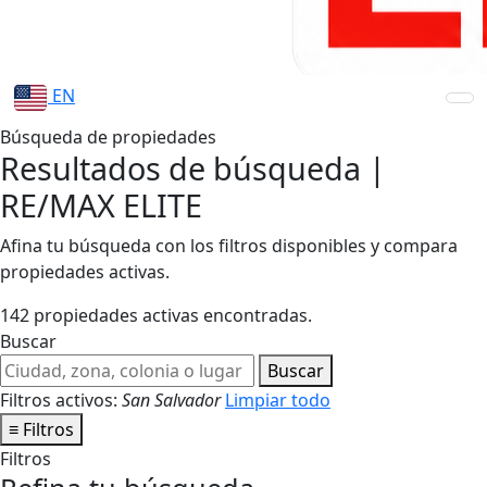
EN
Búsqueda de propiedades
Resultados de búsqueda |
RE/MAX ELITE
Afina tu búsqueda con los filtros disponibles y compara
propiedades activas.
142 propiedades activas encontradas.
Buscar
Buscar
Filtros activos:
San Salvador
Limpiar todo
≡
Filtros
Filtros