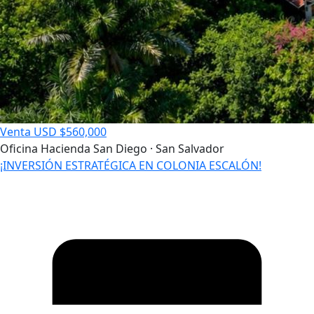
Venta
USD $560,000
Oficina
Hacienda San Diego · San Salvador
¡INVERSIÓN ESTRATÉGICA EN COLONIA ESCALÓN!