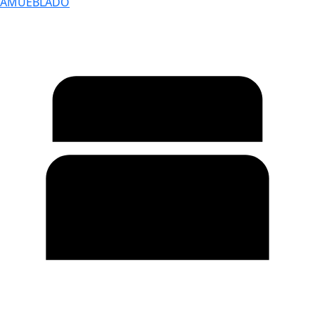
AMUEBLADO