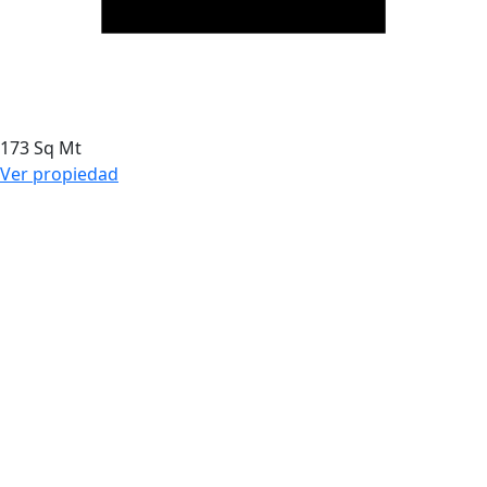
173 Sq Mt
Ver propiedad