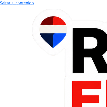
Saltar al contenido