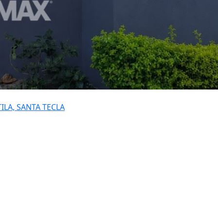
ILA, SANTA TECLA