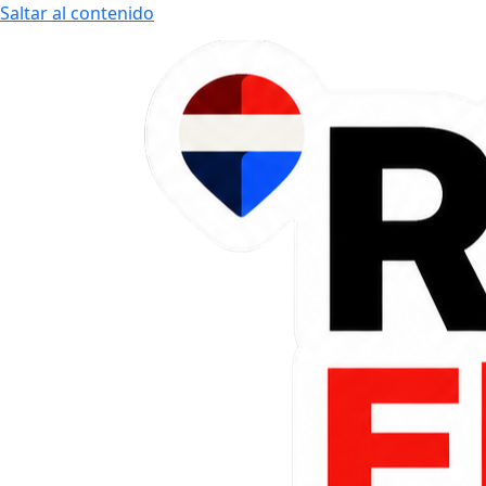
Saltar al contenido