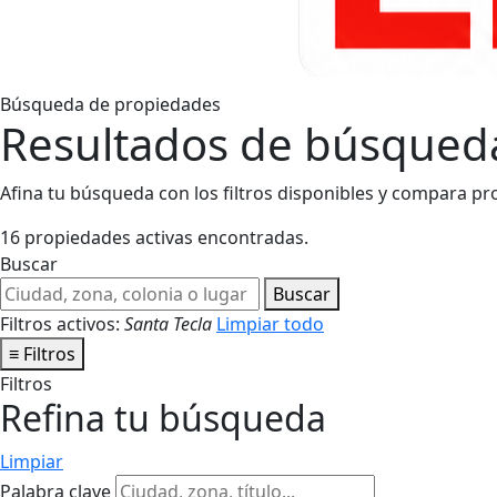
Búsqueda de propiedades
Resultados de búsqued
Afina tu búsqueda con los filtros disponibles y compara pr
16 propiedades activas encontradas.
Buscar
Buscar
Filtros activos:
Santa Tecla
Limpiar todo
≡
Filtros
Filtros
Refina tu búsqueda
Limpiar
Palabra clave