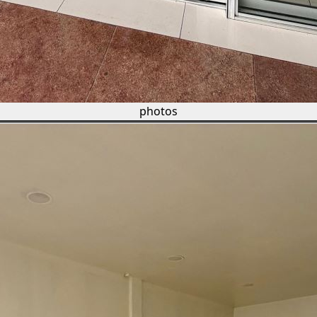
photos