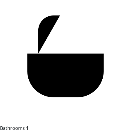
Bathrooms
1