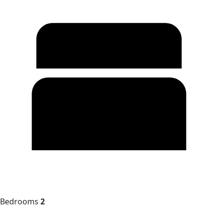
Bedrooms
2