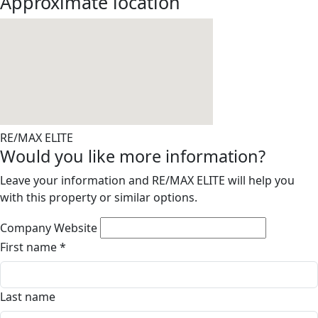
Approximate location
RE/MAX ELITE
Would you like more information?
Leave your information and RE/MAX ELITE will help you
with this property or similar options.
Company Website
First name
*
Last name