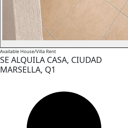
Available
House/Villa
Rent
SE ALQUILA CASA, CIUDAD
MARSELLA, Q1