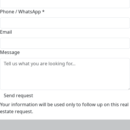
Phone / WhatsApp
*
Email
Message
Send request
Your information will be used only to follow up on this real
estate request.