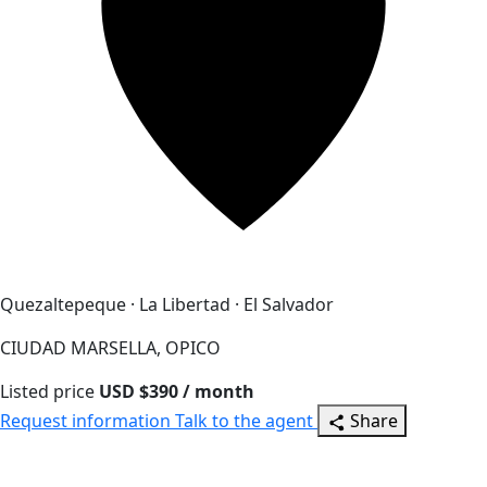
Quezaltepeque · La Libertad · El Salvador
CIUDAD MARSELLA, OPICO
Listed price
USD $390 / month
Request information
Talk to the agent
Share