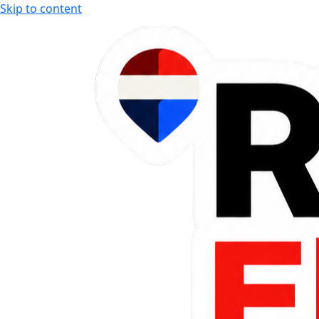
Skip to content