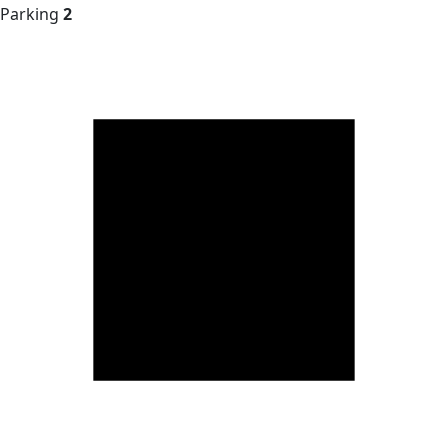
Parking
2