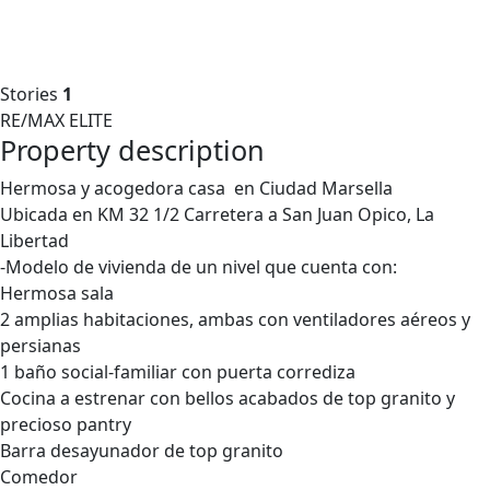
Stories
1
RE/MAX ELITE
Property description
Hermosa y acogedora casa en Ciudad Marsella
Ubicada en KM 32 1/2 Carretera a San Juan Opico, La
Libertad
-Modelo de vivienda de un nivel que cuenta con:
Hermosa sala
2 amplias habitaciones, ambas con ventiladores aéreos y
persianas
1 baño social-familiar con puerta corrediza
Cocina a estrenar con bellos acabados de top granito y
precioso pantry
Barra desayunador de top granito
Comedor