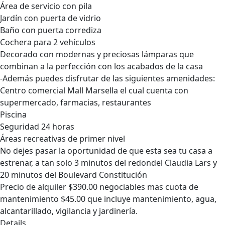
Área de servicio con pila
Jardín con puerta de vidrio
Baño con puerta corrediza
Cochera para 2 vehículos
Decorado con modernas y preciosas lámparas que
combinan a la perfección con los acabados de la casa
-Además puedes disfrutar de las siguientes amenidades:
Centro comercial Mall Marsella el cual cuenta con
supermercado, farmacias, restaurantes
Piscina
Seguridad 24 horas
Áreas recreativas de primer nivel
No dejes pasar la oportunidad de que esta sea tu casa a
estrenar, a tan solo 3 minutos del redondel Claudia Lars y
20 minutos del Boulevard Constitución
Precio de alquiler $390.00 negociables mas cuota de
mantenimiento $45.00 que incluye mantenimiento, agua,
alcantarillado, vigilancia y jardinería.
Details