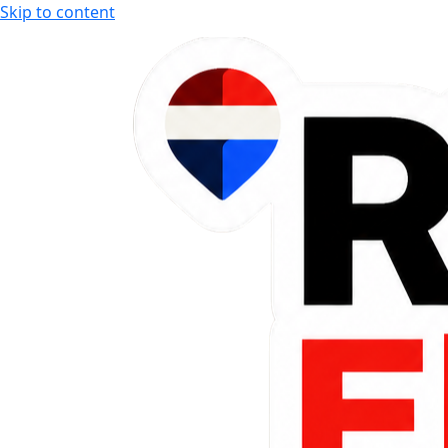
Skip to content