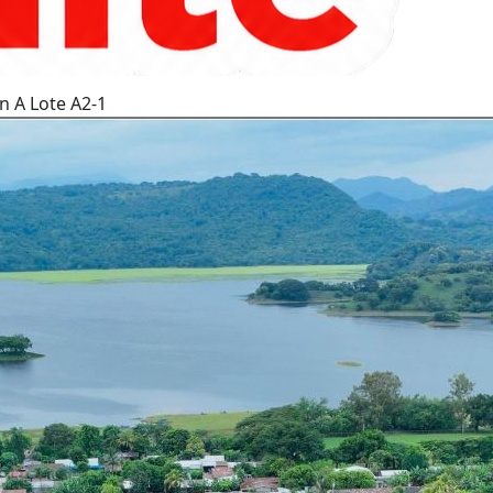
n A Lote A2-1