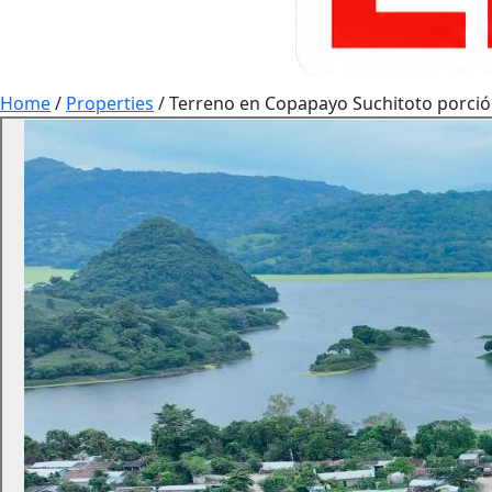
Home
/
Properties
/
Terreno en Copapayo Suchitoto porció