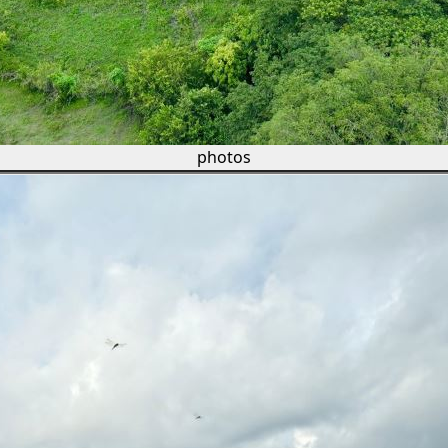
photos