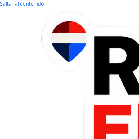
Saltar al contenido