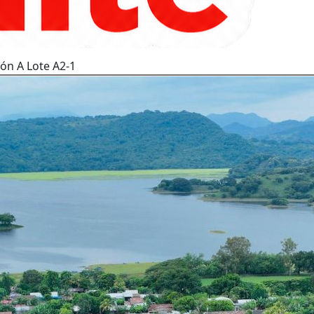
ón A Lote A2-1