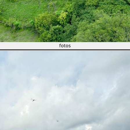
fotos