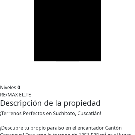
Niveles
0
RE/MAX ELITE
Descripción de la propiedad
¡Terrenos Perfectos en Suchitoto, Cuscatlán!
¡Descubre tu propio paraíso en el encantador Cantón