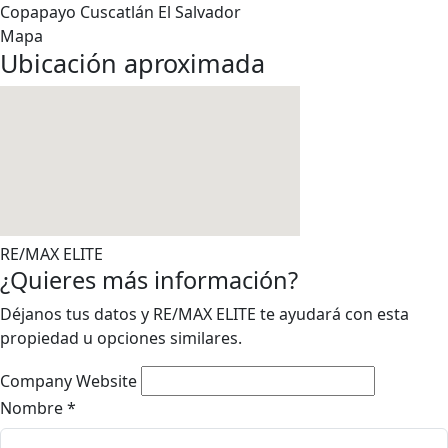
Copapayo
Cuscatlán
El Salvador
Mapa
Ubicación aproximada
RE/MAX ELITE
¿Quieres más información?
Déjanos tus datos y RE/MAX ELITE te ayudará con esta
propiedad u opciones similares.
Company Website
Nombre
*