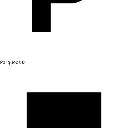
Parqueos
0