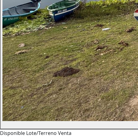
Disponible
Lote/Terreno
Venta