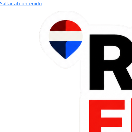
Saltar al contenido