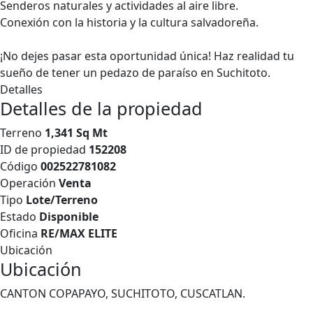
Senderos naturales y actividades al aire libre.
Conexión con la historia y la cultura salvadoreña.
¡No dejes pasar esta oportunidad única! Haz realidad tu
sueño de tener un pedazo de paraíso en Suchitoto.
Detalles
Detalles de la propiedad
Terreno
1,341 Sq Mt
ID de propiedad
152208
Código
002522781082
Operación
Venta
Tipo
Lote/Terreno
Estado
Disponible
Oficina
RE/MAX ELITE
Ubicación
Ubicación
CANTON COPAPAYO, SUCHITOTO, CUSCATLAN.