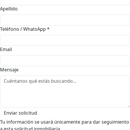
Apellido
Teléfono / WhatsApp
*
Email
Mensaje
Enviar solicitud
Tu información se usará únicamente para dar seguimiento
a esta solicitud inmobiliaria.