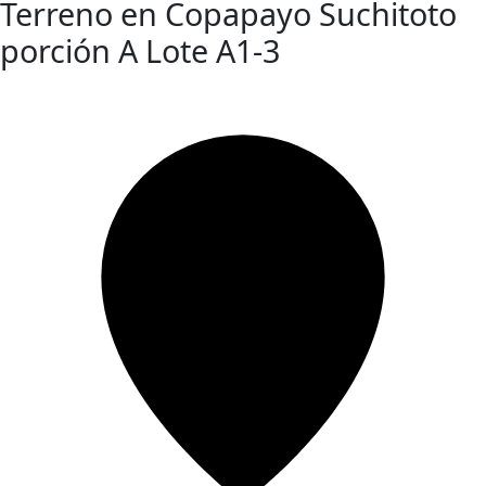
Terreno en Copapayo Suchitoto
porción A Lote A1-3