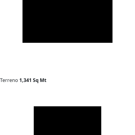
Terreno
1,341 Sq Mt