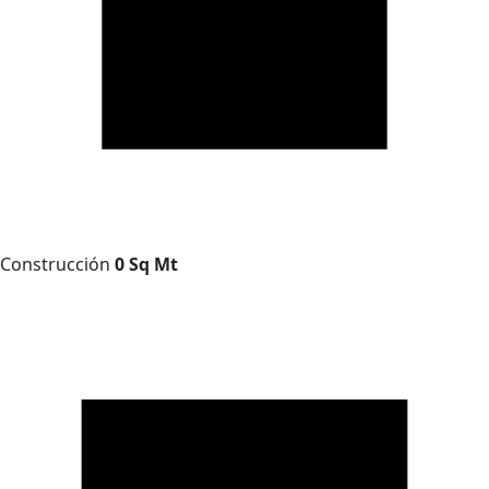
Construcción
0 Sq Mt