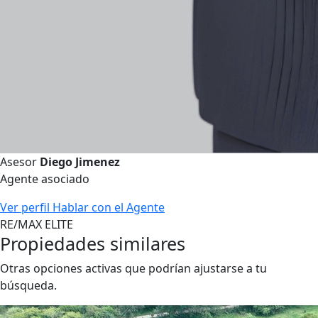
Asesor
Diego Jimenez
Agente asociado
Ver perfil
Hablar con el Agente
RE/MAX ELITE
Propiedades similares
Otras opciones activas que podrían ajustarse a tu
búsqueda.