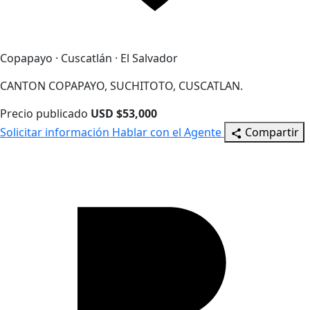
Copapayo · Cuscatlán · El Salvador
CANTON COPAPAYO, SUCHITOTO, CUSCATLAN.
Precio publicado
USD $53,000
Solicitar información
Hablar con el Agente
Compartir