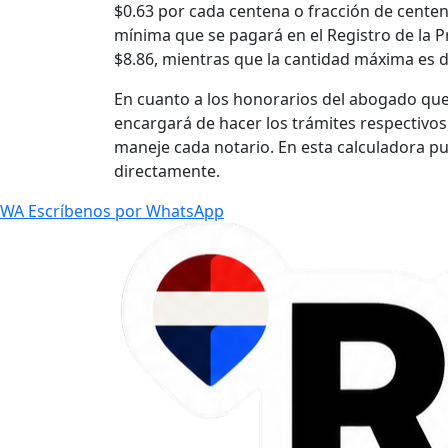
$0.63 por cada centena o fracción de centen
mínima que se pagará en el Registro de la P
$8.86, mientras que la cantidad máxima es d
En cuanto a los honorarios del abogado que
encargará de hacer los trámites respectivos
maneje cada notario. En esta calculadora p
directamente.
WA
Escríbenos por WhatsApp