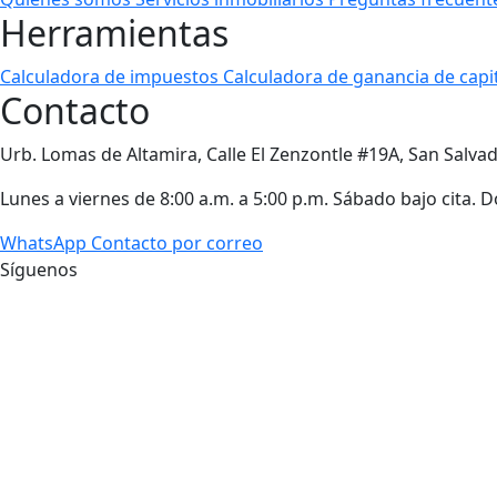
Herramientas
Calculadora de impuestos
Calculadora de ganancia de capi
Contacto
Urb. Lomas de Altamira, Calle El Zenzontle #19A, San Salvado
Lunes a viernes de 8:00 a.m. a 5:00 p.m. Sábado bajo cita.
WhatsApp
Contacto por correo
Síguenos