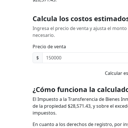
Calcula los costos estimad
Ingresa el precio de venta y ajusta el monto
necesario.
Precio de venta
$
Calcular e
¿Cómo funciona la calculad
El Impuesto a la Transferencia de Bienes Inmu
de la propiedad $28,571.43, y sobre el exce
impuestos.
En cuanto a los derechos de registro, por i