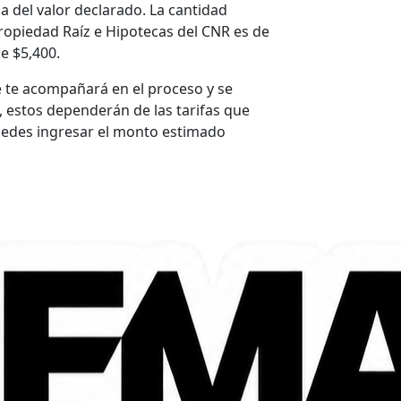
a del valor declarado. La cantidad
ropiedad Raíz e Hipotecas del CNR es de
e $5,400.
 te acompañará en el proceso y se
, estos dependerán de las tarifas que
uedes ingresar el monto estimado