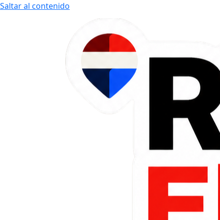
Saltar al contenido