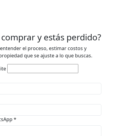
 comprar y estás perdido?
entender el proceso, estimar costos y
ropiedad que se ajuste a lo que buscas.
ite
atsApp
*