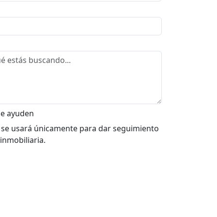
me ayuden
 se usará únicamente para dar seguimiento
 inmobiliaria.