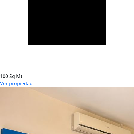
100 Sq Mt
Ver propiedad