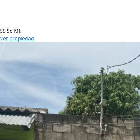
55 Sq Mt
Ver propiedad