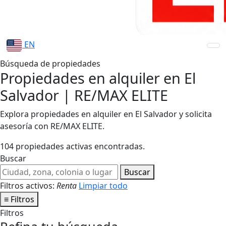
EN
Búsqueda de propiedades
Propiedades en alquiler en El
Salvador | RE/MAX ELITE
Explora propiedades en alquiler en El Salvador y solicita
asesoría con RE/MAX ELITE.
104 propiedades activas encontradas.
Buscar
Buscar
Filtros activos:
Renta
Limpiar todo
≡
Filtros
Filtros