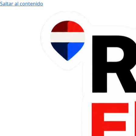
Saltar al contenido