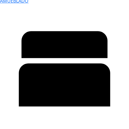
AMUEBLADO