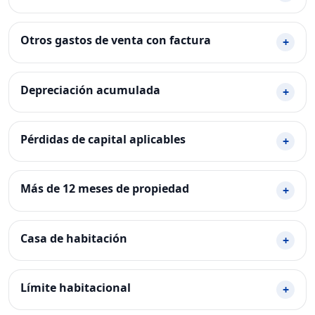
Otros gastos de venta con factura
+
Depreciación acumulada
+
Pérdidas de capital aplicables
+
Más de 12 meses de propiedad
+
Casa de habitación
+
Límite habitacional
+