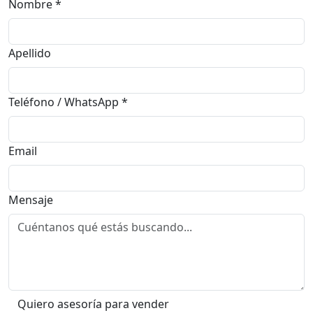
Nombre
*
Apellido
Teléfono / WhatsApp
*
Email
Mensaje
Quiero asesoría para vender