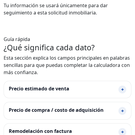
Tu información se usará únicamente para dar
seguimiento a esta solicitud inmobiliaria.
Guía rápida
¿Qué significa cada dato?
Esta sección explica los campos principales en palabras
sencillas para que puedas completar la calculadora con
más confianza.
Precio estimado de venta
+
Precio de compra / costo de adquisición
+
Remodelación con factura
+