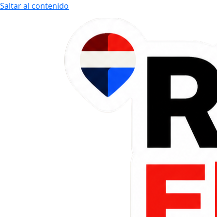
Saltar al contenido