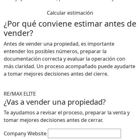
Calcular estimación
¿Por qué conviene estimar antes de
vender?
Antes de vender una propiedad, es importante
entender los posibles números, preparar la
documentación correcta y evaluar la operación con
más claridad. Un proceso acompañado puede ayudarte
a tomar mejores decisiones antes del cierre.
RE/MAX ELITE
¿Vas a vender una propiedad?
Te ayudamos a revisar el proceso, preparar la venta y
tomar mejores decisiones antes de cerrar.
Company Website