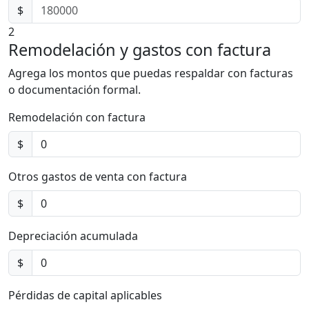
$
2
Remodelación y gastos con factura
Agrega los montos que puedas respaldar con facturas
o documentación formal.
Remodelación con factura
$
Otros gastos de venta con factura
$
Depreciación acumulada
$
Pérdidas de capital aplicables