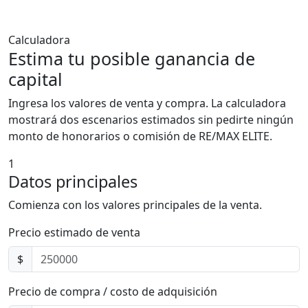
Calculadora
Estima tu posible ganancia de
capital
Ingresa los valores de venta y compra. La calculadora
mostrará dos escenarios estimados sin pedirte ningún
monto de honorarios o comisión de RE/MAX ELITE.
1
Datos principales
Comienza con los valores principales de la venta.
Precio estimado de venta
$
Precio de compra / costo de adquisición