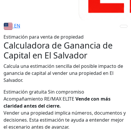
EN
Estimación para venta de propiedad
Calculadora de Ganancia de
Capital en El Salvador
Calcula una estimación sencilla del posible impacto de
ganancia de capital al vender una propiedad en El
Salvador.
Estimación gratuita
Sin compromiso
Acompañamiento RE/MAX ELITE
Vende con más
claridad antes del cierre.
Vender una propiedad implica números, documentos y
decisiones. Esta estimación te ayuda a entender mejor
el escenario antes de avanzar.