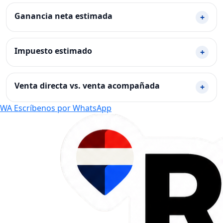
Ganancia neta estimada
+
Impuesto estimado
+
Venta directa vs. venta acompañada
+
WA
Escríbenos por WhatsApp