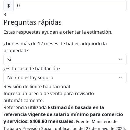
$
3
Preguntas rápidas
Estas respuestas ayudan a orientar la estimación.
¿Tienes más de 12 meses de haber adquirido la
propiedad?
¿Es tu casa de habitación?
Revisión de límite habitacional
Ingresa un precio de venta para revisarlo
automáticamente.
Referencia utilizada
Estimación basada en la
referencia vigente de salario mínimo para comercio
y servicios: $408.80 mensuales.
Fuente: Ministerio de
Trabajo y Previsión Social, publicación del 27 de mayo de 2025.