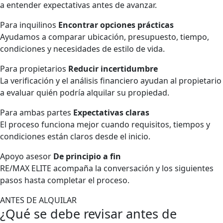
a entender expectativas antes de avanzar.
Para inquilinos
Encontrar opciones prácticas
Ayudamos a comparar ubicación, presupuesto, tiempo,
condiciones y necesidades de estilo de vida.
Para propietarios
Reducir incertidumbre
La verificación y el análisis financiero ayudan al propietario
a evaluar quién podría alquilar su propiedad.
Para ambas partes
Expectativas claras
El proceso funciona mejor cuando requisitos, tiempos y
condiciones están claros desde el inicio.
Apoyo asesor
De principio a fin
RE/MAX ELITE acompaña la conversación y los siguientes
pasos hasta completar el proceso.
ANTES DE ALQUILAR
¿Qué se debe revisar antes de