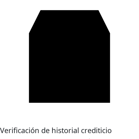
Verificación de historial crediticio