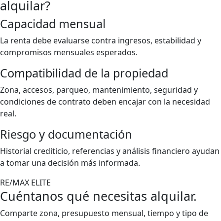
alquilar?
Capacidad mensual
La renta debe evaluarse contra ingresos, estabilidad y
compromisos mensuales esperados.
Compatibilidad de la propiedad
Zona, accesos, parqueo, mantenimiento, seguridad y
condiciones de contrato deben encajar con la necesidad
real.
Riesgo y documentación
Historial crediticio, referencias y análisis financiero ayudan
a tomar una decisión más informada.
RE/MAX ELITE
Cuéntanos qué necesitas alquilar.
Comparte zona, presupuesto mensual, tiempo y tipo de