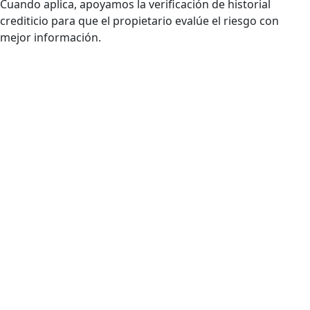
Cuando aplica, apoyamos la verificación de historial
crediticio para que el propietario evalúe el riesgo con
mejor información.