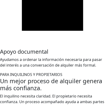
Apoyo documental
Ayudamos a ordenar la información necesaria para pasar
del interés a una conversación de alquiler más formal.
PARA INQUILINOS Y PROPIETARIOS
Un mejor proceso de alquiler genera
más confianza.
El inquilino necesita claridad. El propietario necesita
confianza. Un proceso acompañado ayuda a ambas partes