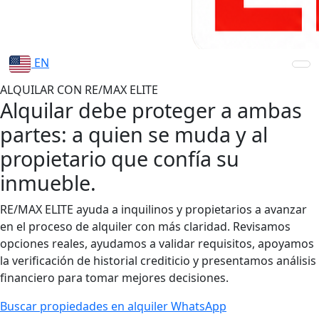
EN
ALQUILAR CON RE/MAX ELITE
Alquilar debe proteger a ambas
partes: a quien se muda y al
propietario que confía su
inmueble.
RE/MAX ELITE ayuda a inquilinos y propietarios a avanzar
en el proceso de alquiler con más claridad. Revisamos
opciones reales, ayudamos a validar requisitos, apoyamos
la verificación de historial crediticio y presentamos análisis
financiero para tomar mejores decisiones.
Buscar propiedades en alquiler
WhatsApp