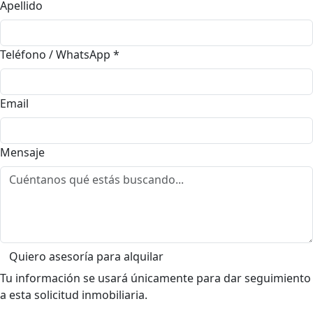
Apellido
Teléfono / WhatsApp
*
Email
Mensaje
Quiero asesoría para alquilar
Tu información se usará únicamente para dar seguimiento
a esta solicitud inmobiliaria.