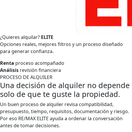
¿Quieres alquilar?
ELITE
Opciones reales, mejores filtros y un proceso diseñado
para generar confianza.
Renta
proceso acompañado
Análisis
revisión financiera
PROCESO DE ALQUILER
Una decisión de alquiler no depende
solo de que te guste la propiedad.
Un buen proceso de alquiler revisa compatibilidad,
presupuesto, tiempo, requisitos, documentación y riesgo.
Por eso RE/MAX ELITE ayuda a ordenar la conversación
antes de tomar decisiones.