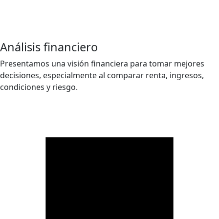
Análisis financiero
Presentamos una visión financiera para tomar mejores
decisiones, especialmente al comparar renta, ingresos,
condiciones y riesgo.