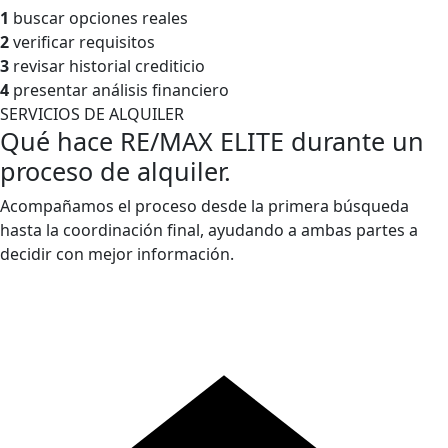
1
buscar opciones reales
2
verificar requisitos
3
revisar historial crediticio
4
presentar análisis financiero
SERVICIOS DE ALQUILER
Qué hace RE/MAX ELITE durante un
proceso de alquiler.
Acompañamos el proceso desde la primera búsqueda
hasta la coordinación final, ayudando a ambas partes a
decidir con mejor información.