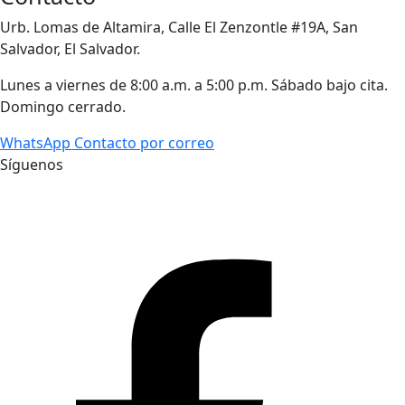
Urb. Lomas de Altamira, Calle El Zenzontle #19A, San
Salvador, El Salvador.
Lunes a viernes de 8:00 a.m. a 5:00 p.m. Sábado bajo cita.
Domingo cerrado.
WhatsApp
Contacto por correo
Síguenos