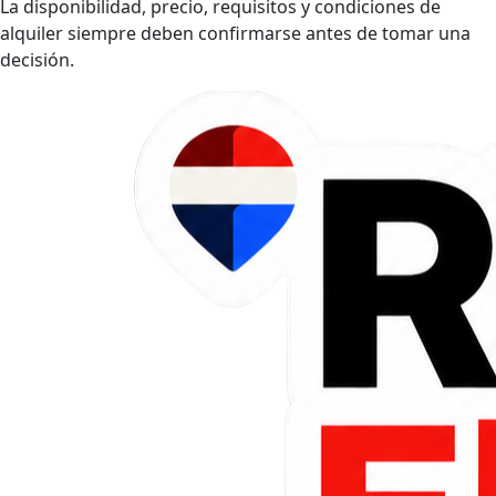
La disponibilidad, precio, requisitos y condiciones de
alquiler siempre deben confirmarse antes de tomar una
decisión.