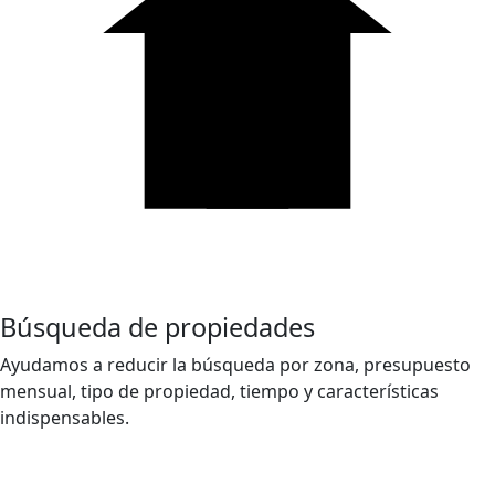
Búsqueda de propiedades
Ayudamos a reducir la búsqueda por zona, presupuesto
mensual, tipo de propiedad, tiempo y características
indispensables.