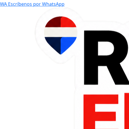
WA
Escríbenos por WhatsApp