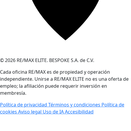
© 2026 RE/MAX ELITE. BESPOKE S.A. de C.V.
Cada oficina RE/MAX es de propiedad y operación
independiente. Unirse a RE/MAX ELITE no es una oferta de
empleo; la afiliación puede requerir inversión en
membresía.
Política de privacidad
Términos y condiciones
Política de
cookies
Aviso legal
Uso de IA
Accesibilidad