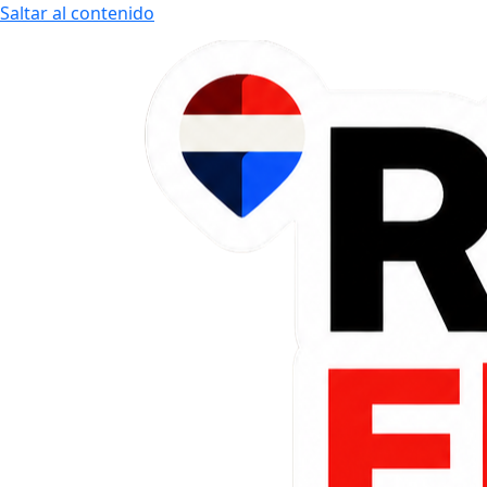
Saltar al contenido