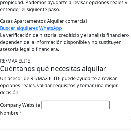
propiedad. Podemos ayudarte a revisar opciones reales y
entender el siguiente paso.
Casas
Apartamentos
Alquiler comercial
Buscar alquileres
WhatsApp
La verificación de historial crediticio y el análisis financiero
dependen de la información disponible y no sustituyen
asesoría legal o financiera.
RE/MAX ELITE
Cuéntanos qué necesitas alquilar
Un asesor de RE/MAX ELITE puede ayudarte a revisar
opciones reales, validar requisitos y tomar una mejor
decisión.
Company Website
Nombre
*