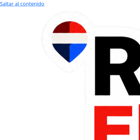
Saltar al contenido