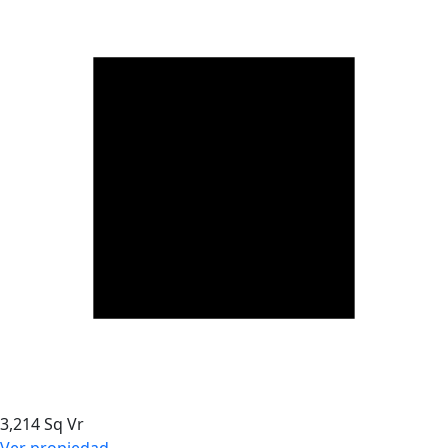
3,214 Sq Vr