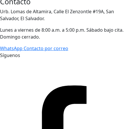
Contacto
Urb. Lomas de Altamira, Calle El Zenzontle #19A, San
Salvador, El Salvador.
Lunes a viernes de 8:00 a.m. a 5:00 p.m. Sábado bajo cita.
Domingo cerrado.
WhatsApp
Contacto por correo
Síguenos