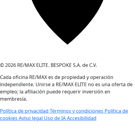
© 2026 RE/MAX ELITE. BESPOKE S.A. de C.V.
Cada oficina RE/MAX es de propiedad y operación
independiente. Unirse a RE/MAX ELITE no es una oferta de
empleo; la afiliación puede requerir inversión en
membresía.
Política de privacidad
Términos y condiciones
Política de
cookies
Aviso legal
Uso de IA
Accesibilidad