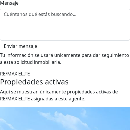
Mensaje
Enviar mensaje
Tu información se usará únicamente para dar seguimiento
a esta solicitud inmobiliaria.
RE/MAX ELITE
Propiedades activas
Aquí se muestran únicamente propiedades activas de
RE/MAX ELITE asignadas a este agente.