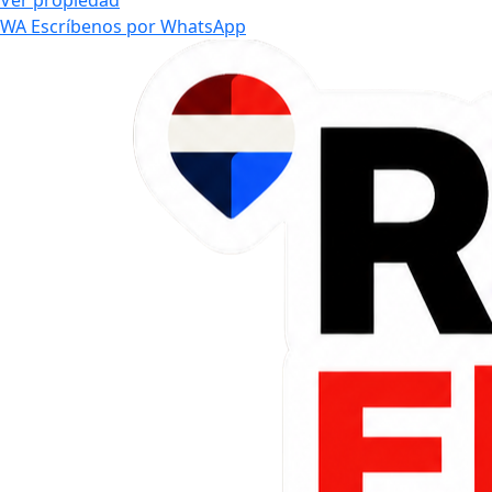
Ver propiedad
WA
Escríbenos por WhatsApp