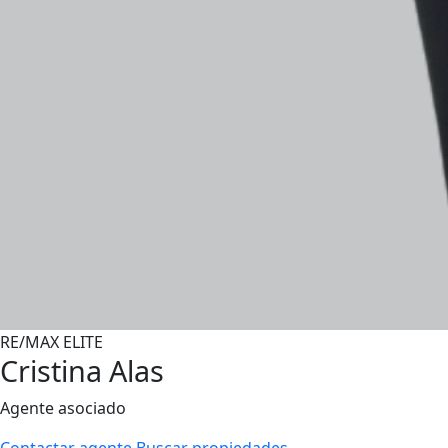
RE/MAX ELITE
Cristina Alas
Agente asociado