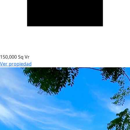
150,000 Sq Vr
Ver propiedad