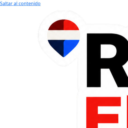
Saltar al contenido