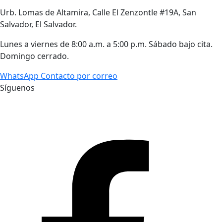
Urb. Lomas de Altamira, Calle El Zenzontle #19A, San
Salvador, El Salvador.
Lunes a viernes de 8:00 a.m. a 5:00 p.m. Sábado bajo cita.
Domingo cerrado.
WhatsApp
Contacto por correo
Síguenos