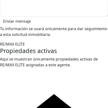
Enviar mensaje
Tu información se usará únicamente para dar seguimiento
a esta solicitud inmobiliaria.
RE/MAX ELITE
Propiedades activas
Aquí se muestran únicamente propiedades activas de
RE/MAX ELITE asignadas a este agente.