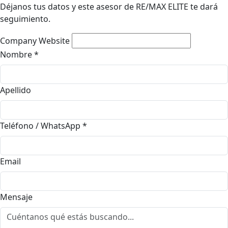
Déjanos tus datos y este asesor de RE/MAX ELITE te dará
seguimiento.
Company Website
Nombre
*
Apellido
Teléfono / WhatsApp
*
Email
Mensaje