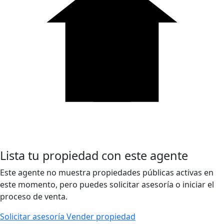
Lista tu propiedad con este agente
Este agente no muestra propiedades públicas activas en
este momento, pero puedes solicitar asesoría o iniciar el
proceso de venta.
Solicitar asesoría
Vender propiedad