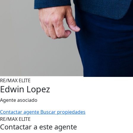
RE/MAX ELITE
Edwin Lopez
Agente asociado
Contactar agente
Buscar propiedades
RE/MAX ELITE
Contactar a este agente