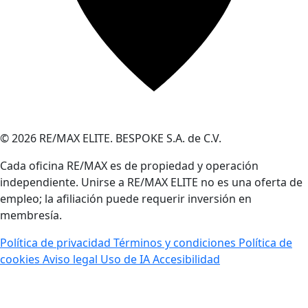
© 2026 RE/MAX ELITE. BESPOKE S.A. de C.V.
Cada oficina RE/MAX es de propiedad y operación
independiente. Unirse a RE/MAX ELITE no es una oferta de
empleo; la afiliación puede requerir inversión en
membresía.
Política de privacidad
Términos y condiciones
Política de
cookies
Aviso legal
Uso de IA
Accesibilidad