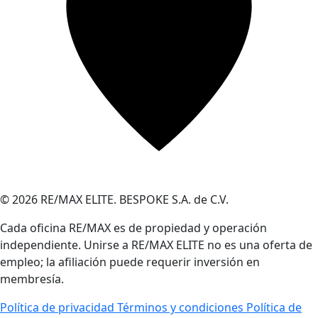
© 2026 RE/MAX ELITE. BESPOKE S.A. de C.V.
Cada oficina RE/MAX es de propiedad y operación
independiente. Unirse a RE/MAX ELITE no es una oferta de
empleo; la afiliación puede requerir inversión en
membresía.
Política de privacidad
Términos y condiciones
Política de