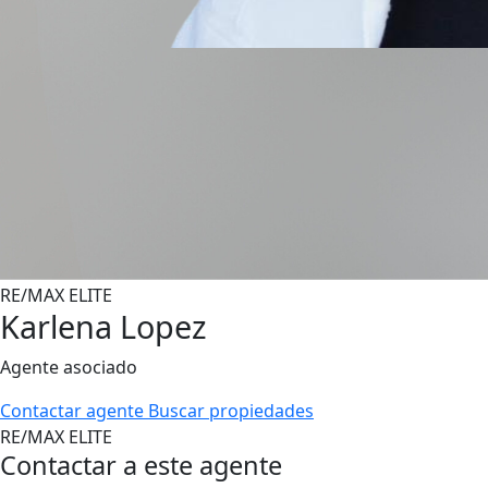
RE/MAX ELITE
Karlena Lopez
Agente asociado
Contactar agente
Buscar propiedades
RE/MAX ELITE
Contactar a este agente