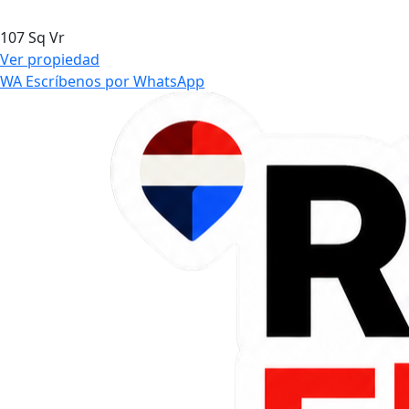
107 Sq Vr
Ver propiedad
WA
Escríbenos por WhatsApp