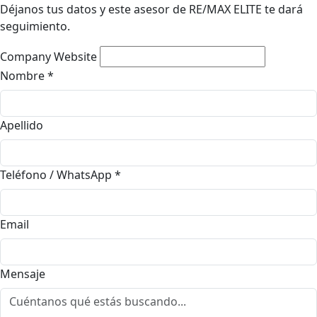
Déjanos tus datos y este asesor de RE/MAX ELITE te dará
seguimiento.
Company Website
Nombre
*
Apellido
Teléfono / WhatsApp
*
Email
Mensaje