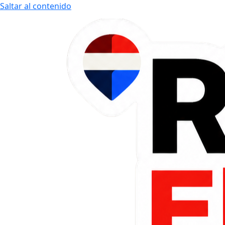
Saltar al contenido