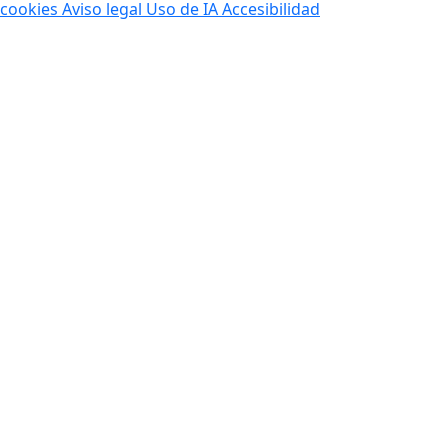
cookies
Aviso legal
Uso de IA
Accesibilidad