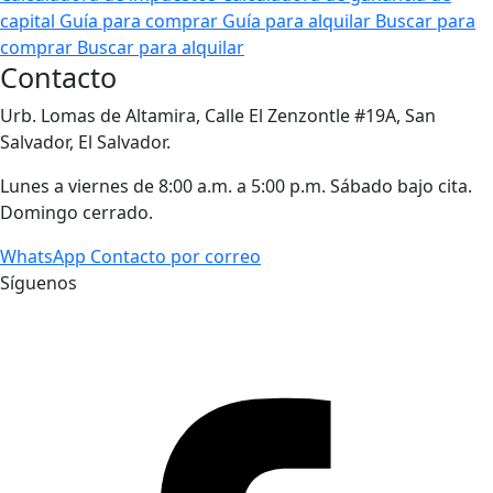
capital
Guía para comprar
Guía para alquilar
Buscar para
comprar
Buscar para alquilar
Contacto
Urb. Lomas de Altamira, Calle El Zenzontle #19A, San
Salvador, El Salvador.
Lunes a viernes de 8:00 a.m. a 5:00 p.m. Sábado bajo cita.
Domingo cerrado.
WhatsApp
Contacto por correo
Síguenos