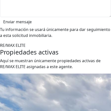
Enviar mensaje
Tu información se usará únicamente para dar seguimiento
a esta solicitud inmobiliaria.
RE/MAX ELITE
Propiedades activas
Aquí se muestran únicamente propiedades activas de
RE/MAX ELITE asignadas a este agente.