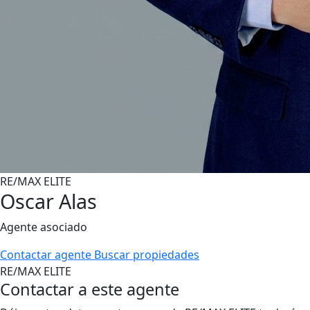
RE/MAX ELITE
Oscar Alas
Agente asociado
Contactar agente
Buscar propiedades
RE/MAX ELITE
Contactar a este agente