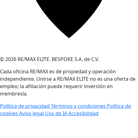
© 2026 RE/MAX ELITE. BESPOKE S.A. de C.V.
Cada oficina RE/MAX es de propiedad y operación
independiente. Unirse a RE/MAX ELITE no es una oferta de
empleo; la afiliación puede requerir inversión en
membresía.
Política de privacidad
Términos y condiciones
Política de
cookies
Aviso legal
Uso de IA
Accesibilidad