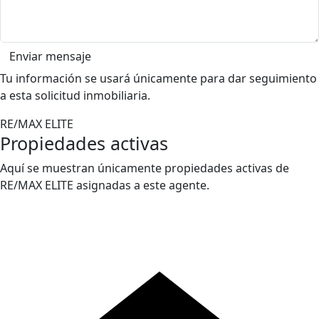
Enviar mensaje
Tu información se usará únicamente para dar seguimiento
a esta solicitud inmobiliaria.
RE/MAX ELITE
Propiedades activas
Aquí se muestran únicamente propiedades activas de
RE/MAX ELITE asignadas a este agente.