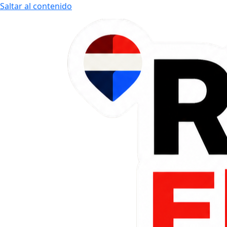
Saltar al contenido