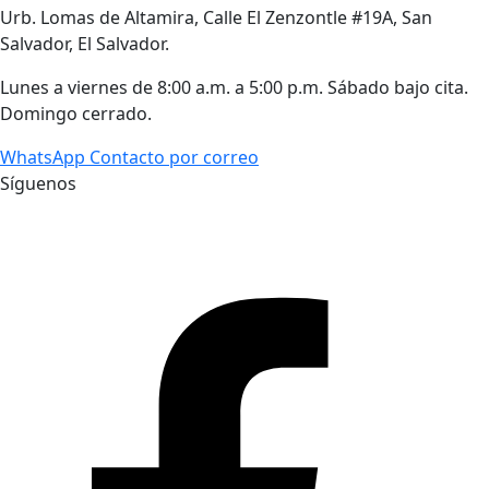
Urb. Lomas de Altamira, Calle El Zenzontle #19A, San
Salvador, El Salvador.
Lunes a viernes de 8:00 a.m. a 5:00 p.m. Sábado bajo cita.
Domingo cerrado.
WhatsApp
Contacto por correo
Síguenos