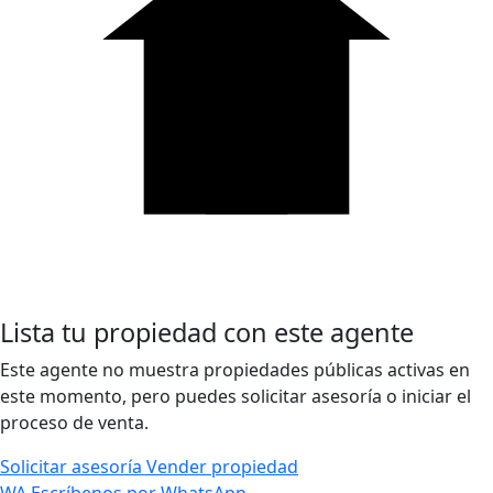
Lista tu propiedad con este agente
Este agente no muestra propiedades públicas activas en
este momento, pero puedes solicitar asesoría o iniciar el
proceso de venta.
Solicitar asesoría
Vender propiedad