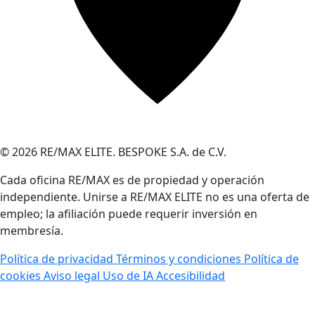
© 2026 RE/MAX ELITE. BESPOKE S.A. de C.V.
Cada oficina RE/MAX es de propiedad y operación
independiente. Unirse a RE/MAX ELITE no es una oferta de
empleo; la afiliación puede requerir inversión en
membresía.
Política de privacidad
Términos y condiciones
Política de
cookies
Aviso legal
Uso de IA
Accesibilidad