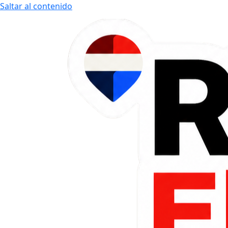
Saltar al contenido