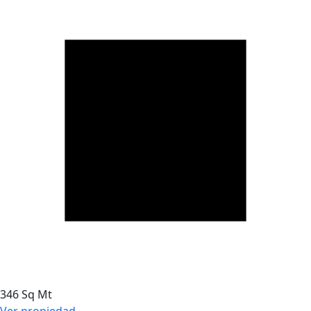
346 Sq Mt