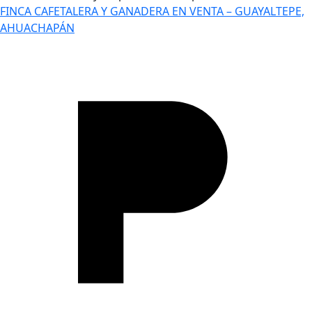
FINCA CAFETALERA Y GANADERA EN VENTA – GUAYALTEPE,
AHUACHAPÁN