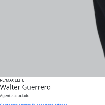
RE/MAX ELITE
Walter Guerrero
Agente asociado