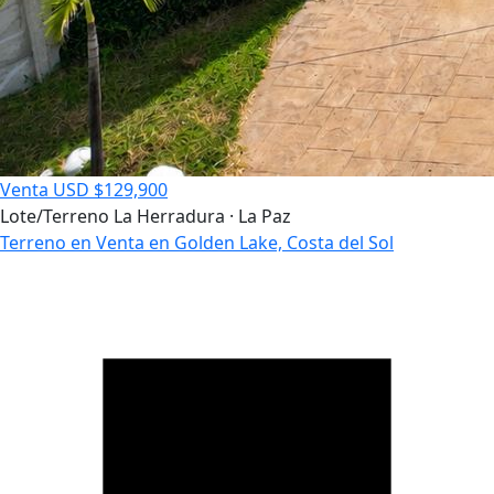
Venta
USD $129,900
Lote/Terreno
La Herradura · La Paz
Terreno en Venta en Golden Lake, Costa del Sol