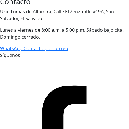
Contacto
Urb. Lomas de Altamira, Calle El Zenzontle #19A, San
Salvador, El Salvador.
Lunes a viernes de 8:00 a.m. a 5:00 p.m. Sábado bajo cita.
Domingo cerrado.
WhatsApp
Contacto por correo
Síguenos