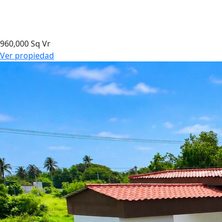
960,000 Sq Vr
Ver propiedad