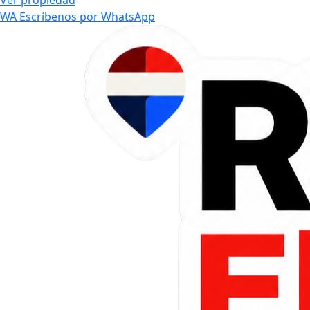
Ver propiedad
WA
Escríbenos por WhatsApp