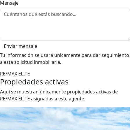
Mensaje
Enviar mensaje
Tu información se usará únicamente para dar seguimiento
a esta solicitud inmobiliaria.
RE/MAX ELITE
Propiedades activas
Aquí se muestran únicamente propiedades activas de
RE/MAX ELITE asignadas a este agente.