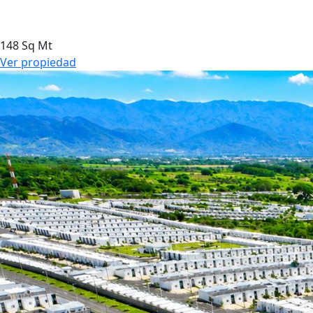
148 Sq Mt
Ver propiedad