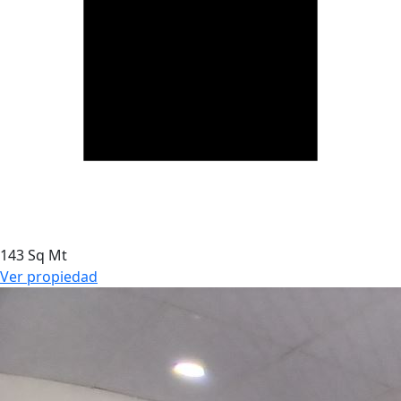
143 Sq Mt
Ver propiedad