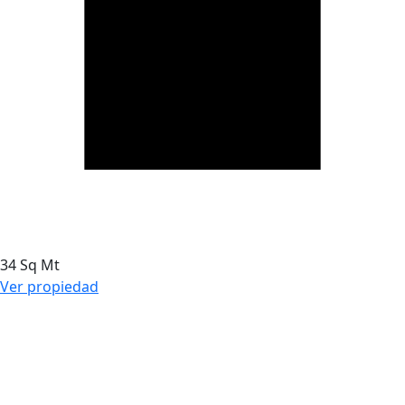
34 Sq Mt
Ver propiedad