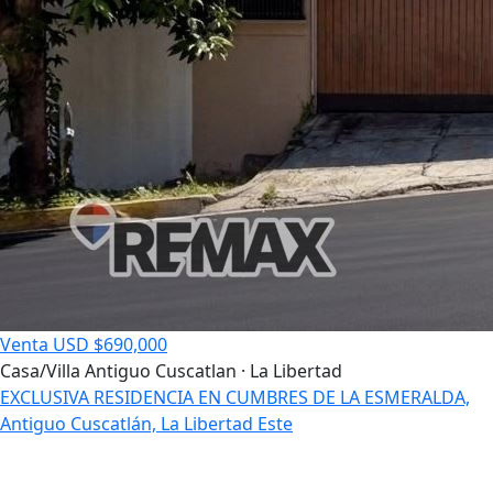
Venta
USD $690,000
Casa/Villa
Antiguo Cuscatlan · La Libertad
EXCLUSIVA RESIDENCIA EN CUMBRES DE LA ESMERALDA,
Antiguo Cuscatlán, La Libertad Este