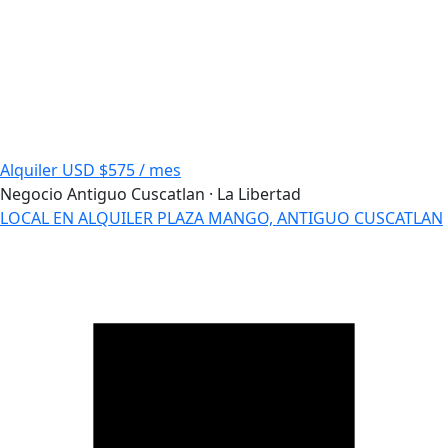
Alquiler
USD $575 / mes
Negocio
Antiguo Cuscatlan · La Libertad
LOCAL EN ALQUILER PLAZA MANGO, ANTIGUO CUSCATLAN