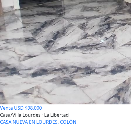
Venta
USD $98,000
Casa/Villa
Lourdes · La Libertad
CASA NUEVA EN LOURDES, COLÓN