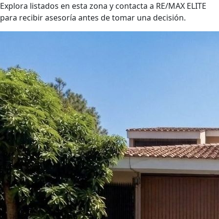
Explora listados en esta zona y contacta a RE/MAX ELITE
para recibir asesoría antes de tomar una decisión.