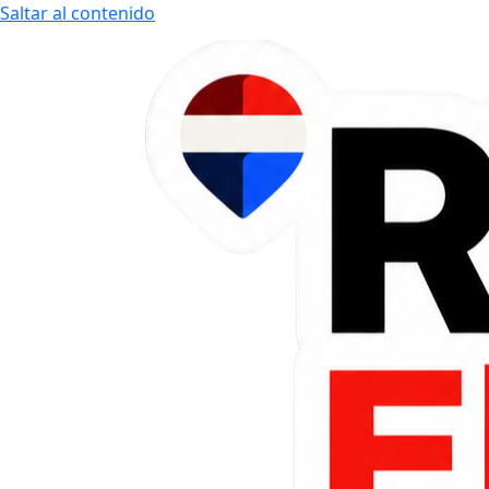
Saltar al contenido