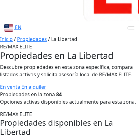
EN
Inicio
/
Propiedades
/
La Libertad
RE/MAX ELITE
Propiedades en La Libertad
Descubre propiedades en esta zona específica, compara
listados activos y solicita asesoría local de RE/MAX ELITE.
En venta
En alquiler
Propiedades en la zona
84
Opciones activas disponibles actualmente para esta zona.
RE/MAX ELITE
Propiedades disponibles en La
Libertad