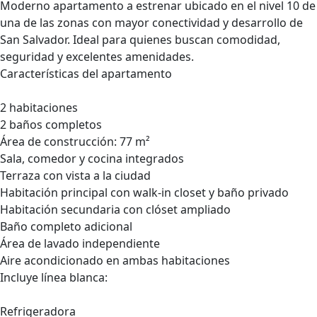
Moderno apartamento a estrenar ubicado en el nivel 10 de
una de las zonas con mayor conectividad y desarrollo de
San Salvador. Ideal para quienes buscan comodidad,
seguridad y excelentes amenidades.
Características del apartamento
2 habitaciones
2 baños completos
Área de construcción: 77 m²
Sala, comedor y cocina integrados
Terraza con vista a la ciudad
Habitación principal con walk-in closet y baño privado
Habitación secundaria con clóset ampliado
Baño completo adicional
Área de lavado independiente
Aire acondicionado en ambas habitaciones
Incluye línea blanca:
Refrigeradora