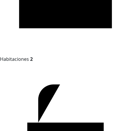
Habitaciones
2