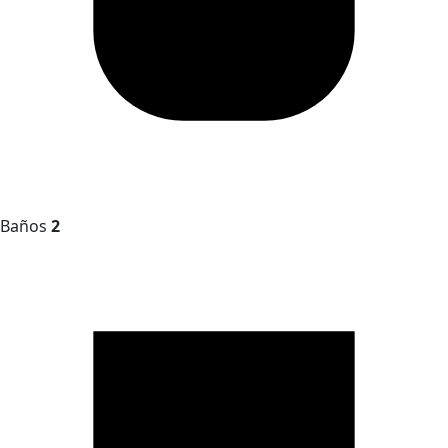
Baños
2