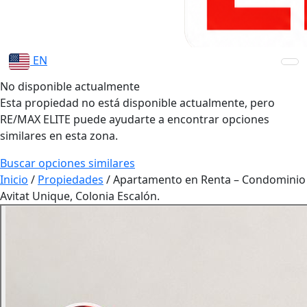
EN
No disponible actualmente
Esta propiedad no está disponible actualmente, pero
RE/MAX ELITE puede ayudarte a encontrar opciones
similares en esta zona.
Buscar opciones similares
Inicio
/
Propiedades
/
Apartamento en Renta – Condominio
Avitat Unique, Colonia Escalón.