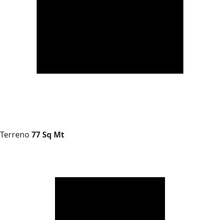
Terreno
77 Sq Mt