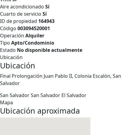
Aire acondicionado
Sí
Cuarto de servicio
Sí
ID de propiedad
164943
Código
003094520001
Operación
Alquiler
Tipo
Apto/Condominio
Estado
No disponible actualmente
Ubicación
Ubicación
Final Prolongación Juan Pablo II, Colonia Escalón, San
Salvador
San Salvador
San Salvador
El Salvador
Mapa
Ubicación aproximada