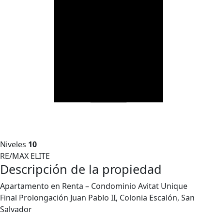
Niveles
10
RE/MAX ELITE
Descripción de la propiedad
Apartamento en Renta – Condominio Avitat Unique
Final Prolongación Juan Pablo II, Colonia Escalón, San
Salvador