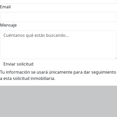
Email
Mensaje
Enviar solicitud
Tu información se usará únicamente para dar seguimiento
a esta solicitud inmobiliaria.