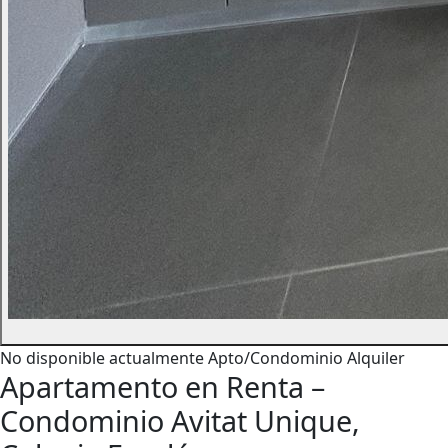
No disponible actualmente
Apto/Condominio
Alquiler
Apartamento en Renta –
Condominio Avitat Unique,