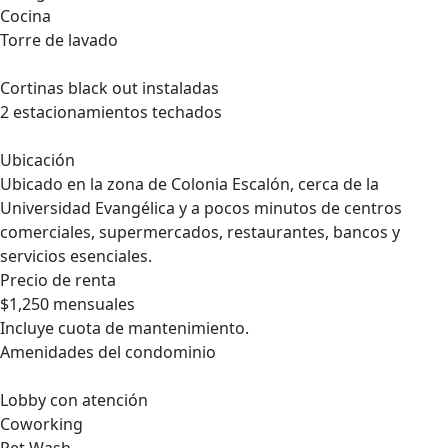
Cocina
Torre de lavado
Cortinas black out instaladas
2 estacionamientos techados
Ubicación
Ubicado en la zona de Colonia Escalón, cerca de la
Universidad Evangélica y a pocos minutos de centros
comerciales, supermercados, restaurantes, bancos y
servicios esenciales.
Precio de renta
$1,250 mensuales
Incluye cuota de mantenimiento.
Amenidades del condominio
Lobby con atención
Coworking