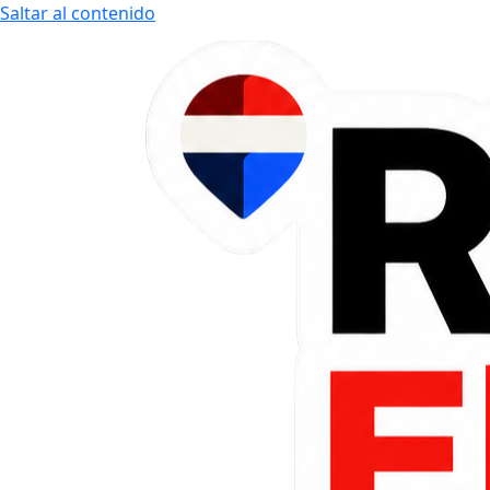
Saltar al contenido