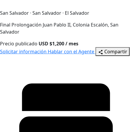
San Salvador · San Salvador · El Salvador
Final Prolongación Juan Pablo II, Colonia Escalón, San
Salvador
Precio publicado
USD $1,200 / mes
Solicitar información
Hablar con el Agente
Compartir