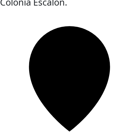
Colonia Escalón.