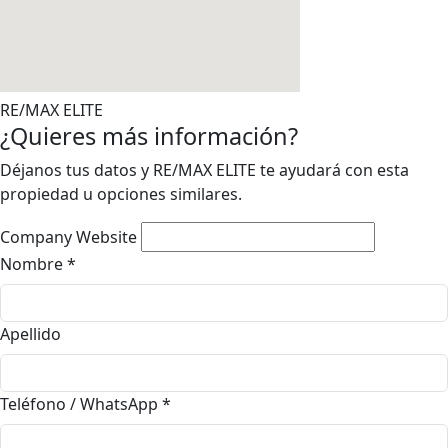
RE/MAX ELITE
¿Quieres más información?
Déjanos tus datos y RE/MAX ELITE te ayudará con esta
propiedad u opciones similares.
Company Website
Nombre
*
Apellido
Teléfono / WhatsApp
*