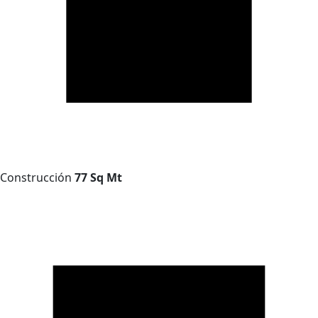
Construcción
77 Sq Mt