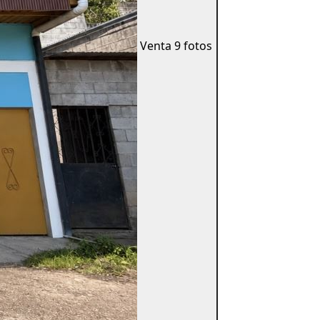
Venta
9 fotos