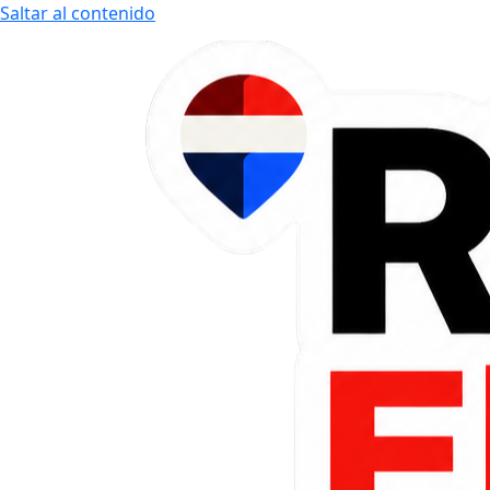
Saltar al contenido