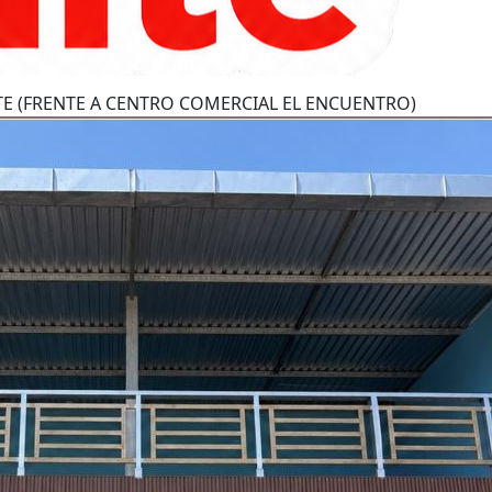
E (FRENTE A CENTRO COMERCIAL EL ENCUENTRO)