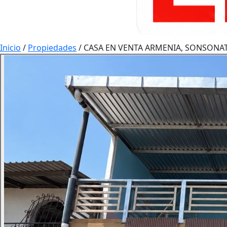
Inicio
/
Propiedades
/
CASA EN VENTA ARMENIA, SONSONAT