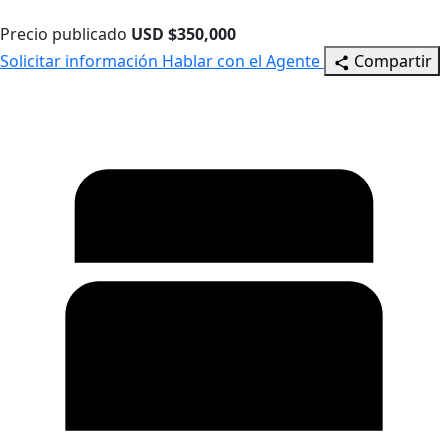
Precio publicado
USD $350,000
Solicitar información
Hablar con el Agente
Compartir