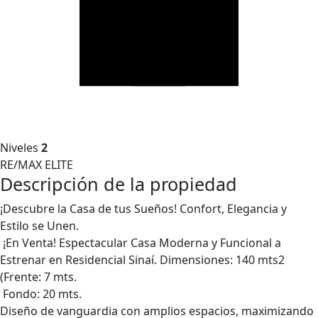
Niveles
2
RE/MAX ELITE
Descripción de la propiedad
¡Descubre la Casa de tus Sueños! Confort, Elegancia y
Estilo se Unen.
¡En Venta! Espectacular Casa Moderna y Funcional a
Estrenar en Residencial Sinaí. Dimensiones: 140 mts2
(Frente: 7 mts.
Fondo: 20 mts.
Diseño de vanguardia con amplios espacios, maximizando