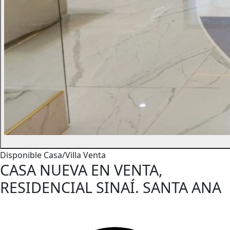
Disponible
Casa/Villa
Venta
CASA NUEVA EN VENTA,
RESIDENCIAL SINAÍ. SANTA ANA