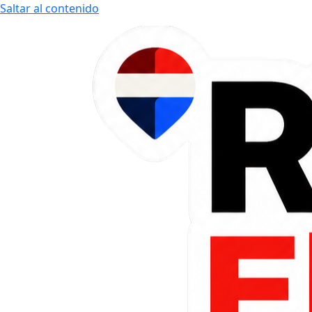
Saltar al contenido