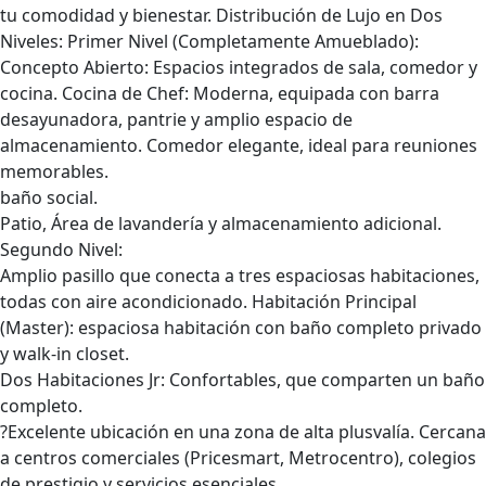
tu comodidad y bienestar. Distribución de Lujo en Dos
Niveles: Primer Nivel (Completamente Amueblado):
Concepto Abierto: Espacios integrados de sala, comedor y
cocina. Cocina de Chef: Moderna, equipada con barra
desayunadora, pantrie y amplio espacio de
almacenamiento. Comedor elegante, ideal para reuniones
memorables.
baño social.
Patio, Área de lavandería y almacenamiento adicional.
Segundo Nivel:
Amplio pasillo que conecta a tres espaciosas habitaciones,
todas con aire acondicionado. Habitación Principal
(Master): espaciosa habitación con baño completo privado
y walk-in closet.
Dos Habitaciones Jr: Confortables, que comparten un baño
completo.
?Excelente ubicación en una zona de alta plusvalía. Cercana
a centros comerciales (Pricesmart, Metrocentro), colegios
de prestigio y servicios esenciales.