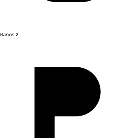
Baños
2