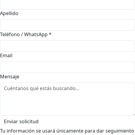
Apellido
Teléfono / WhatsApp
*
Email
Mensaje
Enviar solicitud
Tu información se usará únicamente para dar seguimiento