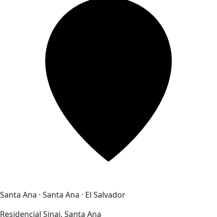
Santa Ana · Santa Ana · El Salvador
Residencial Sinai. Santa Ana