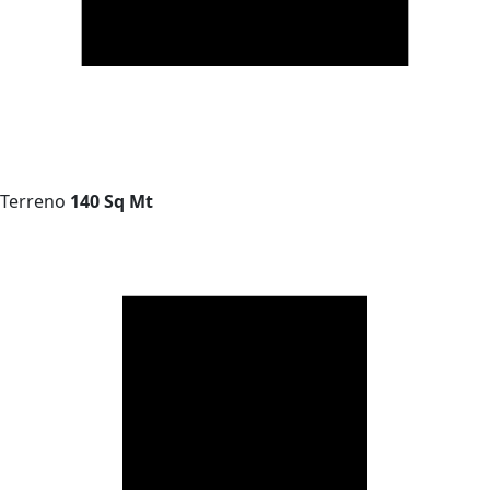
Terreno
140 Sq Mt