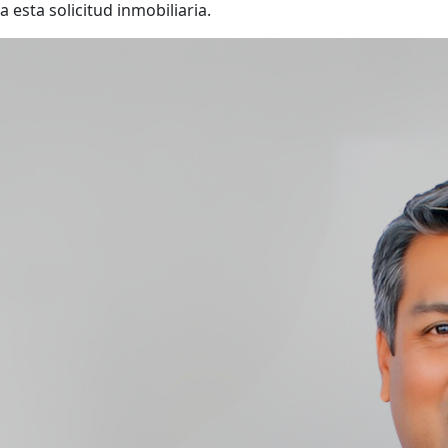
a esta solicitud inmobiliaria.