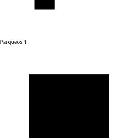
Parqueos
1