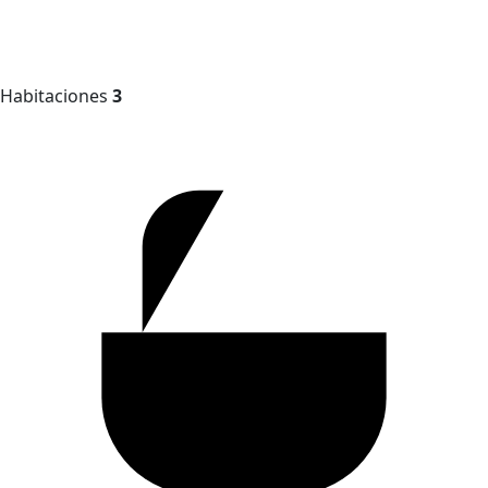
Habitaciones
3