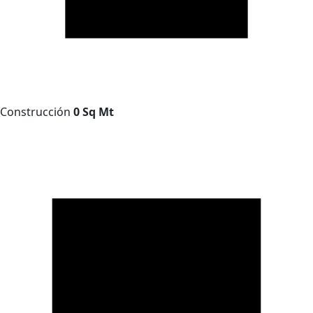
Construcción
0 Sq Mt