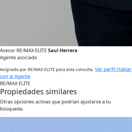
Asesor RE/MAX ELITE
Saul Herrera
Agente asociado
Ver perfil
Hablar
Asignado por RE/MAX ELITE para esta consulta.
con el Agente
RE/MAX ELITE
Propiedades similares
Otras opciones activas que podrían ajustarse a tu
búsqueda.