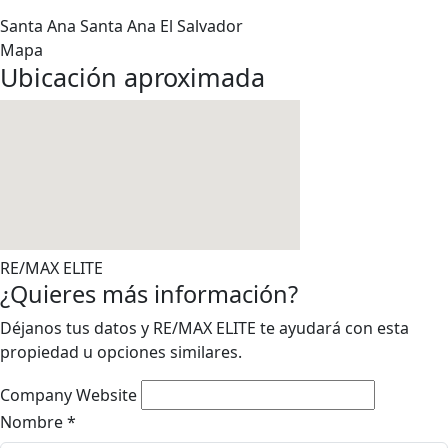
Santa Ana
Santa Ana
El Salvador
Mapa
Ubicación aproximada
RE/MAX ELITE
¿Quieres más información?
Déjanos tus datos y RE/MAX ELITE te ayudará con esta
propiedad u opciones similares.
Company Website
Nombre
*