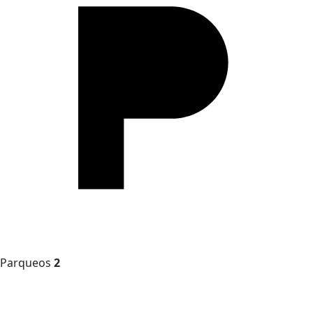
Parqueos
2