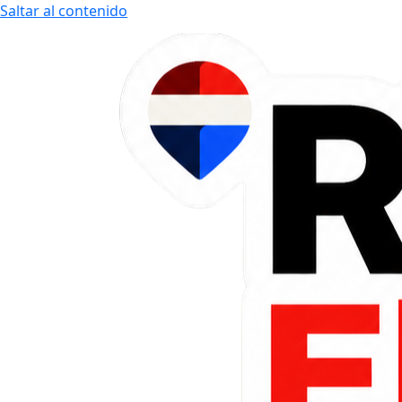
Saltar al contenido