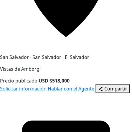
San Salvador · San Salvador · El Salvador
Vistas de Amborgi
Precio publicado
USD $518,000
Solicitar información
Hablar con el Agente
Compartir