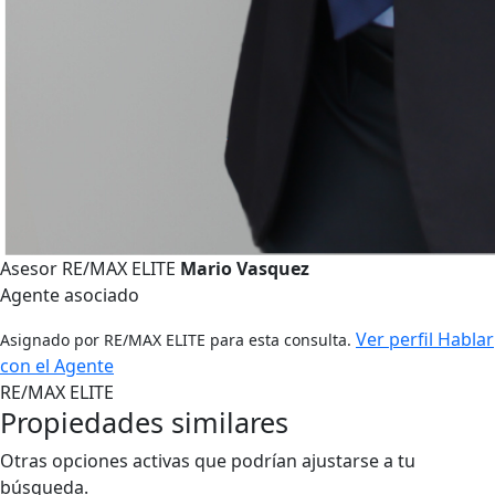
Asesor RE/MAX ELITE
Mario Vasquez
Agente asociado
Ver perfil
Hablar
Asignado por RE/MAX ELITE para esta consulta.
con el Agente
RE/MAX ELITE
Propiedades similares
Otras opciones activas que podrían ajustarse a tu
búsqueda.