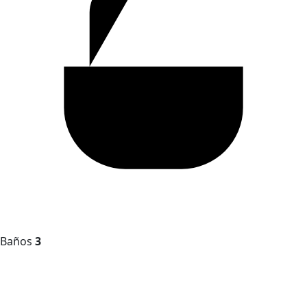
Baños
3