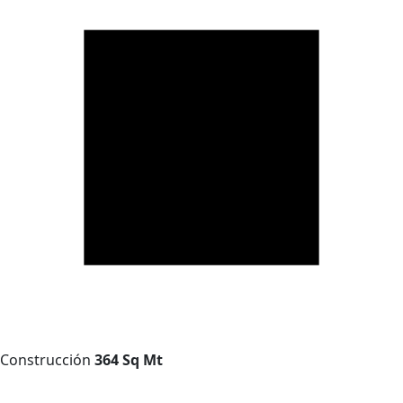
Construcción
364 Sq Mt