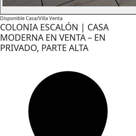
Disponible
Casa/Villa
Venta
COLONIA ESCALÓN | CASA
MODERNA EN VENTA – EN
PRIVADO, PARTE ALTA