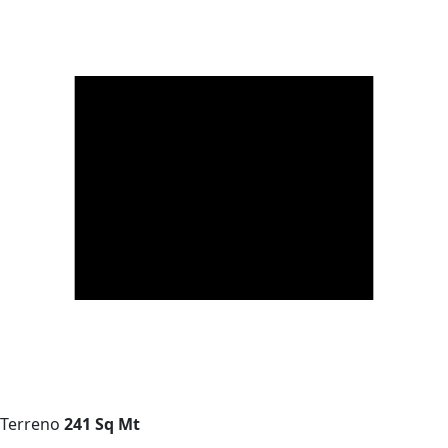
Terreno
241 Sq Mt