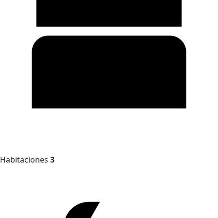
Habitaciones
3