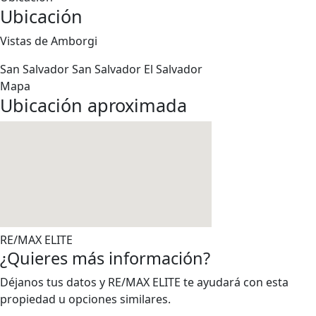
Ubicación
Vistas de Amborgi
San Salvador
San Salvador
El Salvador
Mapa
Ubicación aproximada
RE/MAX ELITE
¿Quieres más información?
Déjanos tus datos y RE/MAX ELITE te ayudará con esta
propiedad u opciones similares.