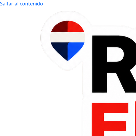
Saltar al contenido