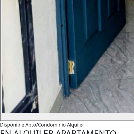
Disponible
Apto/Condominio
Alquiler
EN ALQUILER APARTAMENTO