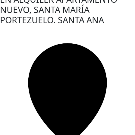
NUEVO, SANTA MARÍA
PORTEZUELO. SANTA ANA