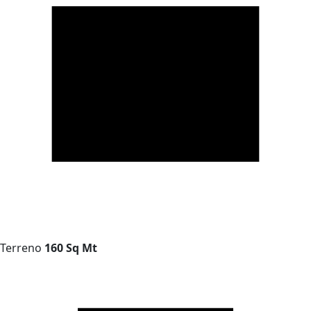
Terreno
160 Sq Mt