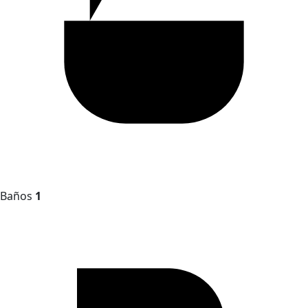
Baños
1