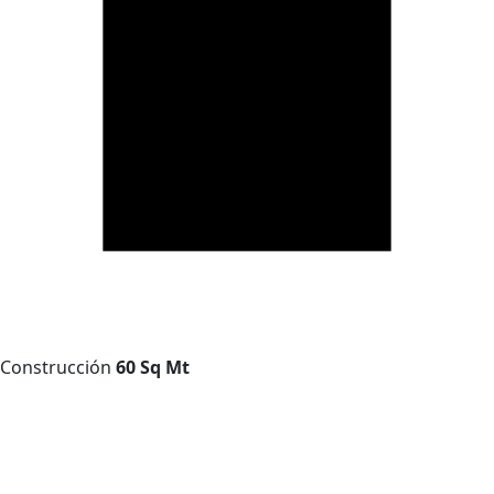
Construcción
60 Sq Mt