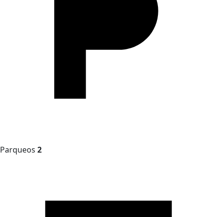
Parqueos
2