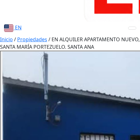
EN
Inicio
/
Propiedades
/
EN ALQUILER APARTAMENTO NUEVO,
SANTA MARÍA PORTEZUELO. SANTA ANA