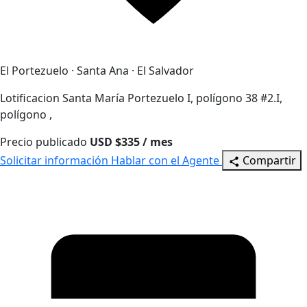
El Portezuelo · Santa Ana · El Salvador
Lotificacion Santa María Portezuelo I, polígono 38 #2.I,
polígono ,
Precio publicado
USD $335 / mes
Solicitar información
Hablar con el Agente
Compartir