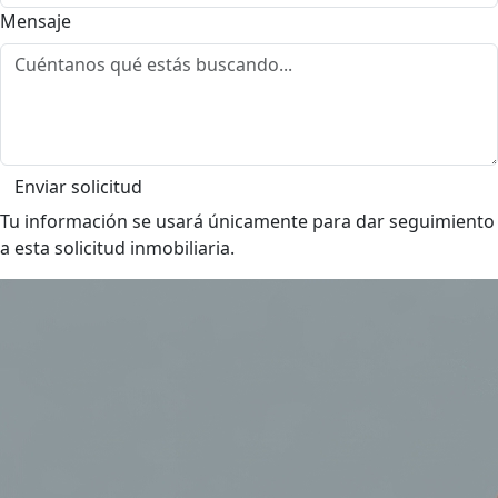
Mensaje
Enviar solicitud
Tu información se usará únicamente para dar seguimiento
a esta solicitud inmobiliaria.