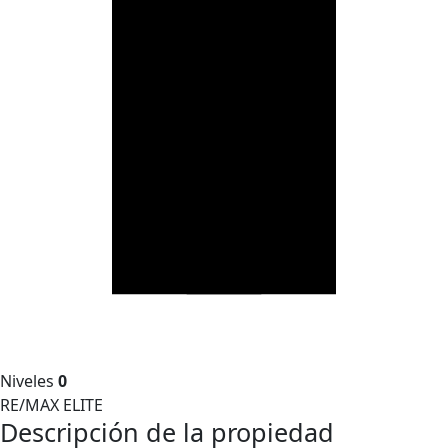
Niveles
0
RE/MAX ELITE
Descripción de la propiedad