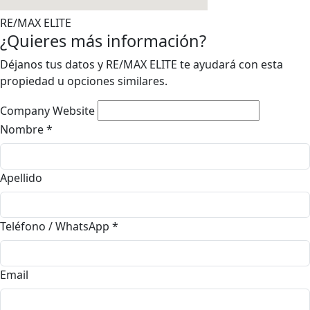
RE/MAX ELITE
¿Quieres más información?
Déjanos tus datos y RE/MAX ELITE te ayudará con esta
propiedad u opciones similares.
Company Website
Nombre
*
Apellido
Teléfono / WhatsApp
*
Email