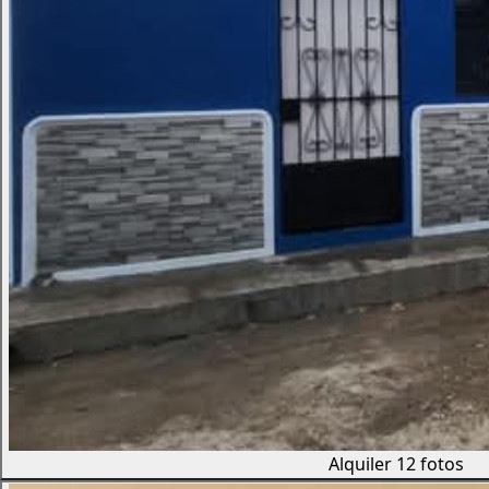
Alquiler
12 fotos