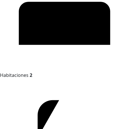
Habitaciones
2