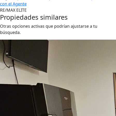
con el Agente
RE/MAX ELITE
Propiedades similares
Otras opciones activas que podrían ajustarse a tu
búsqueda.