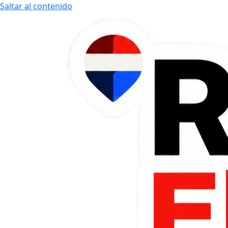
Saltar al contenido