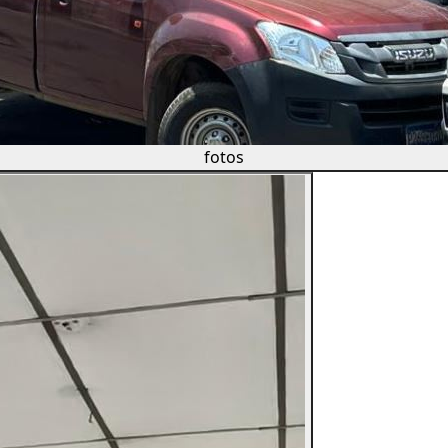
fotos