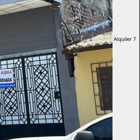
Alquiler
7