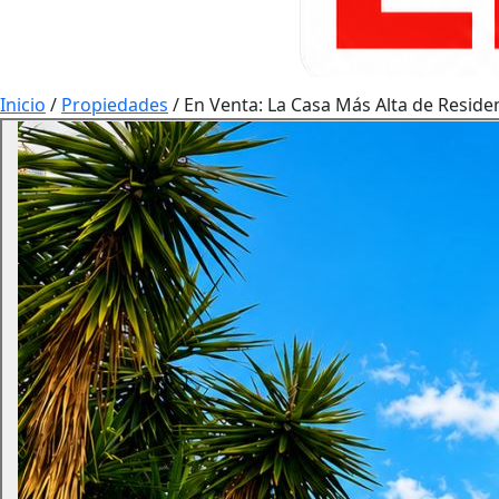
Inicio
/
Propiedades
/
En Venta: La Casa Más Alta de Residen