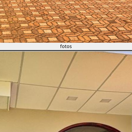
fotos