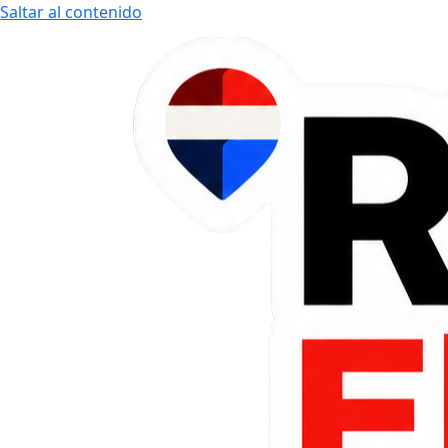
Saltar al contenido