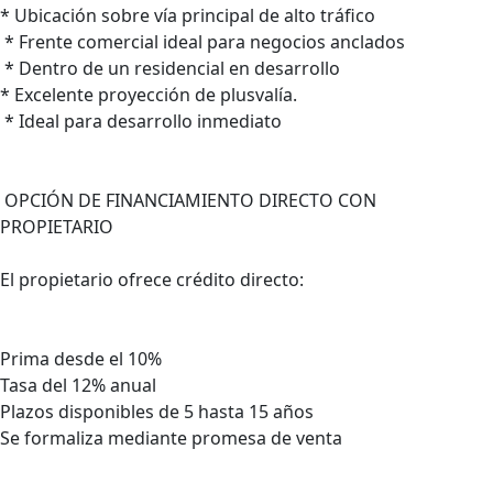
* Ubicación sobre vía principal de alto tráfico
* Frente comercial ideal para negocios anclados
* Dentro de un residencial en desarrollo
* Excelente proyección de plusvalía.
* Ideal para desarrollo inmediato
OPCIÓN DE FINANCIAMIENTO DIRECTO CON
PROPIETARIO
El propietario ofrece crédito directo:
Prima desde el 10%
Tasa del 12% anual
Plazos disponibles de 5 hasta 15 años
Se formaliza mediante promesa de venta