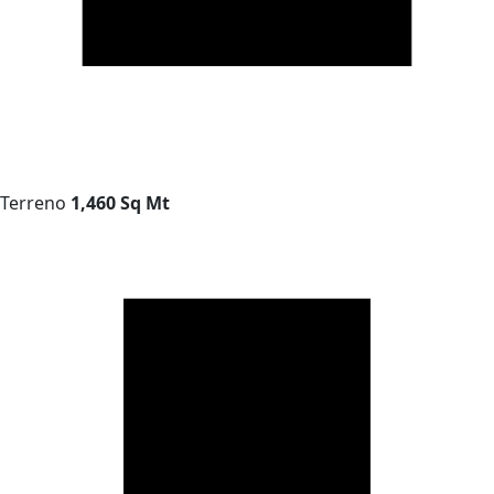
Terreno
1,460 Sq Mt