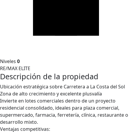
Niveles
0
RE/MAX ELITE
Descripción de la propiedad
Ubicación estratégica sobre Carretera a La Costa del Sol
Zona de alto crecimiento y excelente plusvalía
Invierte en lotes comerciales dentro de un proyecto
residencial consolidado, ideales para plaza comercial,
supermercado, farmacia, ferretería, clínica, restaurante o
desarrollo mixto.
Ventajas competitivas: