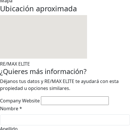
Mapa
Ubicación aproximada
RE/MAX ELITE
¿Quieres más información?
Déjanos tus datos y RE/MAX ELITE te ayudará con esta
propiedad u opciones similares.
Company Website
Nombre
*
Apellido