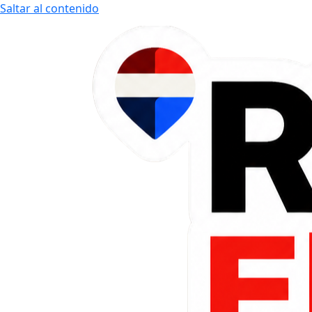
Saltar al contenido