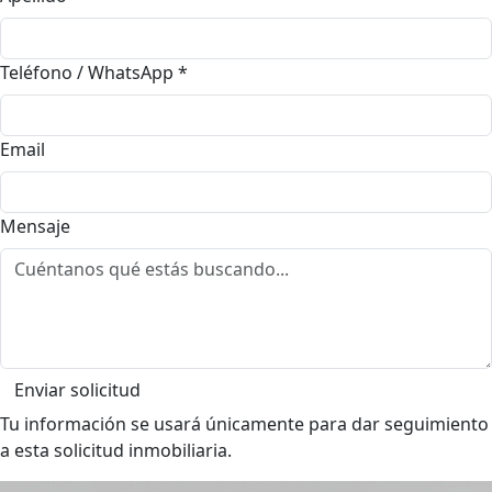
Teléfono / WhatsApp
*
Email
Mensaje
Enviar solicitud
Tu información se usará únicamente para dar seguimiento
a esta solicitud inmobiliaria.