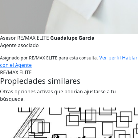
Asesor RE/MAX ELITE
Guadalupe Garcia
Agente asociado
Ver perfil
Hablar
Asignado por RE/MAX ELITE para esta consulta.
con el Agente
RE/MAX ELITE
Propiedades similares
Otras opciones activas que podrían ajustarse a tu
búsqueda.