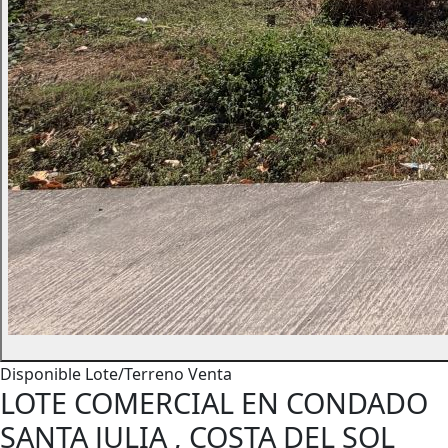
Disponible
Lote/Terreno
Venta
LOTE COMERCIAL EN CONDADO
SANTA JULIA , COSTA DEL SOL