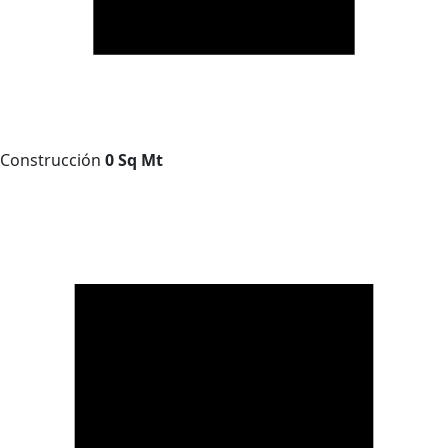
Construcción
0 Sq Mt