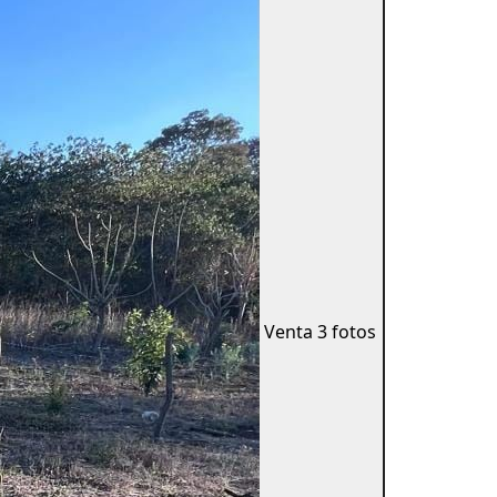
Venta
3 fotos