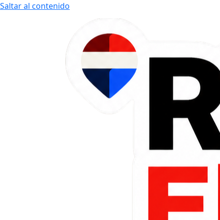
Saltar al contenido