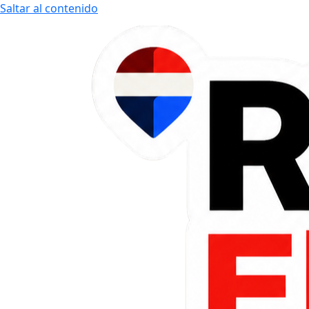
Saltar al contenido