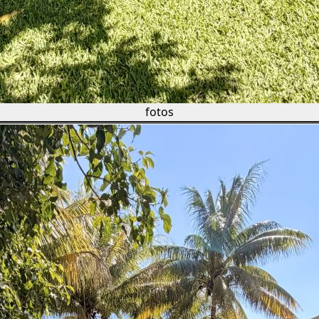
fotos