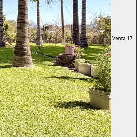
Venta
17