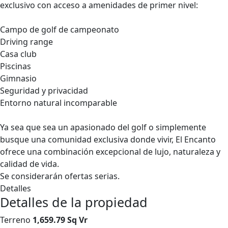
exclusivo con acceso a amenidades de primer nivel:
Campo de golf de campeonato
Driving range
Casa club
Piscinas
Gimnasio
Seguridad y privacidad
Entorno natural incomparable
Ya sea que sea un apasionado del golf o simplemente
busque una comunidad exclusiva donde vivir, El Encanto
ofrece una combinación excepcional de lujo, naturaleza y
calidad de vida.
Se considerarán ofertas serias.
Detalles
Detalles de la propiedad
Terreno
1,659.79 Sq Vr