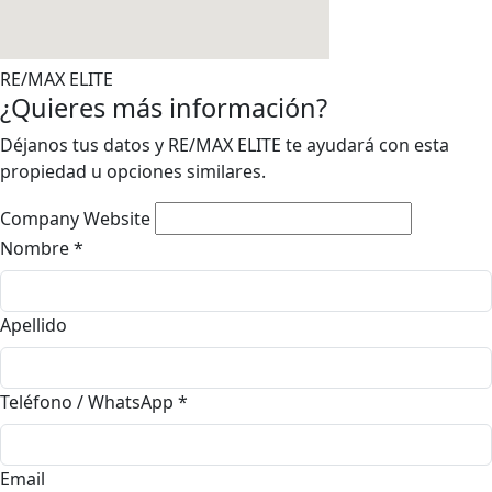
RE/MAX ELITE
¿Quieres más información?
Déjanos tus datos y RE/MAX ELITE te ayudará con esta
propiedad u opciones similares.
Company Website
Nombre
*
Apellido
Teléfono / WhatsApp
*
Email