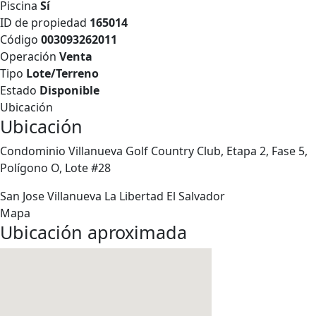
Piscina
Sí
ID de propiedad
165014
Código
003093262011
Operación
Venta
Tipo
Lote/Terreno
Estado
Disponible
Ubicación
Ubicación
Condominio Villanueva Golf Country Club, Etapa 2, Fase 5,
Polígono O, Lote #28
San Jose Villanueva
La Libertad
El Salvador
Mapa
Ubicación aproximada