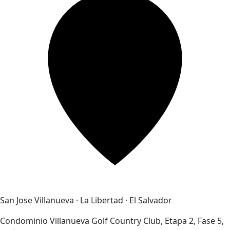
San Jose Villanueva · La Libertad · El Salvador
Condominio Villanueva Golf Country Club, Etapa 2, Fase 5,