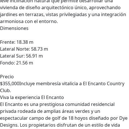
leve inclinación natural que permite desarrollar una
vivienda de diseño arquitectónico único, aprovechando
jardines en terrazas, vistas privilegiadas y una integración
armoniosa con el entorno.
Dimensiones
Frente: 18.38 m
Lateral Norte: 58.73 m
Lateral Sur: 56.91 m
Fondo: 21.56 m
Precio
$355,000Incluye membresía vitalicia a El Encanto Country
Club.
Viva la experiencia El Encanto
El Encanto es una prestigiosa comunidad residencial
privada rodeada de amplias áreas verdes y un
espectacular campo de golf de 18 hoyos diseñado por Dye
Designs. Los propietarios disfrutan de un estilo de vida