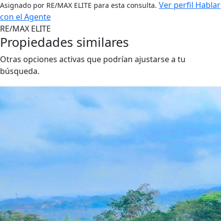
Ver perfil
Hablar
Asignado por RE/MAX ELITE para esta consulta.
con el Agente
RE/MAX ELITE
Propiedades similares
Otras opciones activas que podrían ajustarse a tu
búsqueda.