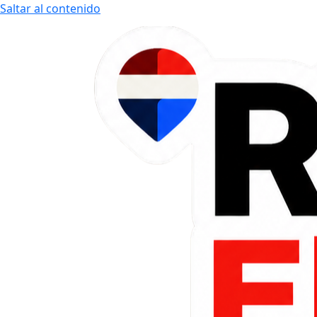
Saltar al contenido