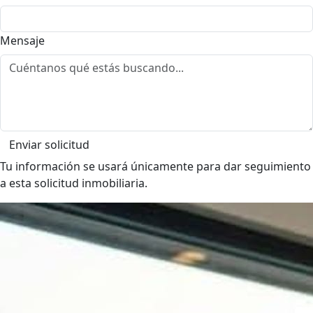
Mensaje
Enviar solicitud
Tu información se usará únicamente para dar seguimiento
a esta solicitud inmobiliaria.