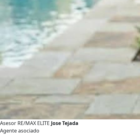
Asesor RE/MAX ELITE
Jose Tejada
Agente asociado