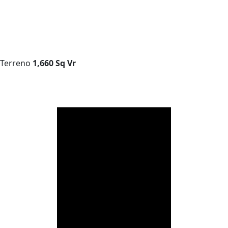
Terreno
1,660 Sq Vr