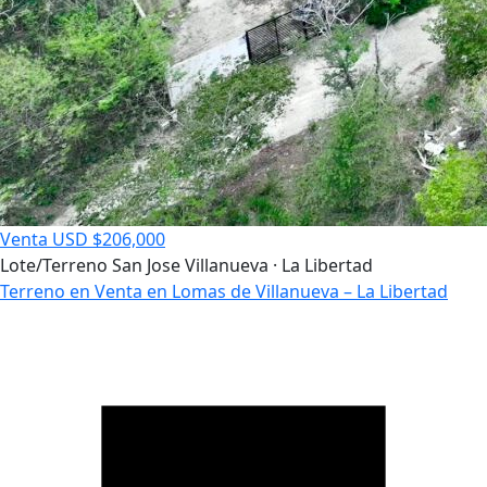
Venta
USD $206,000
Lote/Terreno
San Jose Villanueva · La Libertad
Terreno en Venta en Lomas de Villanueva – La Libertad