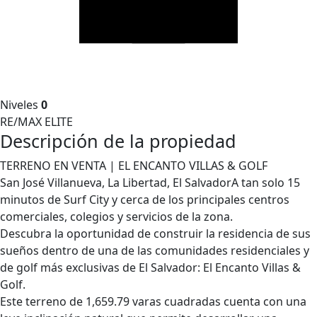
Niveles
0
RE/MAX ELITE
Descripción de la propiedad
TERRENO EN VENTA | EL ENCANTO VILLAS & GOLF
San José Villanueva, La Libertad, El SalvadorA tan solo 15
minutos de Surf City y cerca de los principales centros
comerciales, colegios y servicios de la zona.
Descubra la oportunidad de construir la residencia de sus
sueños dentro de una de las comunidades residenciales y
de golf más exclusivas de El Salvador: El Encanto Villas &
Golf.
Este terreno de 1,659.79 varas cuadradas cuenta con una