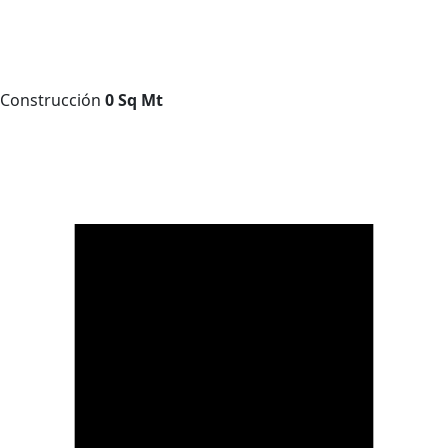
Construcción
0 Sq Mt