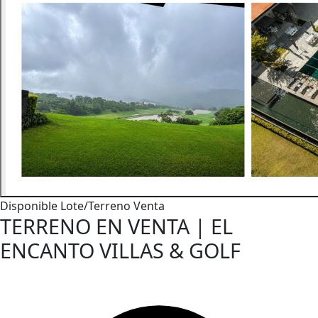
Disponible
Lote/Terreno
Venta
TERRENO EN VENTA | EL
ENCANTO VILLAS & GOLF