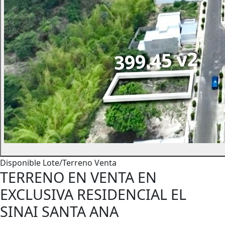
Disponible
Lote/Terreno
Venta
TERRENO EN VENTA EN
EXCLUSIVA RESIDENCIAL EL
SINAI SANTA ANA