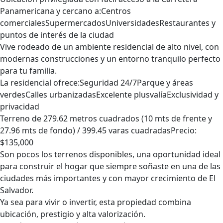
Panamericana y cercano a:Centros
comercialesSupermercadosUniversidadesRestaurantes y
puntos de interés de la ciudad
Vive rodeado de un ambiente residencial de alto nivel, con
modernas construcciones y un entorno tranquilo perfecto
para tu familia.
La residencial ofrece:Seguridad 24/7Parque y áreas
verdesCalles urbanizadasExcelente plusvalíaExclusividad y
privacidad
Terreno de 279.62 metros cuadrados (10 mts de frente y
27.96 mts de fondo) / 399.45 varas cuadradasPrecio:
$135,000
Son pocos los terrenos disponibles, una oportunidad ideal
para construir el hogar que siempre soñaste en una de las
ciudades más importantes y con mayor crecimiento de El
Salvador.
Ya sea para vivir o invertir, esta propiedad combina
ubicación, prestigio y alta valorización.