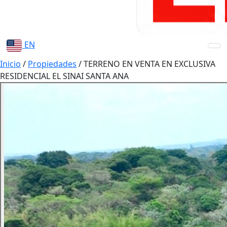
EN
Inicio
/
Propiedades
/
TERRENO EN VENTA EN EXCLUSIVA
RESIDENCIAL EL SINAI SANTA ANA