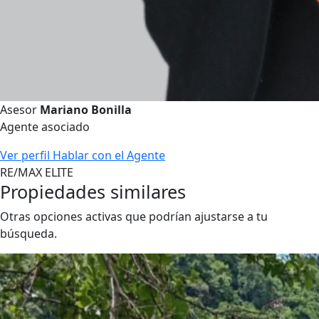
Asesor
Mariano Bonilla
Agente asociado
Ver perfil
Hablar con el Agente
RE/MAX ELITE
Propiedades similares
Otras opciones activas que podrían ajustarse a tu
búsqueda.