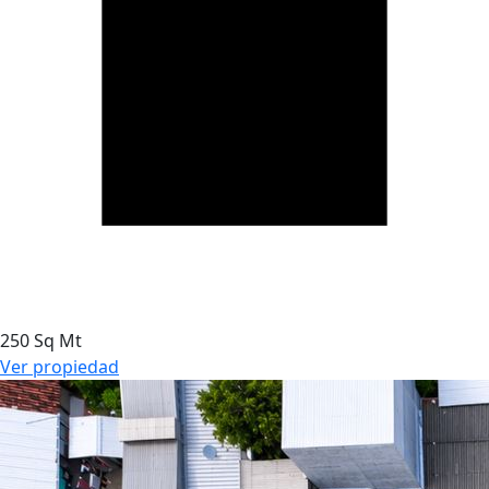
250 Sq Mt
Ver propiedad