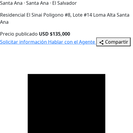
Santa Ana · Santa Ana · El Salvador
Residencial El Sinai Poligono #8, Lote #14 Loma Alta Santa
Ana
Precio publicado
USD $135,000
Solicitar información
Hablar con el Agente
Compartir