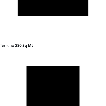
Terreno
280 Sq Mt