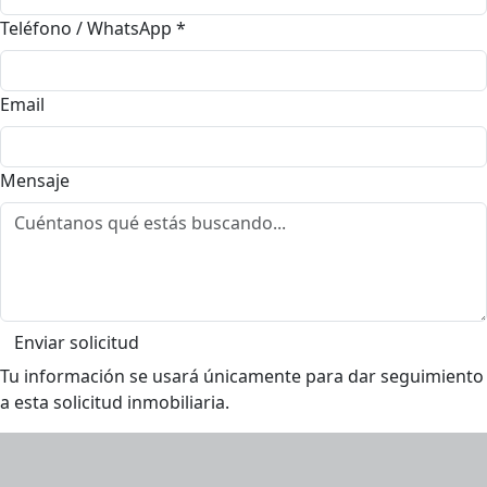
Teléfono / WhatsApp
*
Email
Mensaje
Enviar solicitud
Tu información se usará únicamente para dar seguimiento
a esta solicitud inmobiliaria.