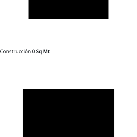
Construcción
0 Sq Mt