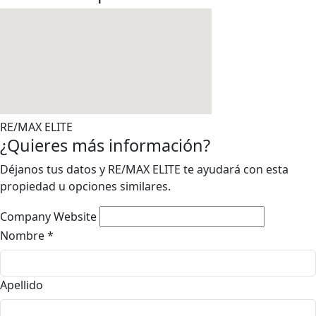
RE/MAX ELITE
¿Quieres más información?
Déjanos tus datos y RE/MAX ELITE te ayudará con esta
propiedad u opciones similares.
Company Website
Nombre
*
Apellido