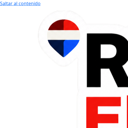
Saltar al contenido