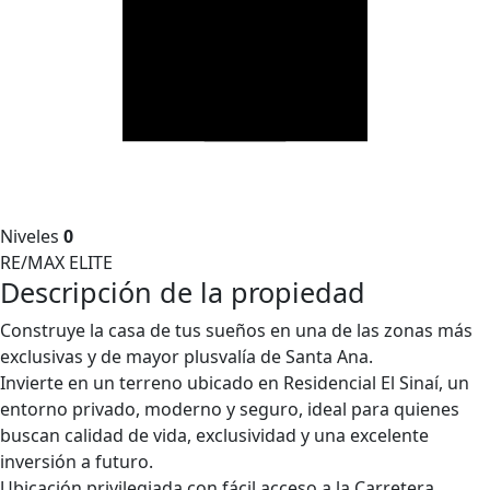
Niveles
0
RE/MAX ELITE
Descripción de la propiedad
Construye la casa de tus sueños en una de las zonas más
exclusivas y de mayor plusvalía de Santa Ana.
Invierte en un terreno ubicado en Residencial El Sinaí, un
entorno privado, moderno y seguro, ideal para quienes
buscan calidad de vida, exclusividad y una excelente
inversión a futuro.
Ubicación privilegiada con fácil acceso a la Carretera