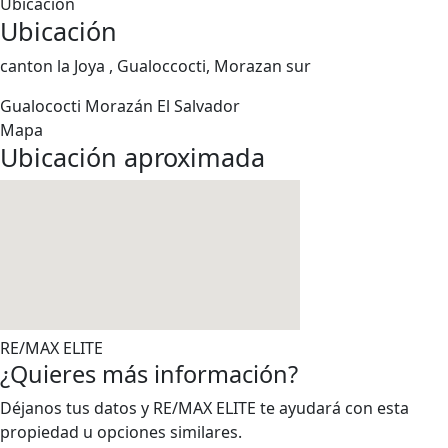
Ubicación
Ubicación
canton la Joya , Gualoccocti, Morazan sur
Gualococti
Morazán
El Salvador
Mapa
Ubicación aproximada
RE/MAX ELITE
¿Quieres más información?
Déjanos tus datos y RE/MAX ELITE te ayudará con esta
propiedad u opciones similares.