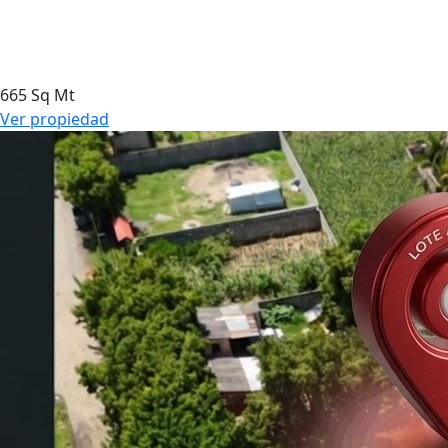
665 Sq Mt
Ver propiedad