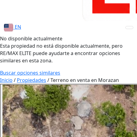
EN
No disponible actualmente
Esta propiedad no está disponible actualmente, pero
RE/MAX ELITE puede ayudarte a encontrar opciones
similares en esta zona.
Buscar opciones similares
Inicio
/
Propiedades
/
Terreno en venta en Morazan