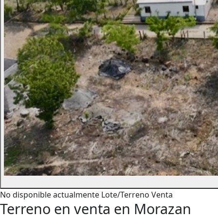
No disponible actualmente
Lote/Terreno
Venta
Terreno en venta en Morazan