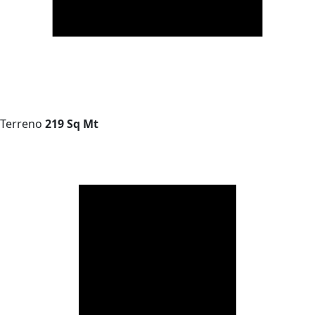
Terreno
219 Sq Mt