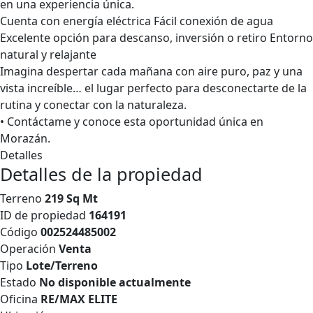
en una experiencia única.
Cuenta con energía eléctrica Fácil conexión de agua
Excelente opción para descanso, inversión o retiro Entorno
natural y relajante
Imagina despertar cada mañana con aire puro, paz y una
vista increíble… el lugar perfecto para desconectarte de la
rutina y conectar con la naturaleza.
• Contáctame y conoce esta oportunidad única en
Morazán.
Detalles
Detalles de la propiedad
Terreno
219 Sq Mt
ID de propiedad
164191
Código
002524485002
Operación
Venta
Tipo
Lote/Terreno
Estado
No disponible actualmente
Oficina
RE/MAX ELITE