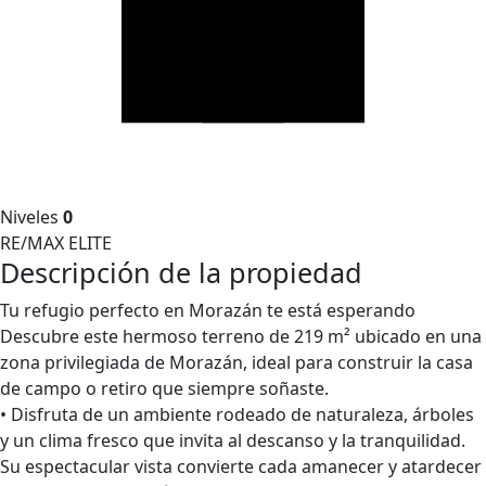
Niveles
0
RE/MAX ELITE
Descripción de la propiedad
Tu refugio perfecto en Morazán te está esperando
Descubre este hermoso terreno de 219 m² ubicado en una
zona privilegiada de Morazán, ideal para construir la casa
de campo o retiro que siempre soñaste.
• Disfruta de un ambiente rodeado de naturaleza, árboles
y un clima fresco que invita al descanso y la tranquilidad.
Su espectacular vista convierte cada amanecer y atardecer