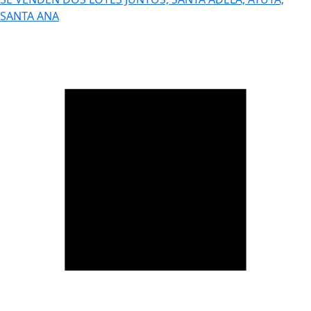
SANTA ANA