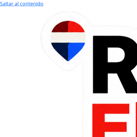
Saltar al contenido