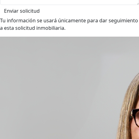
Enviar solicitud
Tu información se usará únicamente para dar seguimiento
a esta solicitud inmobiliaria.