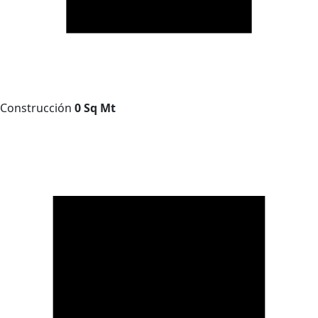
Construcción
0 Sq Mt