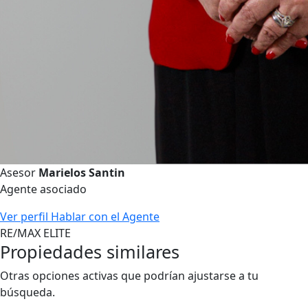
Asesor
Marielos Santin
Agente asociado
Ver perfil
Hablar con el Agente
RE/MAX ELITE
Propiedades similares
Otras opciones activas que podrían ajustarse a tu
búsqueda.