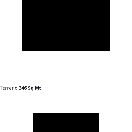
Terreno
346 Sq Mt