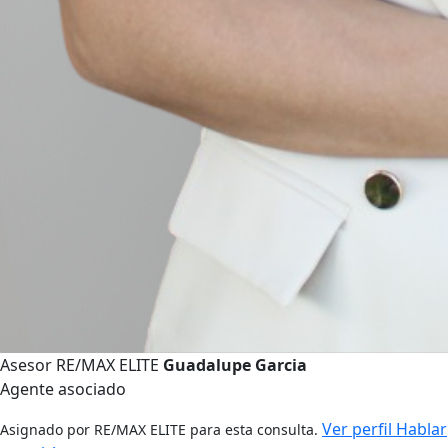
Asesor RE/MAX ELITE
Guadalupe Garcia
Agente asociado
Ver perfil
Hablar
Asignado por RE/MAX ELITE para esta consulta.