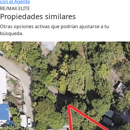
con el Agente
RE/MAX ELITE
Propiedades similares
Otras opciones activas que podrían ajustarse a tu
búsqueda.