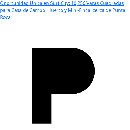
Oportunidad Única en Surf City: 10,256 Varas Cuadradas
para Casa de Campo, Huerto y Mini-Finca, cerca de Punta
Roca