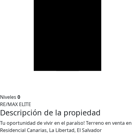
Niveles
0
RE/MAX ELITE
Descripción de la propiedad
Tu oportunidad de vivir en el paraíso! Terreno en venta en
Residencial Canarias, La Libertad, El Salvador