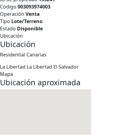
Código
003093974003
Operación
Venta
Tipo
Lote/Terreno
Estado
Disponible
Ubicación
Ubicación
Residential Canarias
La Libertad
La Libertad
El Salvador
Mapa
Ubicación aproximada