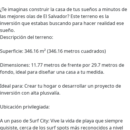
¿Te imaginas construir la casa de tus sueños a minutos de
las mejores olas de El Salvador? Este terreno es la
inversión que estabas buscando para hacer realidad ese
sueño.
Descripción del terreno:
Superficie: 346.16 m² (346.16 metros cuadrados)
Dimensiones: 11.77 metros de frente por 29.7 metros de
fondo, ideal para diseñar una casa a tu medida.
Ideal para: Crear tu hogar o desarrollar un proyecto de
inversión con alta plusvalía.
Ubicación privilegiada:
A un paso de Surf City: Vive la vida de playa que siempre
quisiste, cerca de los surf spots más reconocidos a nivel