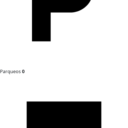
Parqueos
0