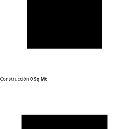
Construcción
0 Sq Mt