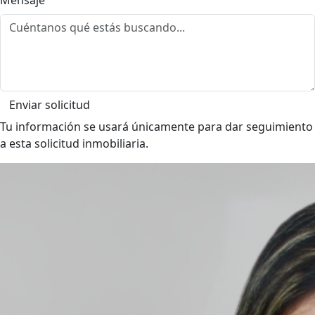
Mensaje
Enviar solicitud
Tu información se usará únicamente para dar seguimiento
a esta solicitud inmobiliaria.