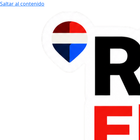
Saltar al contenido