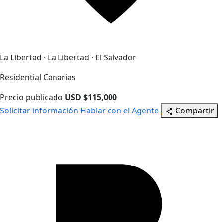
La Libertad · La Libertad · El Salvador
Residential Canarias
Precio publicado
USD $115,000
Solicitar información
Hablar con el Agente
Compartir