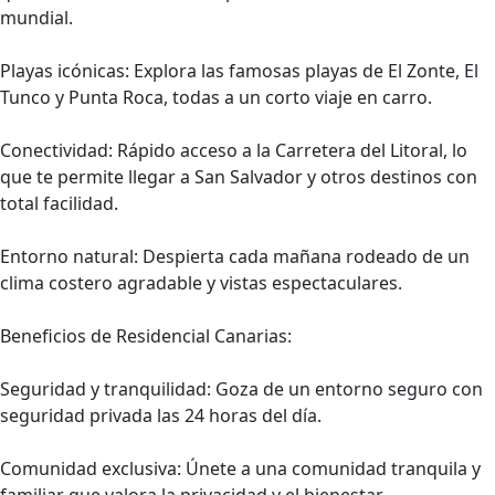
mundial.
Playas icónicas: Explora las famosas playas de El Zonte, El
Tunco y Punta Roca, todas a un corto viaje en carro.
Conectividad: Rápido acceso a la Carretera del Litoral, lo
que te permite llegar a San Salvador y otros destinos con
total facilidad.
Entorno natural: Despierta cada mañana rodeado de un
clima costero agradable y vistas espectaculares.
Beneficios de Residencial Canarias:
Seguridad y tranquilidad: Goza de un entorno seguro con
seguridad privada las 24 horas del día.
Comunidad exclusiva: Únete a una comunidad tranquila y