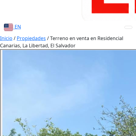
EN
Inicio
/
Propiedades
/
Terreno en venta en Residencial
Canarias, La Libertad, El Salvador