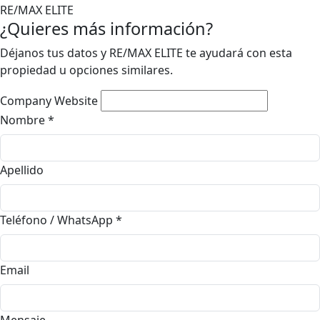
RE/MAX ELITE
¿Quieres más información?
Déjanos tus datos y RE/MAX ELITE te ayudará con esta
propiedad u opciones similares.
Company Website
Nombre
*
Apellido
Teléfono / WhatsApp
*
Email