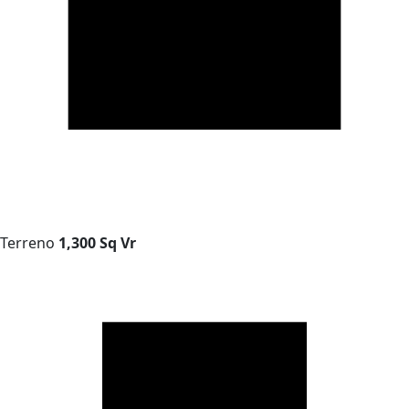
Terreno
1,300 Sq Vr