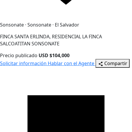
Sonsonate · Sonsonate · El Salvador
FINCA SANTA ERLINDA, RESIDENCIAL LA FINCA
SALCOATITAN SONSONATE
Precio publicado
USD $104,000
Solicitar información
Hablar con el Agente
Compartir