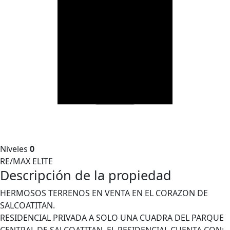
Niveles
0
RE/MAX ELITE
Descripción de la propiedad
HERMOSOS TERRENOS EN VENTA EN EL CORAZON DE
SALCOATITAN.
RESIDENCIAL PRIVADA A SOLO UNA CUADRA DEL PARQUE