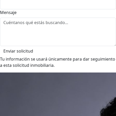
Mensaje
Enviar solicitud
Tu información se usará únicamente para dar seguimiento
a esta solicitud inmobiliaria.