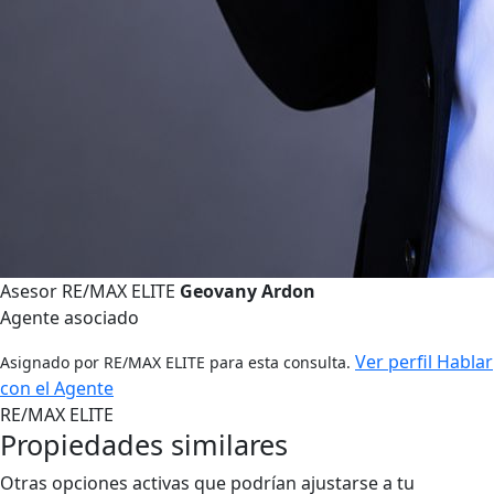
Asesor RE/MAX ELITE
Geovany Ardon
Agente asociado
Ver perfil
Hablar
Asignado por RE/MAX ELITE para esta consulta.
con el Agente
RE/MAX ELITE
Propiedades similares
Otras opciones activas que podrían ajustarse a tu