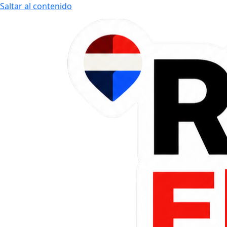
Saltar al contenido