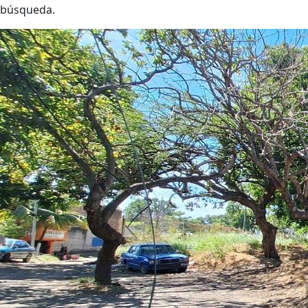
búsqueda.