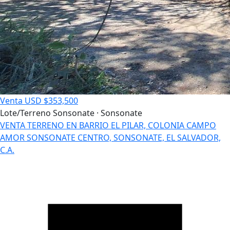
Venta
USD $353,500
Lote/Terreno
Sonsonate · Sonsonate
VENTA TERRENO EN BARRIO EL PILAR, COLONIA CAMPO
AMOR SONSONATE CENTRO, SONSONATE, EL SALVADOR,
C.A.