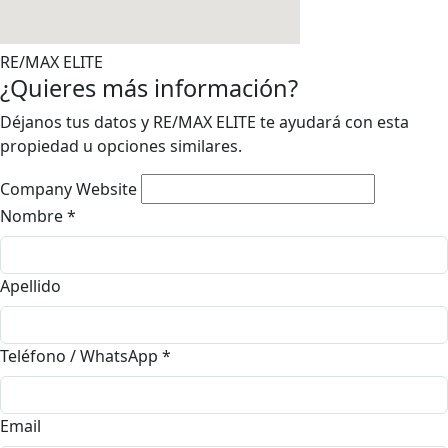
RE/MAX ELITE
¿Quieres más información?
Déjanos tus datos y RE/MAX ELITE te ayudará con esta
propiedad u opciones similares.
Company Website
Nombre
*
Apellido
Teléfono / WhatsApp
*
Email