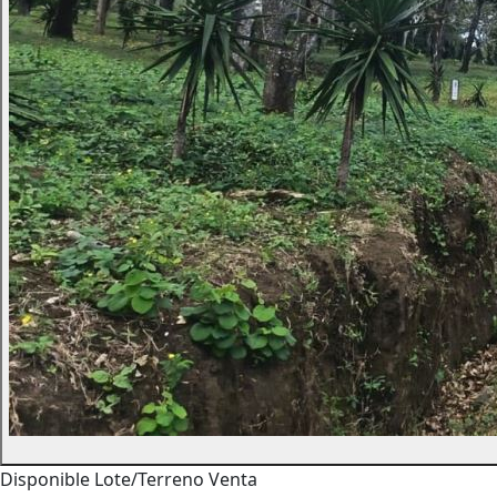
Disponible
Lote/Terreno
Venta