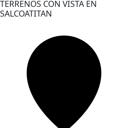
TERRENOS CON VISTA EN
SALCOATITAN