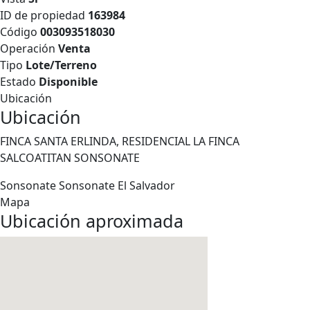
ID de propiedad
163984
Código
003093518030
Operación
Venta
Tipo
Lote/Terreno
Estado
Disponible
Ubicación
Ubicación
FINCA SANTA ERLINDA, RESIDENCIAL LA FINCA
SALCOATITAN SONSONATE
Sonsonate
Sonsonate
El Salvador
Mapa
Ubicación aproximada