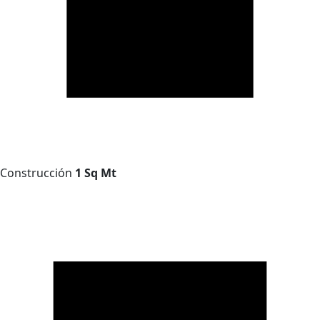
Construcción
1 Sq Mt