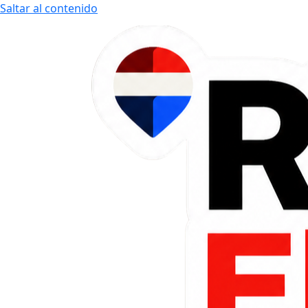
Saltar al contenido