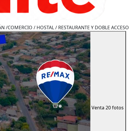
N /COMERCIO / HOSTAL / RESTAURANTE Y DOBLE ACCESO
Venta
20 fotos