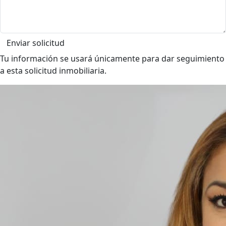
Enviar solicitud
Tu información se usará únicamente para dar seguimiento
a esta solicitud inmobiliaria.