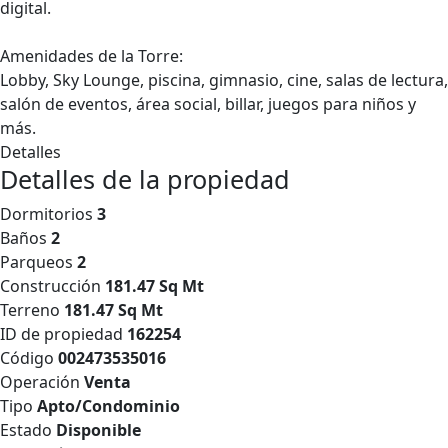
digital.
Amenidades de la Torre:
Lobby, Sky Lounge, piscina, gimnasio, cine, salas de lectura,
salón de eventos, área social, billar, juegos para niños y
más.
Detalles
Detalles de la propiedad
Dormitorios
3
Baños
2
Parqueos
2
Construcción
181.47 Sq Mt
Terreno
181.47 Sq Mt
ID de propiedad
162254
Código
002473535016
Operación
Venta
Tipo
Apto/Condominio
Estado
Disponible