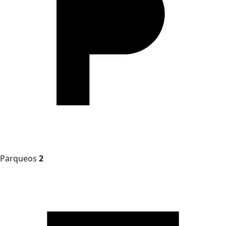
Parqueos
2