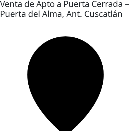
Venta de Apto a Puerta Cerrada –
Puerta del Alma, Ant. Cuscatlán