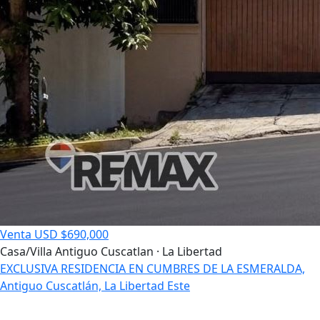
Venta
USD $690,000
Casa/Villa
Antiguo Cuscatlan · La Libertad
EXCLUSIVA RESIDENCIA EN CUMBRES DE LA ESMERALDA,
Antiguo Cuscatlán, La Libertad Este