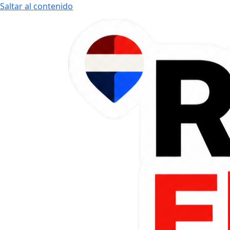
Saltar al contenido