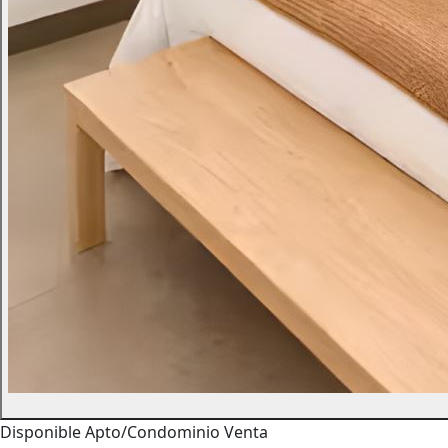
Disponible
Apto/Condominio
Venta