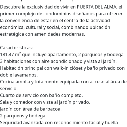
Descubre la exclusividad de vivir en PUERTA DEL ALMA, el
primer complejo de condominios diseñados para ofrecer
la conveniencia de estar en el centro de la actividad
económica, cultural y social, combinando ubicación
estratégica con amenidades modernas.
Características:
181.47 m² que incluye apartamento, 2 parqueos y bodega
3 habitaciones con aire acondicionado y vista al jardín.
Habitación principal con walk-in clóset y baño privado con
doble lavamanos.
Cocina amplia y totalmente equipada con acceso al área de
servicio.
Cuarto de servicio con baño completo.
Sala y comedor con vista al jardín privado.
Jardín con área de barbacoa.
2 parqueos y bodega.
Seguridad avanzada con reconocimiento facial y huella