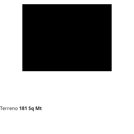
Terreno
181 Sq Mt