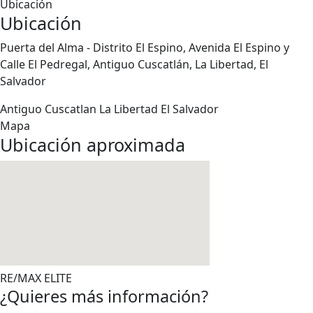
Ubicación
Ubicación
Puerta del Alma - Distrito El Espino, Avenida El Espino y
Calle El Pedregal, Antiguo Cuscatlán, La Libertad, El
Salvador
Antiguo Cuscatlan
La Libertad
El Salvador
Mapa
Ubicación aproximada
RE/MAX ELITE
¿Quieres más información?