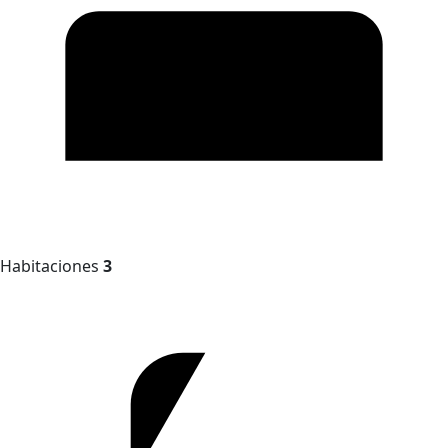
Habitaciones
3