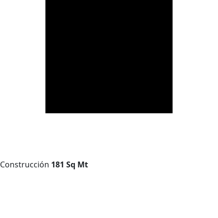
Construcción
181 Sq Mt