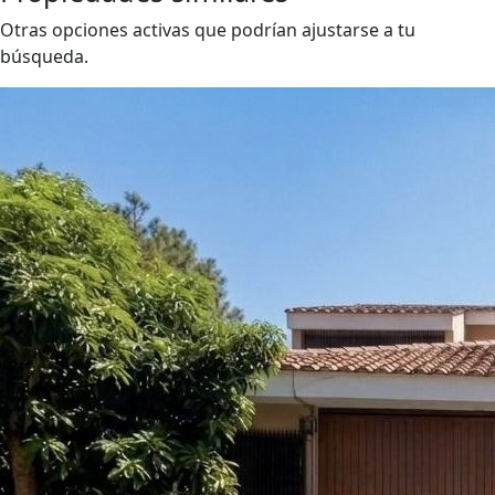
Otras opciones activas que podrían ajustarse a tu
búsqueda.