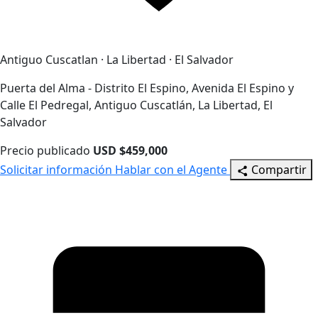
Antiguo Cuscatlan · La Libertad · El Salvador
Puerta del Alma - Distrito El Espino, Avenida El Espino y
Calle El Pedregal, Antiguo Cuscatlán, La Libertad, El
Salvador
Precio publicado
USD $459,000
Solicitar información
Hablar con el Agente
Compartir