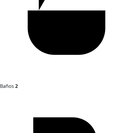
Baños
2