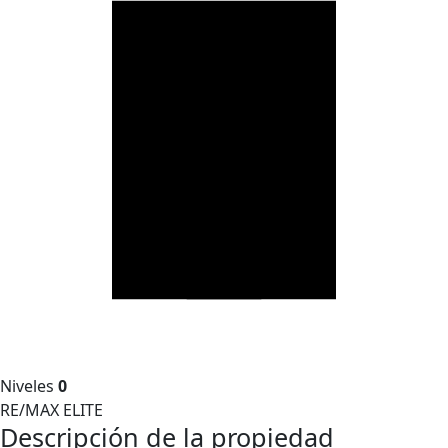
Niveles
0
RE/MAX ELITE
Descripción de la propiedad