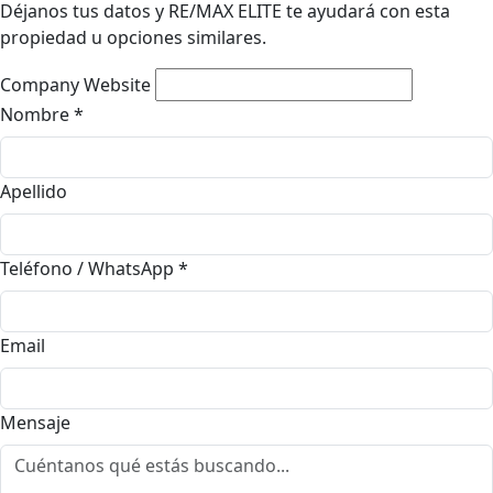
Déjanos tus datos y RE/MAX ELITE te ayudará con esta
propiedad u opciones similares.
Company Website
Nombre
*
Apellido
Teléfono / WhatsApp
*
Email
Mensaje