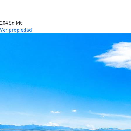
204 Sq Mt
Ver propiedad