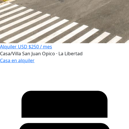
Alquiler
USD $250 / mes
Casa/Villa
San Juan Opico · La Libertad
Casa en alquiler