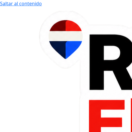
Saltar al contenido