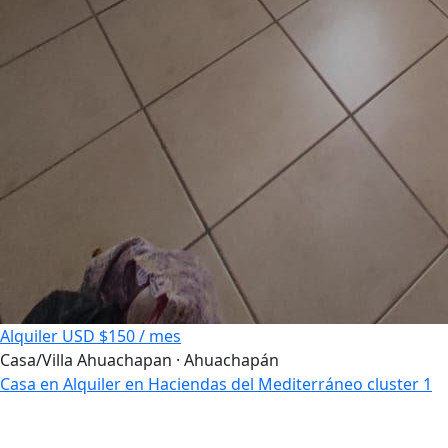
Alquiler
USD $150 / mes
Casa/Villa
Ahuachapan · Ahuachapán
Casa en Alquiler en Haciendas del Mediterráneo cluster 1