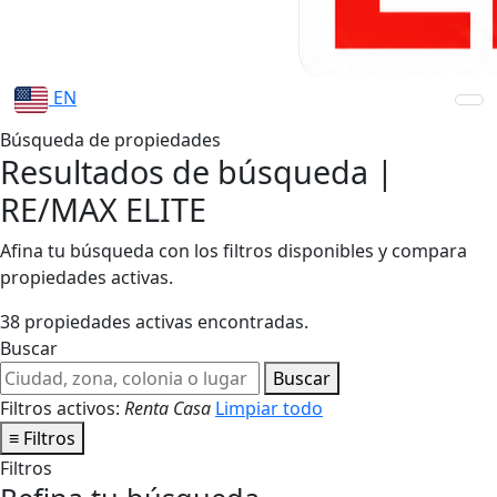
EN
Búsqueda de propiedades
Resultados de búsqueda |
RE/MAX ELITE
Afina tu búsqueda con los filtros disponibles y compara
propiedades activas.
38 propiedades activas encontradas.
Buscar
Buscar
Filtros activos:
Renta
Casa
Limpiar todo
≡
Filtros
Filtros