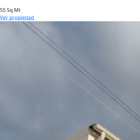
55 Sq Mt
Ver propiedad