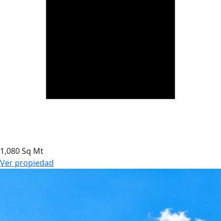
1,080 Sq Mt
Ver propiedad