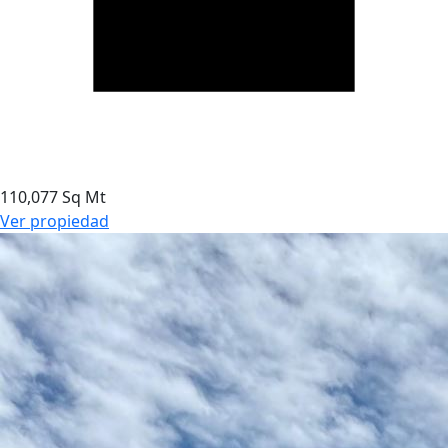
110,077 Sq Mt
Ver propiedad