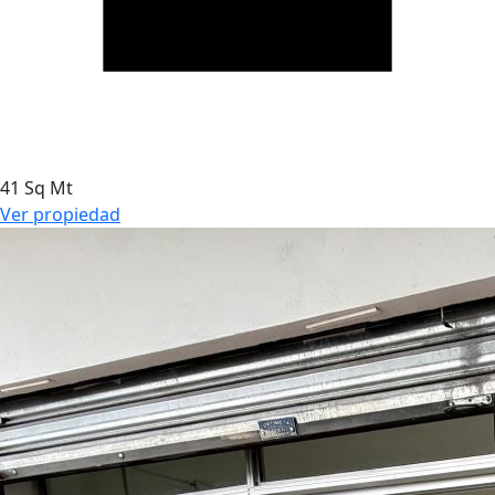
41 Sq Mt
Ver propiedad