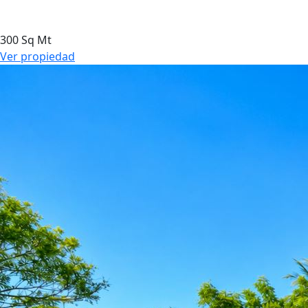
300 Sq Mt
Ver propiedad