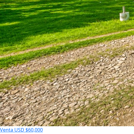
Venta
USD $60,000