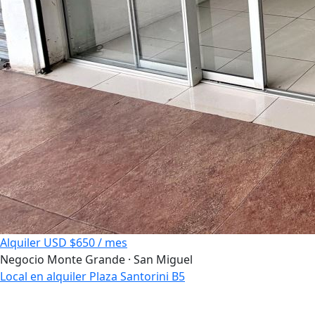
Alquiler
USD $650 / mes
Negocio
Monte Grande · San Miguel
Local en alquiler Plaza Santorini B5