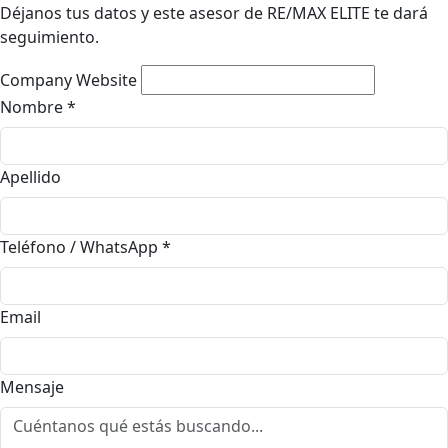
Déjanos tus datos y este asesor de RE/MAX ELITE te dará
seguimiento.
Company Website
Nombre
*
Apellido
Teléfono / WhatsApp
*
Email
Mensaje