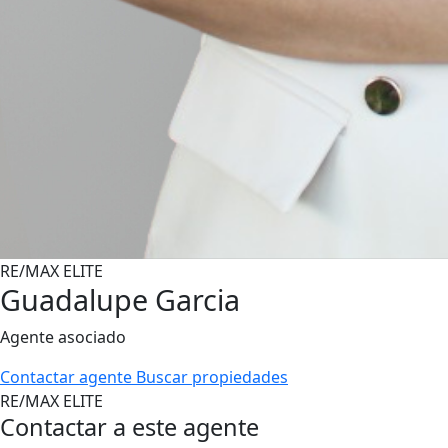
RE/MAX ELITE
Guadalupe Garcia
Agente asociado
Contactar agente
Buscar propiedades
RE/MAX ELITE
Contactar a este agente