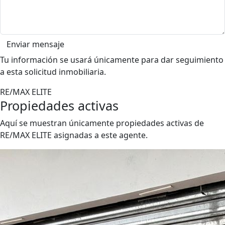
Enviar mensaje
Tu información se usará únicamente para dar seguimiento
a esta solicitud inmobiliaria.
RE/MAX ELITE
Propiedades activas
Aquí se muestran únicamente propiedades activas de
RE/MAX ELITE asignadas a este agente.