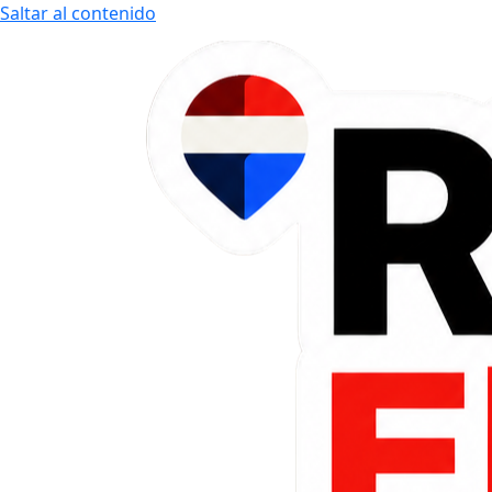
Saltar al contenido