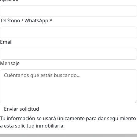
Teléfono / WhatsApp
*
Email
Mensaje
Enviar solicitud
Tu información se usará únicamente para dar seguimiento
a esta solicitud inmobiliaria.