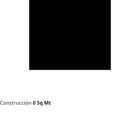
Construcción
0 Sq Mt