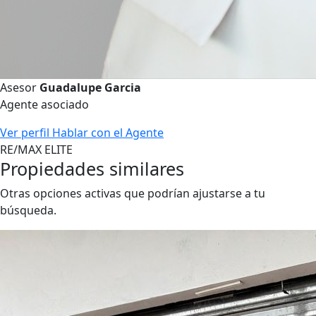
Asesor
Guadalupe Garcia
Agente asociado
Ver perfil
Hablar con el Agente
RE/MAX ELITE
Propiedades similares
Otras opciones activas que podrían ajustarse a tu
búsqueda.