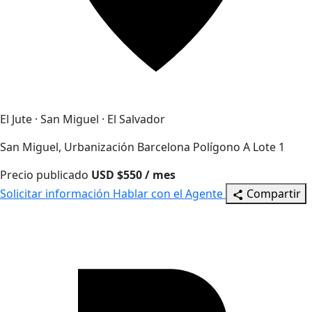
El Jute · San Miguel · El Salvador
San Miguel, Urbanización Barcelona Polígono A Lote 1
Precio publicado
USD $550 / mes
Solicitar información
Hablar con el Agente
Compartir