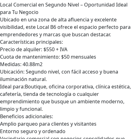
Local Comercial en Segundo Nivel – Oportunidad Ideal
para Tu Negocio
Ubicado en una zona de alta afluencia y excelente
visibilidad, este Local B6 ofrece el espacio perfecto para
emprendedores y marcas que buscan destacar.
Características principales:
Precio de alquiler: $550 + IVA
Cuota de mantenimiento: $50 mensuales
Medidas: 40.88m2
Ubicación: Segundo nivel, con fácil acceso y buena
iluminación natural.
Ideal para:Boutique, oficina corporativa, clínica estética,
cafetería, tienda de tecnología o cualquier
emprendimiento que busque un ambiente moderno,
limpio y funcional.
Beneficios adicionales:
Amplio parqueo para clientes y visitantes
Entorno seguro y ordenado
Vecindario comercial con negocios consolidados que