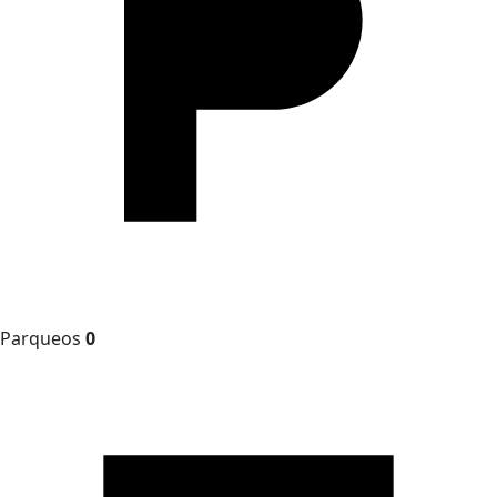
Parqueos
0