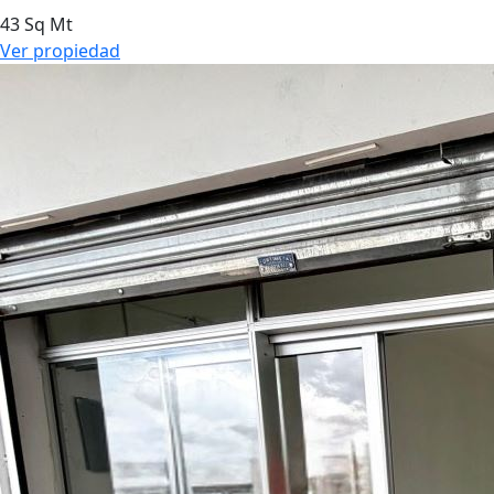
43 Sq Mt
Ver propiedad