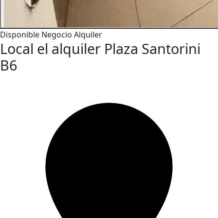
Disponible
Negocio
Alquiler
Local el alquiler Plaza Santorini
B6