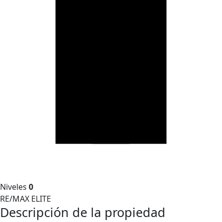
Niveles
0
RE/MAX ELITE
Descripción de la propiedad