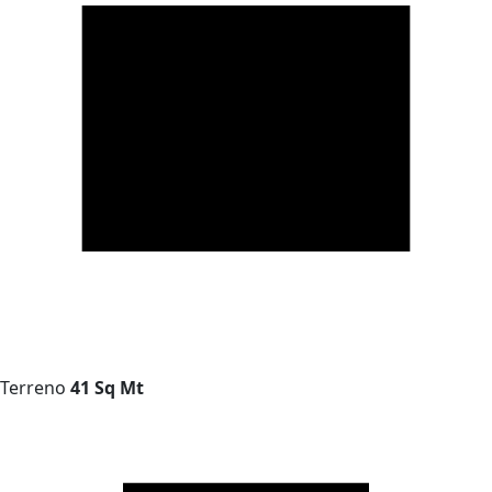
Terreno
41 Sq Mt