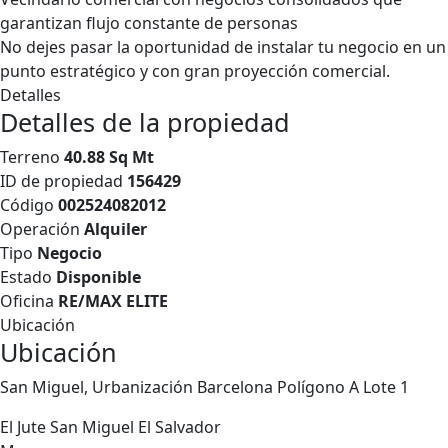
garantizan flujo constante de personas
No dejes pasar la oportunidad de instalar tu negocio en un
punto estratégico y con gran proyección comercial.
Detalles
Detalles de la propiedad
Terreno
40.88 Sq Mt
ID de propiedad
156429
Código
002524082012
Operación
Alquiler
Tipo
Negocio
Estado
Disponible
Oficina
RE/MAX ELITE
Ubicación
Ubicación
San Miguel, Urbanización Barcelona Polígono A Lote 1
El Jute
San Miguel
El Salvador