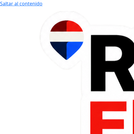
Saltar al contenido