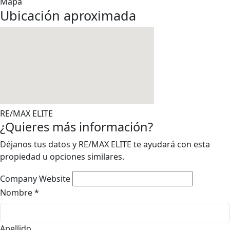
Mapa
Ubicación aproximada
RE/MAX ELITE
¿Quieres más información?
Déjanos tus datos y RE/MAX ELITE te ayudará con esta
propiedad u opciones similares.
Company Website
Nombre
*
Apellido