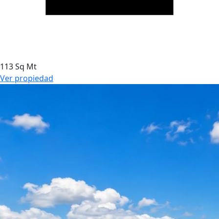
113 Sq Mt
Ver propiedad