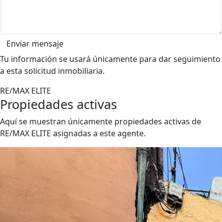
Enviar mensaje
Tu información se usará únicamente para dar seguimiento
a esta solicitud inmobiliaria.
RE/MAX ELITE
Propiedades activas
Aquí se muestran únicamente propiedades activas de
RE/MAX ELITE asignadas a este agente.