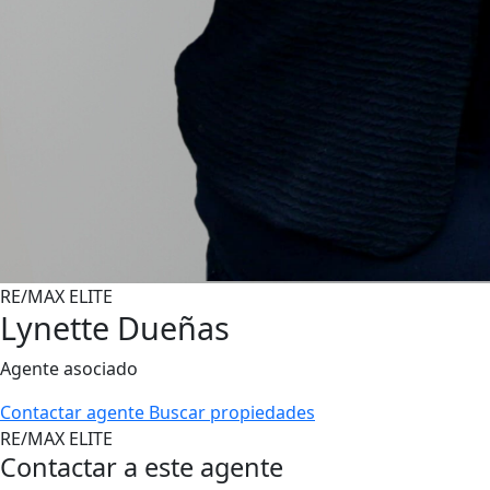
RE/MAX ELITE
Lynette Dueñas
Agente asociado
Contactar agente
Buscar propiedades
RE/MAX ELITE
Contactar a este agente