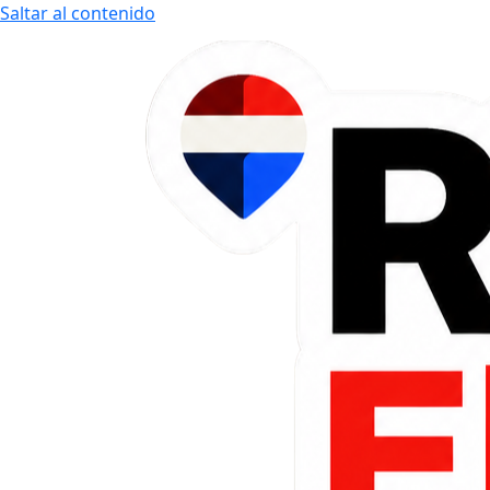
Saltar al contenido