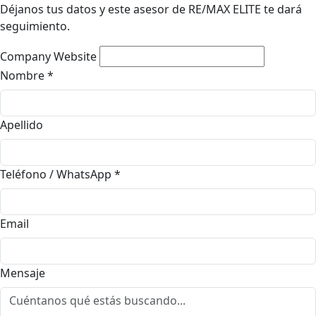
Déjanos tus datos y este asesor de RE/MAX ELITE te dará
seguimiento.
Company Website
Nombre
*
Apellido
Teléfono / WhatsApp
*
Email
Mensaje