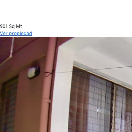
901 Sq Mt
Ver propiedad