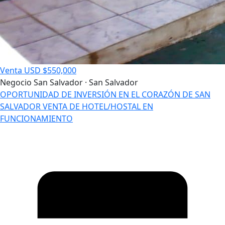
Venta
USD $550,000
Negocio
San Salvador · San Salvador
OPORTUNIDAD DE INVERSIÓN EN EL CORAZÓN DE SAN
SALVADOR VENTA DE HOTEL/HOSTAL EN
FUNCIONAMIENTO