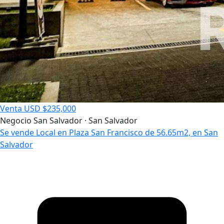
Venta
USD $235,000
Negocio
San Salvador · San Salvador
Se vende Local en Plaza San Francisco de 56.65m2, en San
Salvador