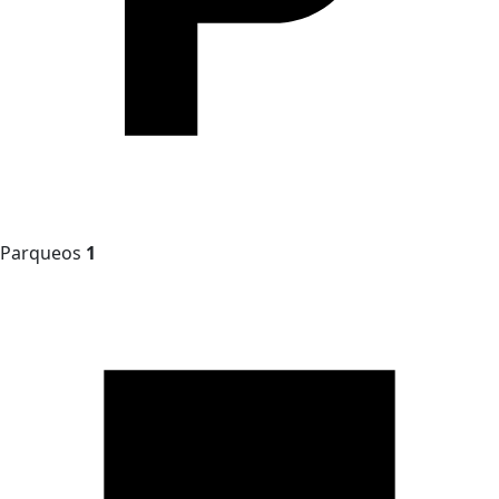
Parqueos
1