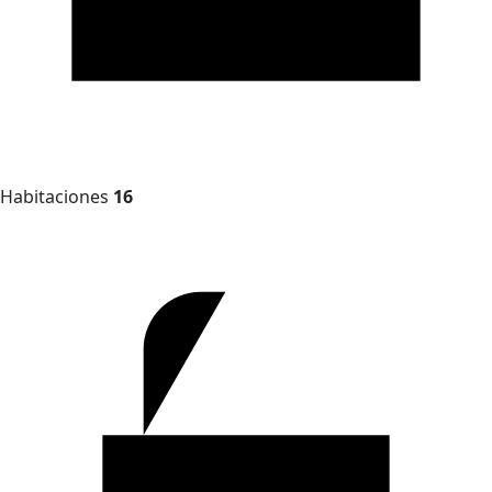
Habitaciones
16