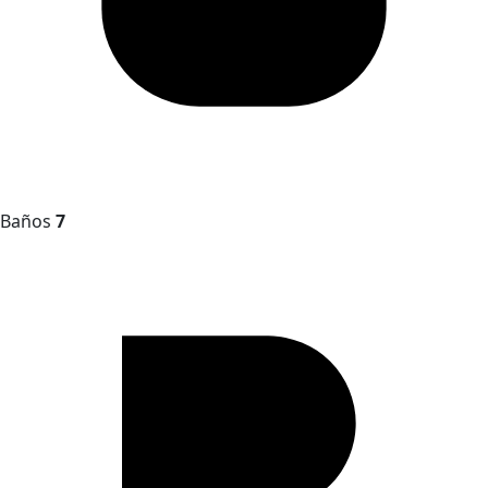
Baños
7