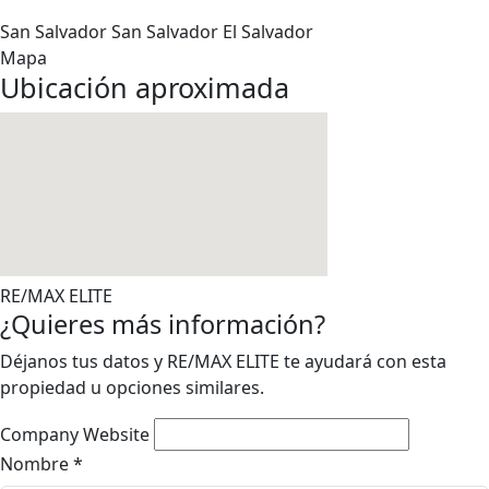
San Salvador
San Salvador
El Salvador
Mapa
Ubicación aproximada
RE/MAX ELITE
¿Quieres más información?
Déjanos tus datos y RE/MAX ELITE te ayudará con esta
propiedad u opciones similares.
Company Website
Nombre
*