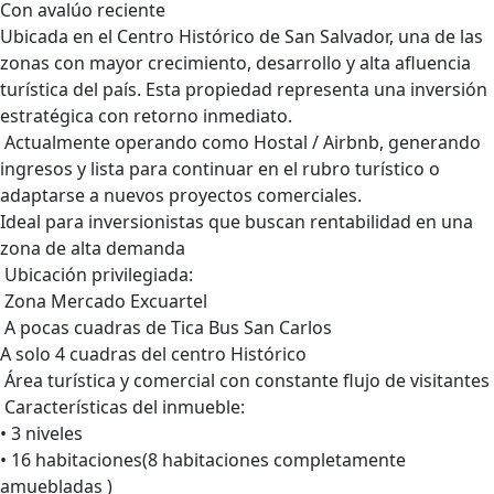
Con avalúo reciente
Ubicada en el Centro Histórico de San Salvador, una de las
zonas con mayor crecimiento, desarrollo y alta afluencia
turística del país. Esta propiedad representa una inversión
estratégica con retorno inmediato.
Actualmente operando como Hostal / Airbnb, generando
ingresos y lista para continuar en el rubro turístico o
adaptarse a nuevos proyectos comerciales.
Ideal para inversionistas que buscan rentabilidad en una
zona de alta demanda
Ubicación privilegiada:
Zona Mercado Excuartel
A pocas cuadras de Tica Bus San Carlos
A solo 4 cuadras del centro Histórico
Área turística y comercial con constante flujo de visitantes
Características del inmueble:
• 3 niveles
• 16 habitaciones(8 habitaciones completamente
amuebladas )