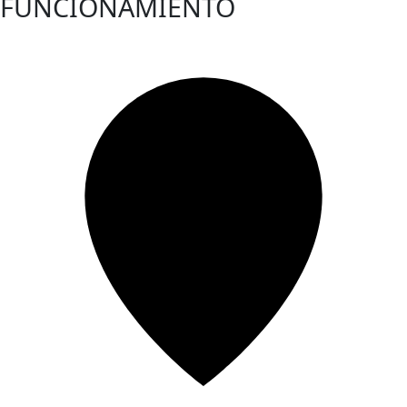
FUNCIONAMIENTO