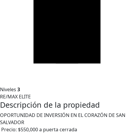
Niveles
3
RE/MAX ELITE
Descripción de la propiedad
OPORTUNIDAD DE INVERSIÓN EN EL CORAZÓN DE SAN
SALVADOR
Precio: $550,000 a puerta cerrada