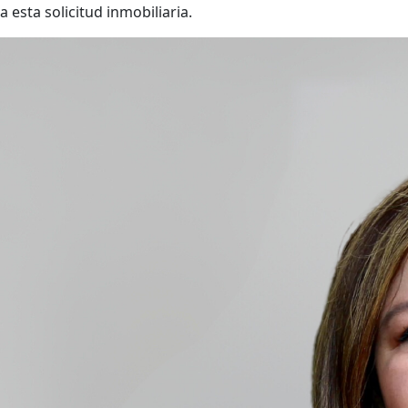
a esta solicitud inmobiliaria.