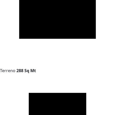
Terreno
288 Sq Mt