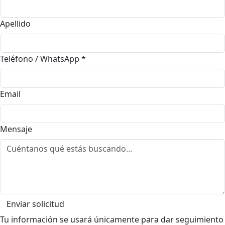
Apellido
Teléfono / WhatsApp
*
Email
Mensaje
Enviar solicitud
Tu información se usará únicamente para dar seguimiento