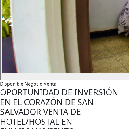
Disponible
Negocio
Venta
OPORTUNIDAD DE INVERSIÓN
EN EL CORAZÓN DE SAN
SALVADOR VENTA DE
HOTEL/HOSTAL EN