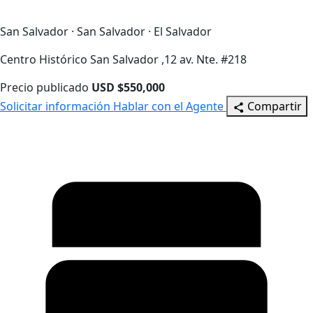
San Salvador · San Salvador · El Salvador
Centro Histórico San Salvador ,12 av. Nte. #218
Precio publicado
USD $550,000
Solicitar información
Hablar con el Agente
Compartir