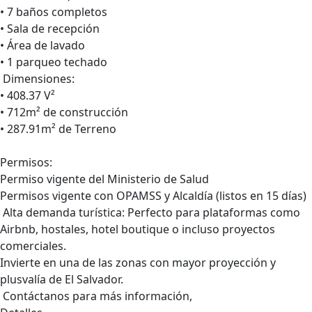
• 7 baños completos
• Sala de recepción
• Área de lavado
• 1 parqueo techado
Dimensiones:
• 408.37 V²
• 712m² de construcción
• 287.91m² de Terreno
Permisos:
Permiso vigente del Ministerio de Salud
Permisos vigente con OPAMSS y Alcaldía (listos en 15 días)
Alta demanda turística: Perfecto para plataformas como
Airbnb, hostales, hotel boutique o incluso proyectos
comerciales.
Invierte en una de las zonas con mayor proyección y
plusvalía de El Salvador.
Contáctanos para más información,