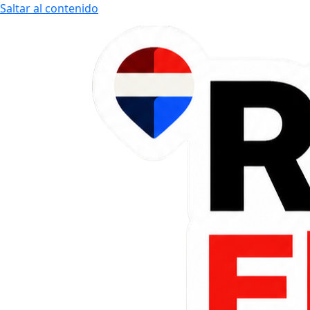
Saltar al contenido