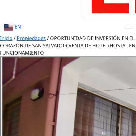
EN
Inicio
/
Propiedades
/
OPORTUNIDAD DE INVERSIÓN EN EL
CORAZÓN DE SAN SALVADOR VENTA DE HOTEL/HOSTAL EN
FUNCIONAMIENTO