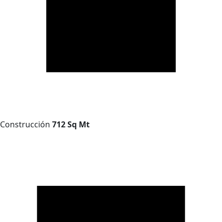
Construcción
712 Sq Mt