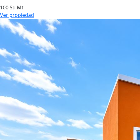
100 Sq Mt
Ver propiedad