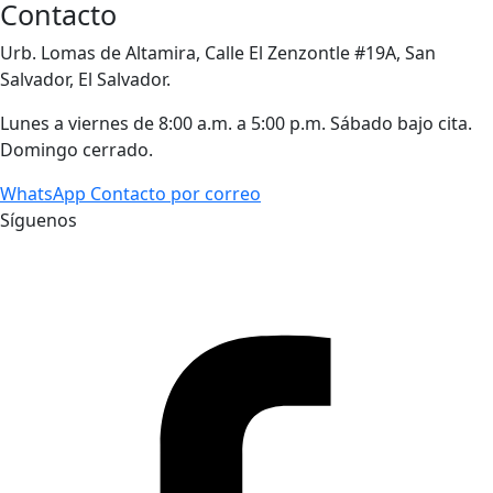
Contacto
Urb. Lomas de Altamira, Calle El Zenzontle #19A, San
Salvador, El Salvador.
Lunes a viernes de 8:00 a.m. a 5:00 p.m. Sábado bajo cita.
Domingo cerrado.
WhatsApp
Contacto por correo
Síguenos