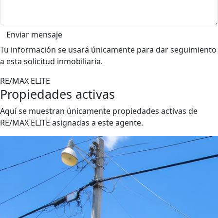
Enviar mensaje
Tu información se usará únicamente para dar seguimiento
a esta solicitud inmobiliaria.
RE/MAX ELITE
Propiedades activas
Aquí se muestran únicamente propiedades activas de
RE/MAX ELITE asignadas a este agente.