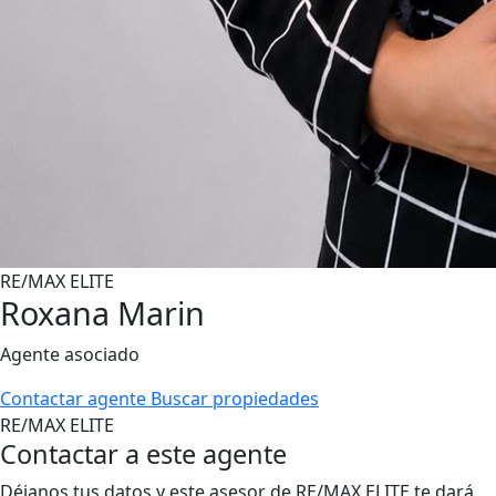
RE/MAX ELITE
Roxana Marin
Agente asociado
Contactar agente
Buscar propiedades
RE/MAX ELITE
Contactar a este agente
Déjanos tus datos y este asesor de RE/MAX ELITE te dará