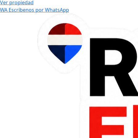
Ver propiedad
WA
Escríbenos por WhatsApp