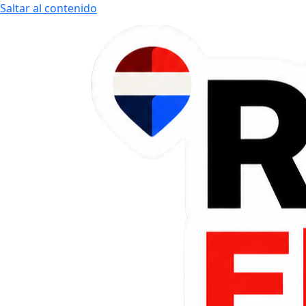
Saltar al contenido