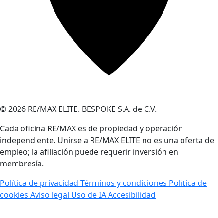
© 2026 RE/MAX ELITE. BESPOKE S.A. de C.V.
Cada oficina RE/MAX es de propiedad y operación
independiente. Unirse a RE/MAX ELITE no es una oferta de
empleo; la afiliación puede requerir inversión en
membresía.
Política de privacidad
Términos y condiciones
Política de
cookies
Aviso legal
Uso de IA
Accesibilidad