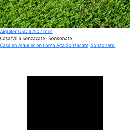
Alquiler
USD $250 / mes
Casa/Villa
Sonzacate · Sonsonate
Casa en Alquiler en Loma Alta Sonzacate, Sonsonate.