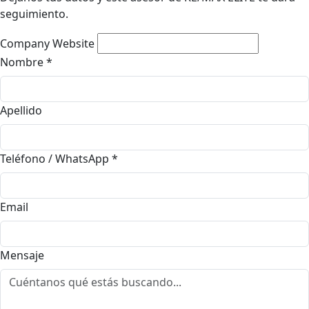
seguimiento.
Company Website
Nombre
*
Apellido
Teléfono / WhatsApp
*
Email
Mensaje