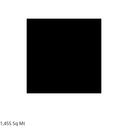
1,455 Sq Mt