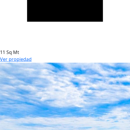
11 Sq Mt
Ver propiedad