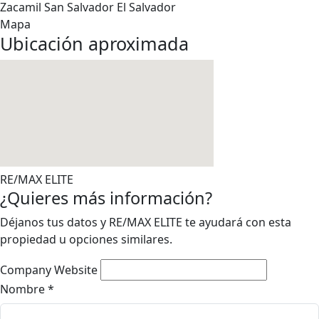
Zacamil
San Salvador
El Salvador
Mapa
Ubicación aproximada
RE/MAX ELITE
¿Quieres más información?
Déjanos tus datos y RE/MAX ELITE te ayudará con esta
propiedad u opciones similares.
Company Website
Nombre
*