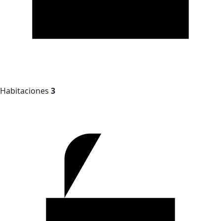
Habitaciones
3