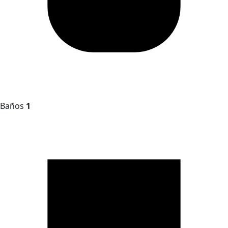
Baños
1