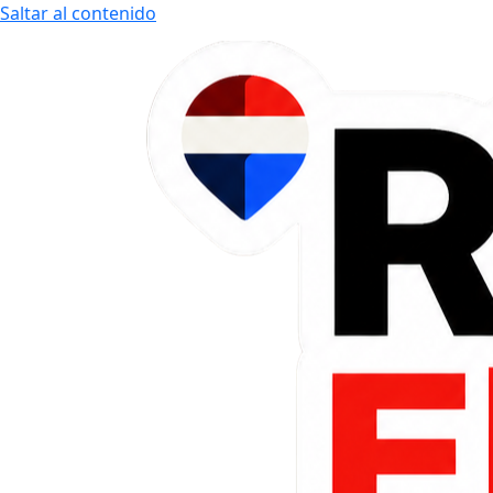
Saltar al contenido