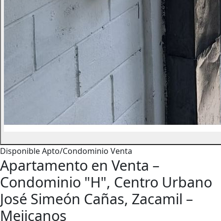
Disponible
Apto/Condominio
Venta
Apartamento en Venta –
Condominio "H", Centro Urbano
José Simeón Cañas, Zacamil –
Mejicanos