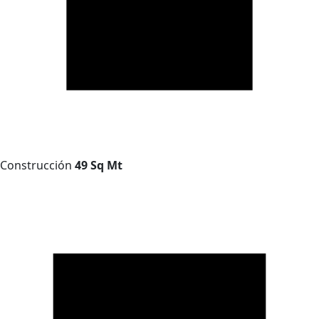
Construcción
49 Sq Mt