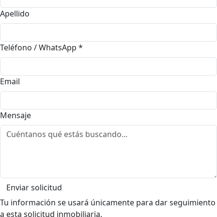
Apellido
Teléfono / WhatsApp
*
Email
Mensaje
Enviar solicitud
Tu información se usará únicamente para dar seguimiento
a esta solicitud inmobiliaria.