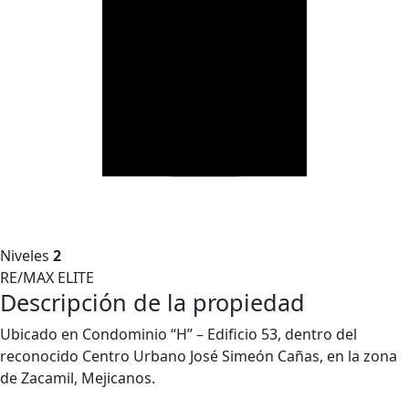
Niveles
2
RE/MAX ELITE
Descripción de la propiedad
Ubicado en Condominio “H” – Edificio 53, dentro del
reconocido Centro Urbano José Simeón Cañas, en la zona
de Zacamil, Mejicanos.