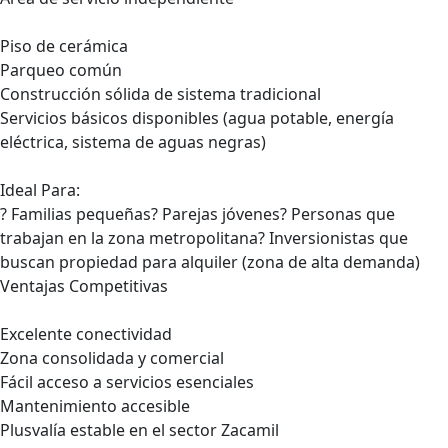
Piso de cerámica
Parqueo común
Construcción sólida de sistema tradicional
Servicios básicos disponibles (agua potable, energía
eléctrica, sistema de aguas negras)
Ideal Para:
? Familias pequeñas? Parejas jóvenes? Personas que
trabajan en la zona metropolitana? Inversionistas que
buscan propiedad para alquiler (zona de alta demanda)
Ventajas Competitivas
Excelente conectividad
Zona consolidada y comercial
Fácil acceso a servicios esenciales
Mantenimiento accesible
Plusvalía estable en el sector Zacamil