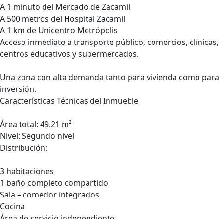
A 1 minuto del Mercado de Zacamil
A 500 metros del Hospital Zacamil
A 1 km de Unicentro Metrópolis
Acceso inmediato a transporte público, comercios, clínicas,
centros educativos y supermercados.
Una zona con alta demanda tanto para vivienda como para
inversión.
Características Técnicas del Inmueble
Área total: 49.21 m²
Nivel: Segundo nivel
Distribución:
3 habitaciones
1 baño completo compartido
Sala – comedor integrados
Cocina
Área de servicio independiente