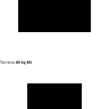
Terreno
49 Sq Mt