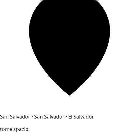
San Salvador · San Salvador · El Salvador
torre spazio