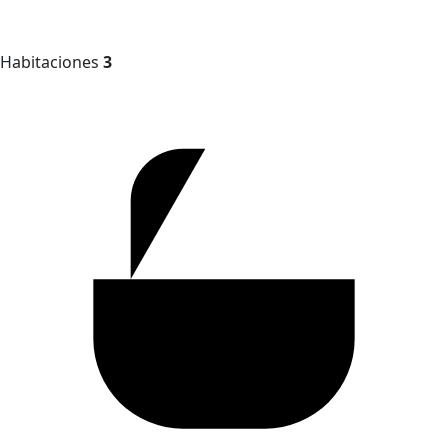
Habitaciones
3