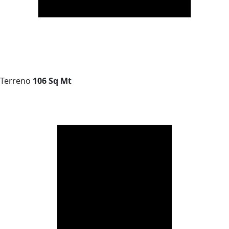
Terreno
106 Sq Mt