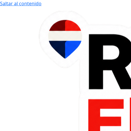
Saltar al contenido