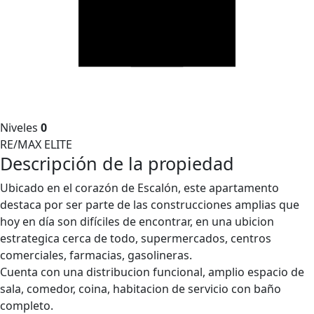
Niveles
0
RE/MAX ELITE
Descripción de la propiedad
Ubicado en el corazón de Escalón, este apartamento
destaca por ser parte de las construcciones amplias que
hoy en día son difíciles de encontrar, en una ubicion
estrategica cerca de todo, supermercados, centros
comerciales, farmacias, gasolineras.
Cuenta con una distribucion funcional, amplio espacio de
sala, comedor, coina, habitacion de servicio con baño
completo.