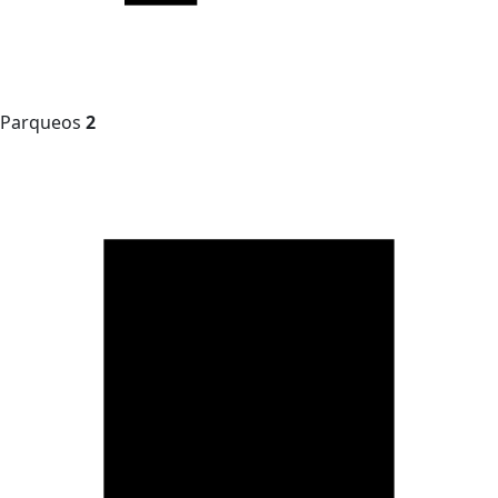
Parqueos
2