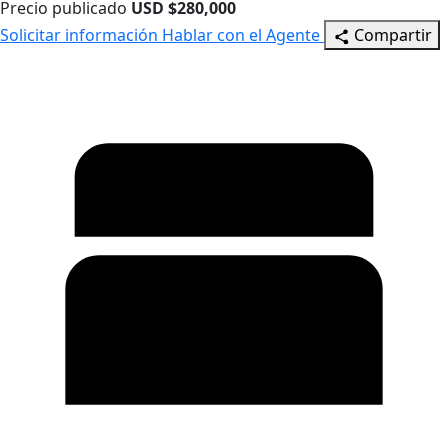
Precio publicado
USD $280,000
Solicitar información
Hablar con el Agente
Compartir