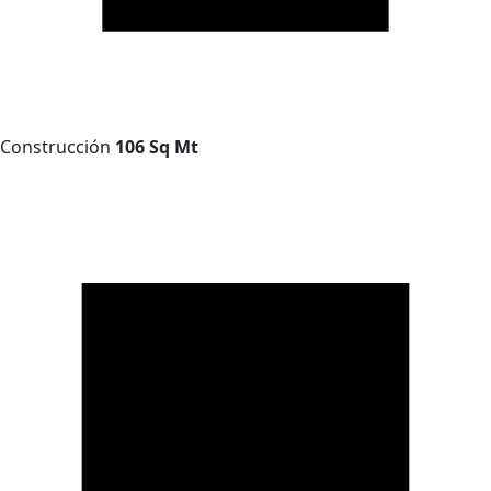
Construcción
106 Sq Mt