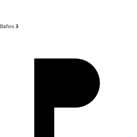
Baños
3