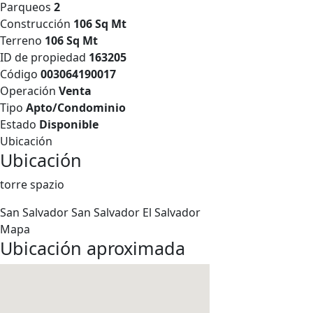
Parqueos
2
Construcción
106 Sq Mt
Terreno
106 Sq Mt
ID de propiedad
163205
Código
003064190017
Operación
Venta
Tipo
Apto/Condominio
Estado
Disponible
Ubicación
Ubicación
torre spazio
San Salvador
San Salvador
El Salvador
Mapa
Ubicación aproximada