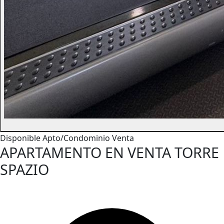
Disponible
Apto/Condominio
Venta
APARTAMENTO EN VENTA TORRE
SPAZIO