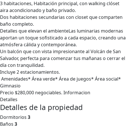
3 habitaciones, Habitación principal, con walking clóset
aira acondicionado y baño privado.
Dos habitaciones secundarias con closet que comparten
baño completo.
Detalles que elevan el ambienteLas luminarias modernas
aportan un toque sofisticado a cada espacio, creando una
atmósfera cálida y contemporánea.
Un balcón que con vista impresionante al Volcán de San
Salvador, perfecta para comenzar tus mañanas o cerrar el
día con tranquilidad.
Incluye 2 estacionamientos.
Amenidades* Área verde* Área de juegos* Área social*
Gimnasio
Precio $280,000 negociables. Informacion
Detalles
Detalles de la propiedad
Dormitorios
3
Baños
3