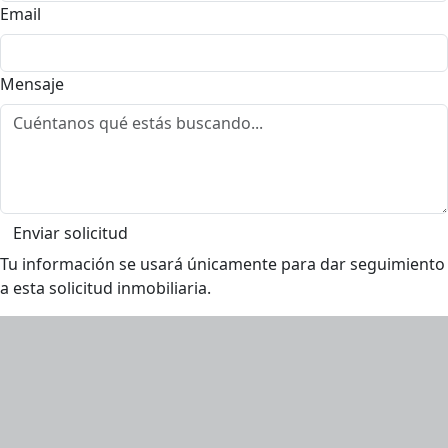
Email
Mensaje
Enviar solicitud
Tu información se usará únicamente para dar seguimiento
a esta solicitud inmobiliaria.