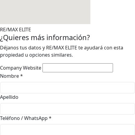
RE/MAX ELITE
¿Quieres más información?
Déjanos tus datos y RE/MAX ELITE te ayudará con esta
propiedad u opciones similares.
Company Website
Nombre
*
Apellido
Teléfono / WhatsApp
*