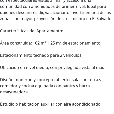
con espectaculares vistas al mar y acceso a una
comunidad con amenidades de primer nivel. Ideal para
quienes desean residir, vacacionar o invertir en una de las
zonas con mayor proyección de crecimiento en El Salvador.
Características del Apartamento:
Área construida: 102 m² + 25 m² de estacionamiento.
Estacionamiento techado para 2 vehículos.
Ubicación en nivel medio, con privilegiada vista al mar.
Diseño moderno y concepto abierto: sala con terraza,
comedor y cocina equipada con pantry y barra
desayunadora.
Estudio o habitación auxiliar con aire acondicionado.