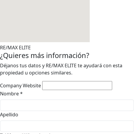
RE/MAX ELITE
¿Quieres más información?
Déjanos tus datos y RE/MAX ELITE te ayudará con esta
propiedad u opciones similares.
Company Website
Nombre
*
Apellido