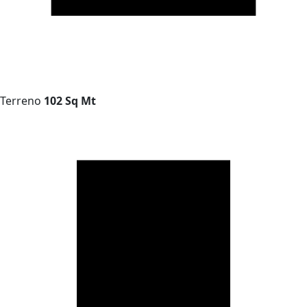
Terreno
102 Sq Mt