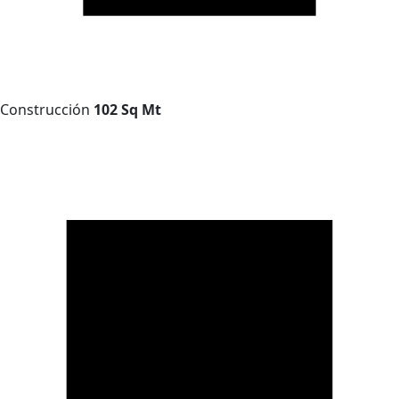
Construcción
102 Sq Mt