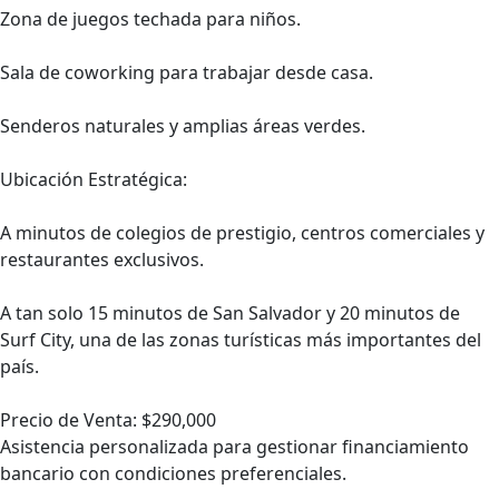
Zona de juegos techada para niños.
Sala de coworking para trabajar desde casa.
Senderos naturales y amplias áreas verdes.
Ubicación Estratégica:
A minutos de colegios de prestigio, centros comerciales y
restaurantes exclusivos.
A tan solo 15 minutos de San Salvador y 20 minutos de
Surf City, una de las zonas turísticas más importantes del
país.
Precio de Venta: $290,000
Asistencia personalizada para gestionar financiamiento
bancario con condiciones preferenciales.