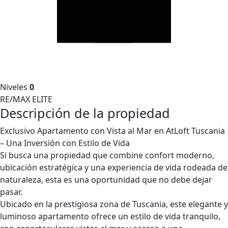
Niveles
0
RE/MAX ELITE
Descripción de la propiedad
Exclusivo Apartamento con Vista al Mar en AtLoft Tuscania
– Una Inversión con Estilo de Vida
Si busca una propiedad que combine confort moderno,
ubicación estratégica y una experiencia de vida rodeada de
naturaleza, esta es una oportunidad que no debe dejar
pasar.
Ubicado en la prestigiosa zona de Tuscania, este elegante y
luminoso apartamento ofrece un estilo de vida tranquilo,