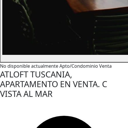
No disponible actualmente
Apto/Condominio
Venta
ATLOFT TUSCANIA,
APARTAMENTO EN VENTA. C
VISTA AL MAR