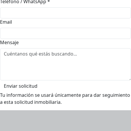
Teléfono / WhatsApp
*
Email
Mensaje
Enviar solicitud
Tu información se usará únicamente para dar seguimiento
a esta solicitud inmobiliaria.