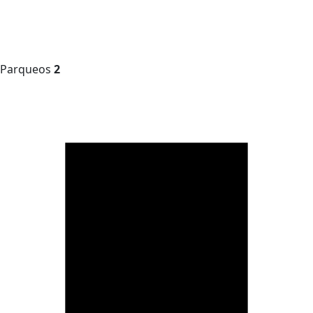
Parqueos
2