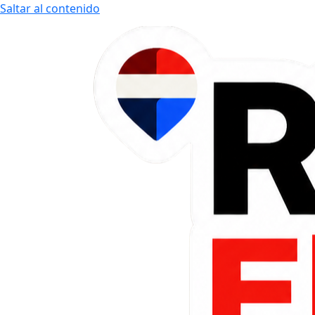
Saltar al contenido