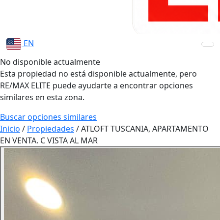
EN
No disponible actualmente
Esta propiedad no está disponible actualmente, pero
RE/MAX ELITE puede ayudarte a encontrar opciones
similares en esta zona.
Buscar opciones similares
Inicio
/
Propiedades
/
ATLOFT TUSCANIA, APARTAMENTO
EN VENTA. C VISTA AL MAR