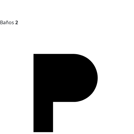
Baños
2