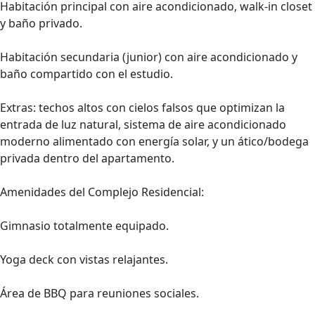
Habitación principal con aire acondicionado, walk-in closet
y baño privado.
Habitación secundaria (junior) con aire acondicionado y
baño compartido con el estudio.
Extras: techos altos con cielos falsos que optimizan la
entrada de luz natural, sistema de aire acondicionado
moderno alimentado con energía solar, y un ático/bodega
privada dentro del apartamento.
Amenidades del Complejo Residencial:
Gimnasio totalmente equipado.
Yoga deck con vistas relajantes.
Área de BBQ para reuniones sociales.