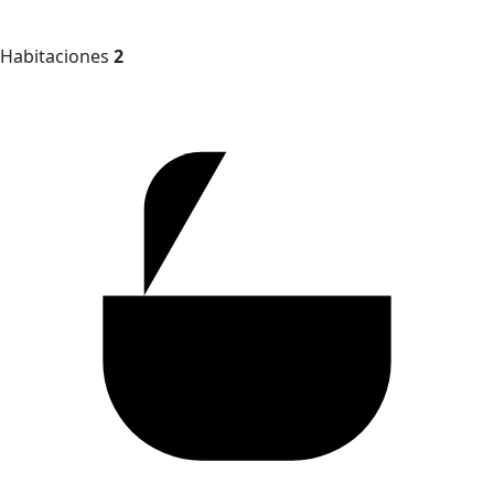
Habitaciones
2