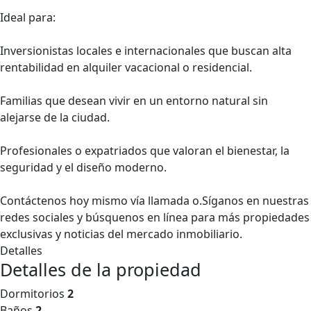
Ideal para:
Inversionistas locales e internacionales que buscan alta
rentabilidad en alquiler vacacional o residencial.
Familias que desean vivir en un entorno natural sin
alejarse de la ciudad.
Profesionales o expatriados que valoran el bienestar, la
seguridad y el diseño moderno.
Contáctenos hoy mismo vía llamada o.Síganos en nuestras
redes sociales y búsquenos en línea para más propiedades
exclusivas y noticias del mercado inmobiliario.
Detalles
Detalles de la propiedad
Dormitorios
2
Baños
2