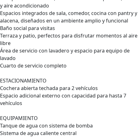
y aire acondicionado
Espacios integrados de sala, comedor, cocina con pantry y
alacena, diseñados en un ambiente amplio y funcional
Baño social para visitas
Terraza y patio, perfectos para disfrutar momentos al aire
libre
Área de servicio con lavadero y espacio para equipo de
lavado
Cuarto de servicio completo
ESTACIONAMIENTO
Cochera abierta techada para 2 vehículos
Espacio adicional externo con capacidad para hasta 7
vehículos
EQUIPAMIENTO
Tanque de agua con sistema de bomba
Sistema de agua caliente central