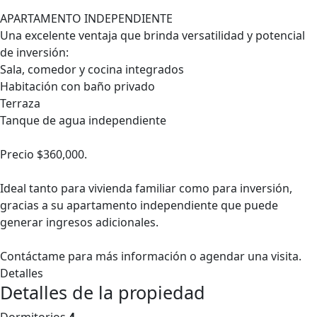
APARTAMENTO INDEPENDIENTE
Una excelente ventaja que brinda versatilidad y potencial
de inversión:
Sala, comedor y cocina integrados
Habitación con baño privado
Terraza
Tanque de agua independiente
Precio $360,000.
Ideal tanto para vivienda familiar como para inversión,
gracias a su apartamento independiente que puede
generar ingresos adicionales.
Contáctame para más información o agendar una visita.
Detalles
Detalles de la propiedad