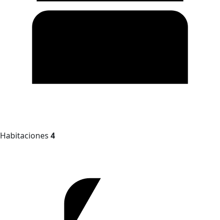
Habitaciones
4