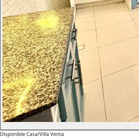
Disponible
Casa/Villa
Venta