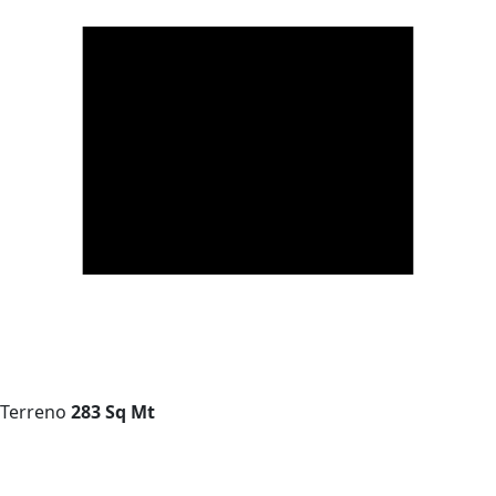
Terreno
283 Sq Mt