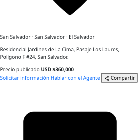
San Salvador · San Salvador · El Salvador
Residencial Jardines de La Cima, Pasaje Los Laures,
Polígono F #24, San Salvador.
Precio publicado
USD $360,000
Solicitar información
Hablar con el Agente
Compartir