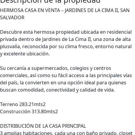
HERMOSA CASA EN VENTA – JARDINES DE LA CIMA II, SAN
SALVADOR
Descubre esta hermosa propiedad ubicada en residencial
privada dentro de Jardines de La Cima II, una zona de alta
plusvalía, reconocida por su clima fresco, entorno natural
y excelente ubicación.
Su cercanía a supermercados, colegios y centros
comerciales, así como su fácil acceso a las principales vías
del país, la convierten en una opción ideal para quienes
buscan comodidad, conectividad y calidad de vida.
Terreno 283.21mts2
Construcción 313.80mts2
DISTRIBUCIÓN DE LA CASA PRINCIPAL
3 amplias habitaciones, cada una con baño privado, closet