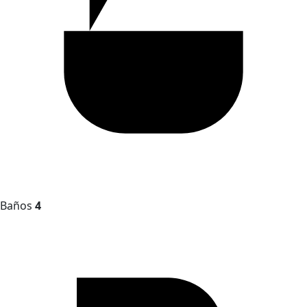
Baños
4