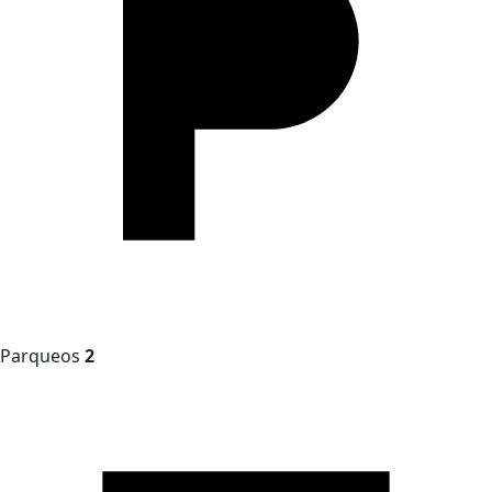
Parqueos
2