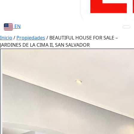
EN
Inicio
/
Propiedades
/
BEAUTIFUL HOUSE FOR SALE –
JARDINES DE LA CIMA II, SAN SALVADOR