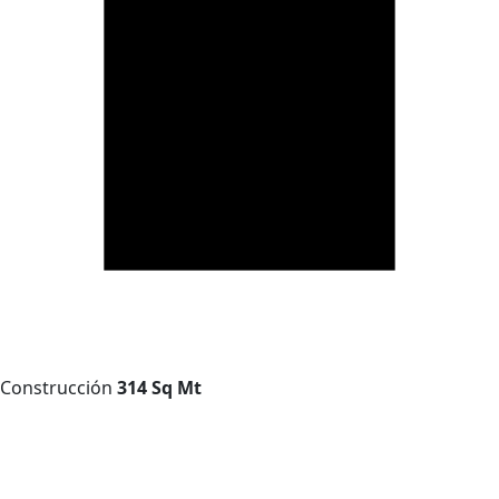
Construcción
314 Sq Mt