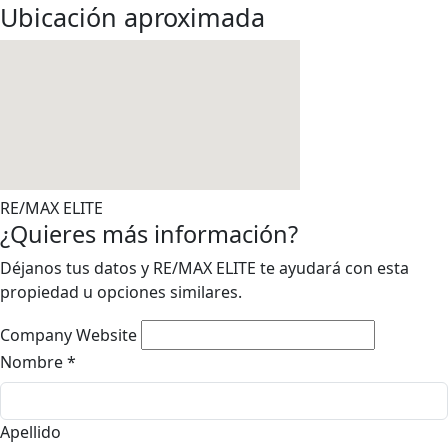
Ubicación aproximada
RE/MAX ELITE
¿Quieres más información?
Déjanos tus datos y RE/MAX ELITE te ayudará con esta
propiedad u opciones similares.
Company Website
Nombre
*
Apellido