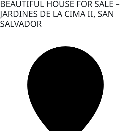
BEAUTIFUL HOUSE FOR SALE –
JARDINES DE LA CIMA II, SAN
SALVADOR