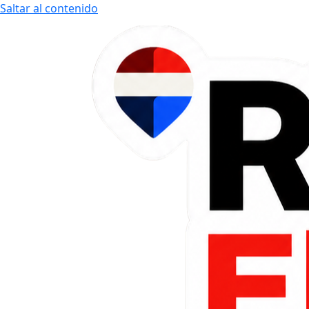
Saltar al contenido