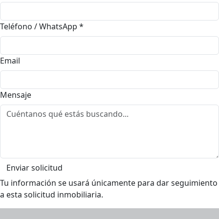
Teléfono / WhatsApp
*
Email
Mensaje
Enviar solicitud
Tu información se usará únicamente para dar seguimiento
a esta solicitud inmobiliaria.