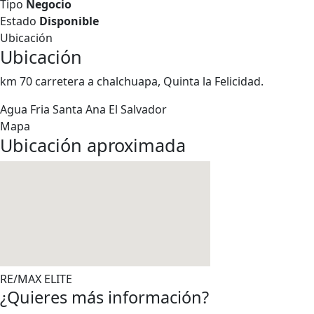
Tipo
Negocio
Estado
Disponible
Ubicación
Ubicación
km 70 carretera a chalchuapa, Quinta la Felicidad.
Agua Fria
Santa Ana
El Salvador
Mapa
Ubicación aproximada
RE/MAX ELITE
¿Quieres más información?