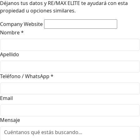
Déjanos tus datos y RE/MAX ELITE te ayudará con esta
propiedad u opciones similares.
Company Website
Nombre
*
Apellido
Teléfono / WhatsApp
*
Email
Mensaje