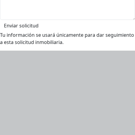
Enviar solicitud
Tu información se usará únicamente para dar seguimiento
a esta solicitud inmobiliaria.