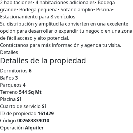
2 habitaciones• 4 habitaciones adicionales• Bodega
grande• Bodega pequeña• Sótano amplio• Piscina•
Estacionamiento para 8 vehículos
Su distribución y amplitud la convierten en una excelente
opción para desarrollar o expandir tu negocio en una zona
de fácil acceso y alto potencial.
Contáctanos para más información y agenda tu visita.
Detalles
Detalles de la propiedad
Dormitorios
6
Baños
3
Parqueos
4
Terreno
544 Sq Mt
Piscina
Sí
Cuarto de servicio
Sí
ID de propiedad
161429
Código
002683839010
Operación
Alquiler