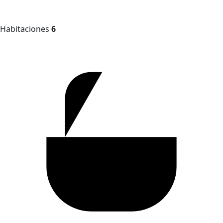
Habitaciones
6