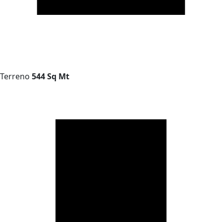
Terreno
544 Sq Mt