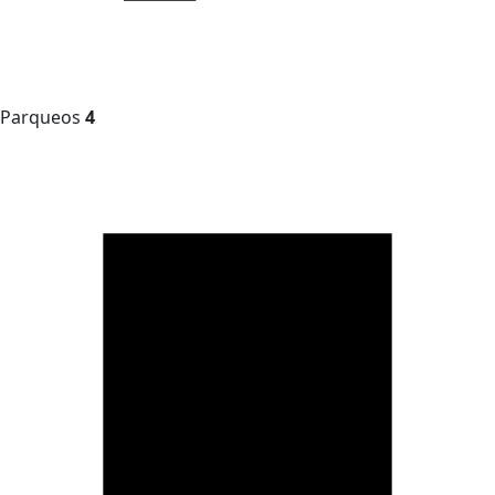
Parqueos
4