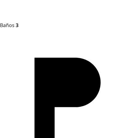
Baños
3