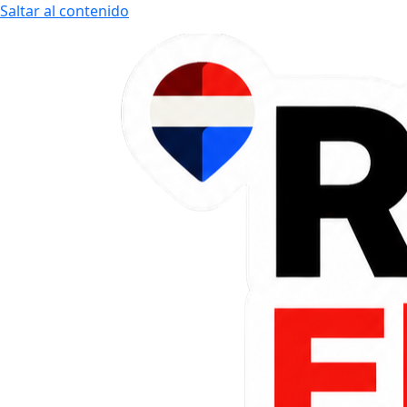
Saltar al contenido