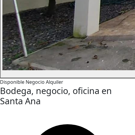
Disponible
Negocio
Alquiler
Bodega, negocio, oficina en
Santa Ana