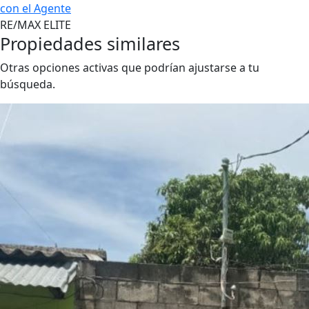
con el Agente
RE/MAX ELITE
Propiedades similares
Otras opciones activas que podrían ajustarse a tu
búsqueda.