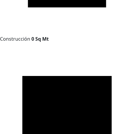
Construcción
0 Sq Mt