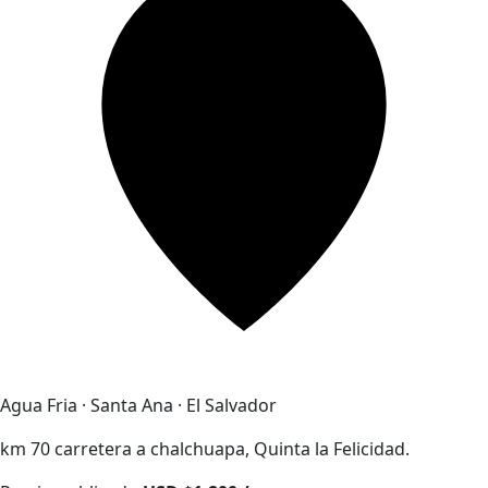
Agua Fria · Santa Ana · El Salvador
km 70 carretera a chalchuapa, Quinta la Felicidad.