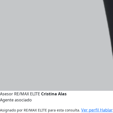
Asesor RE/MAX ELITE
Cristina Alas
Agente asociado
Ver perfil
Hablar
Asignado por RE/MAX ELITE para esta consulta.