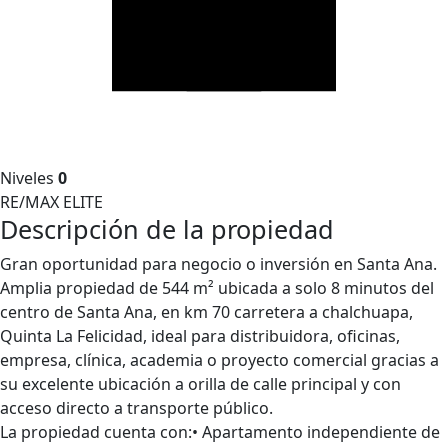
Niveles
0
RE/MAX ELITE
Descripción de la propiedad
Gran oportunidad para negocio o inversión en Santa Ana.
Amplia propiedad de 544 m² ubicada a solo 8 minutos del
centro de Santa Ana, en km 70 carretera a chalchuapa,
Quinta La Felicidad, ideal para distribuidora, oficinas,
empresa, clínica, academia o proyecto comercial gracias a
su excelente ubicación a orilla de calle principal y con
acceso directo a transporte público.
La propiedad cuenta con:• Apartamento independiente de