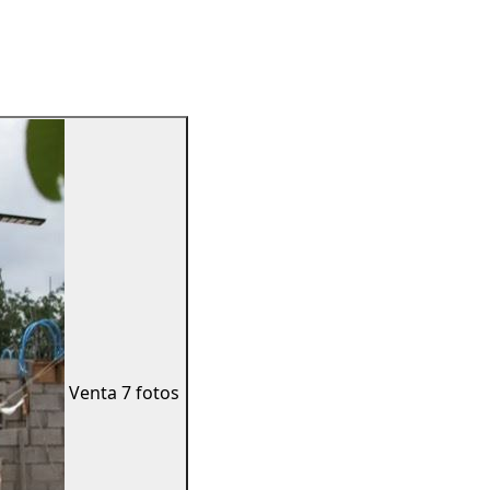
Venta
7 fotos