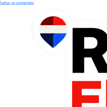
Saltar al contenido