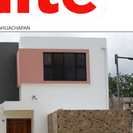
E AHUACHAPAN