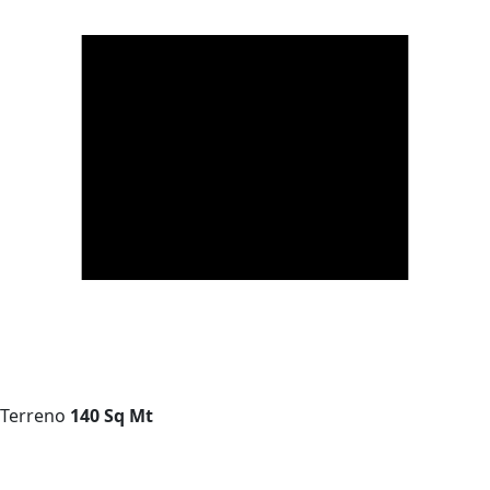
Terreno
140 Sq Mt