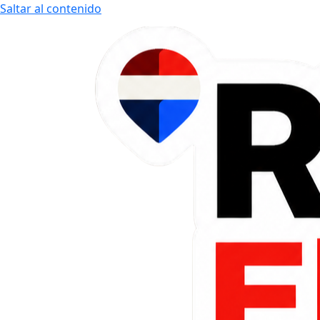
Saltar al contenido