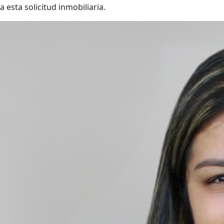
a esta solicitud inmobiliaria.