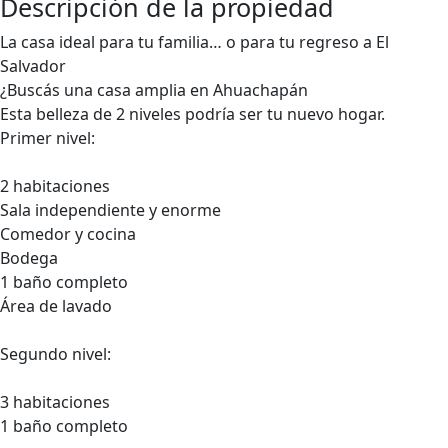
Descripción de la propiedad
La casa ideal para tu familia… o para tu regreso a El
Salvador
¿Buscás una casa amplia en Ahuachapán
Esta belleza de 2 niveles podría ser tu nuevo hogar.
Primer nivel:
2 habitaciones
Sala independiente y enorme
Comedor y cocina
Bodega
1 baño completo
Área de lavado
Segundo nivel:
3 habitaciones
1 baño completo