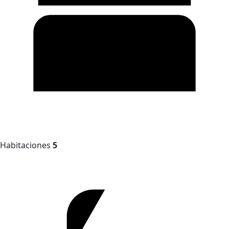
Habitaciones
5