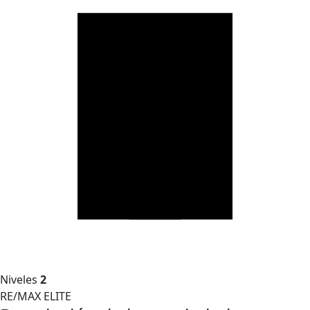
Niveles
2
RE/MAX ELITE