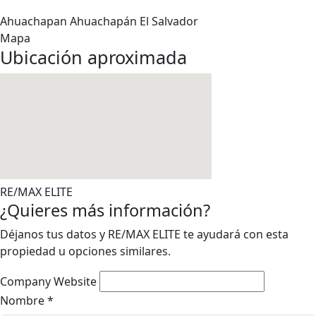
Ahuachapan
Ahuachapán
El Salvador
Mapa
Ubicación aproximada
RE/MAX ELITE
¿Quieres más información?
Déjanos tus datos y RE/MAX ELITE te ayudará con esta
propiedad u opciones similares.
Company Website
Nombre
*