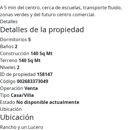
A 5 min del centro, cerca de escuelas, transporte fluido,
zonas verdes y del futuro centro comercial.
Detalles
Detalles de la propiedad
Dormitorios
5
Baños
2
Construcción
140 Sq Mt
Terreno
140 Sq Mt
Niveles
2
ID de propiedad
158147
Código
002683373049
Operación
Venta
Tipo
Casa/Villa
Estado
No disponible actualmente
Ubicación
Ubicación
Rancho y un Lucero