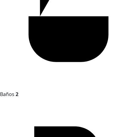
Baños
2