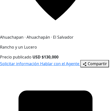
Ahuachapan · Ahuachapán · El Salvador
Rancho y un Lucero
Precio publicado
USD $130,000
Solicitar información
Hablar con el Agente
Compartir