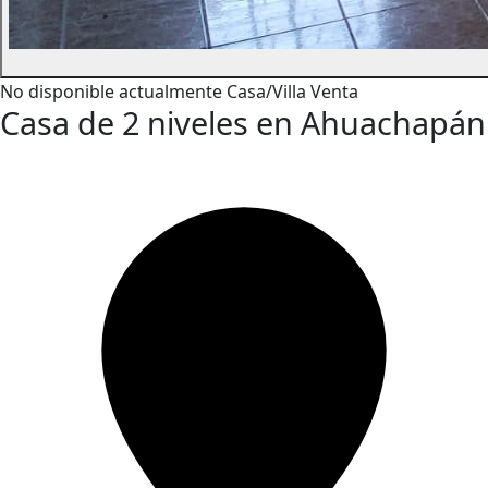
No disponible actualmente
Casa/Villa
Venta
Casa de 2 niveles en Ahuachapán