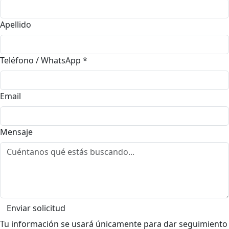
Apellido
Teléfono / WhatsApp
*
Email
Mensaje
Enviar solicitud
Tu información se usará únicamente para dar seguimiento