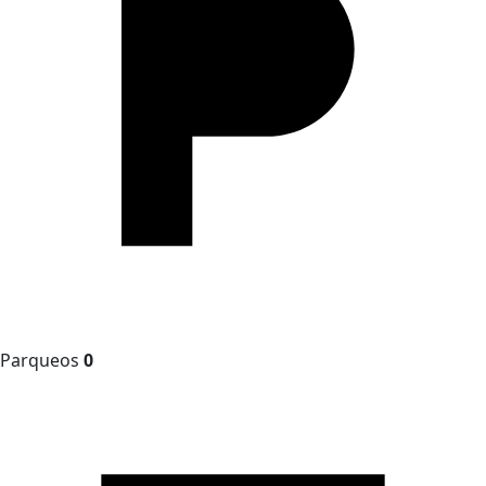
Parqueos
0