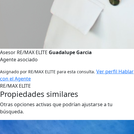
Asesor RE/MAX ELITE
Guadalupe Garcia
Agente asociado
Ver perfil
Hablar
Asignado por RE/MAX ELITE para esta consulta.
con el Agente
RE/MAX ELITE
Propiedades similares
Otras opciones activas que podrían ajustarse a tu
búsqueda.