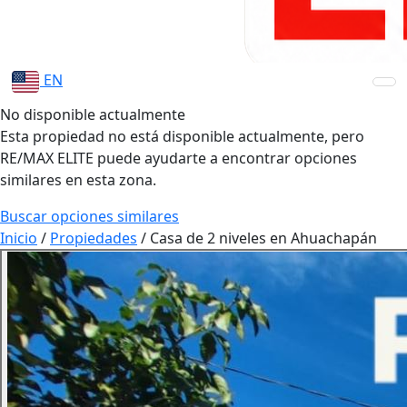
EN
No disponible actualmente
Esta propiedad no está disponible actualmente, pero
RE/MAX ELITE puede ayudarte a encontrar opciones
similares en esta zona.
Buscar opciones similares
Inicio
/
Propiedades
/
Casa de 2 niveles en Ahuachapán