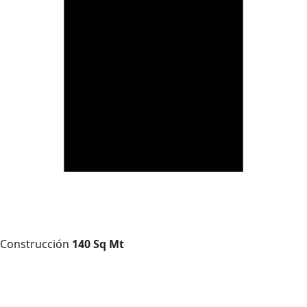
Construcción
140 Sq Mt