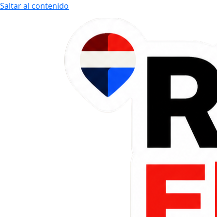
Saltar al contenido