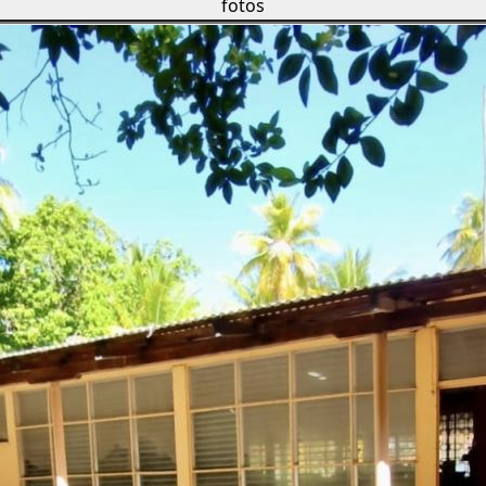
fotos