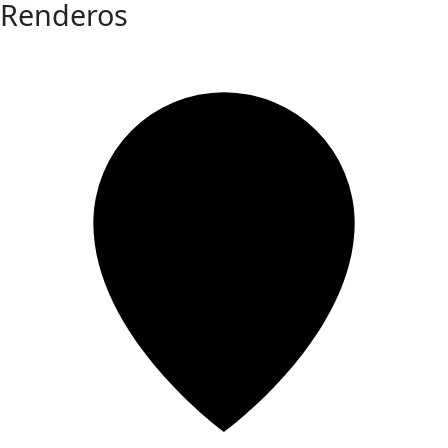
Renderos