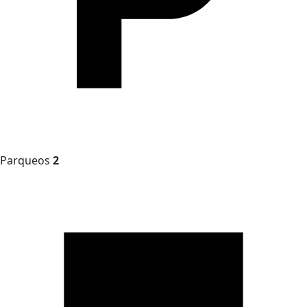
Parqueos
2