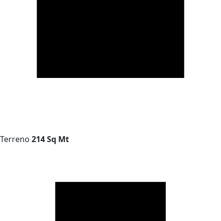
Terreno
214 Sq Mt