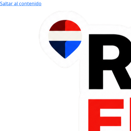
Saltar al contenido