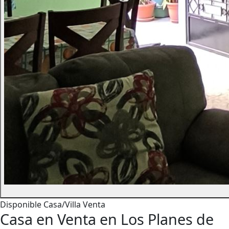
Disponible
Casa/Villa
Venta
Casa en Venta en Los Planes de