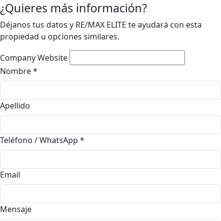
¿Quieres más información?
Déjanos tus datos y RE/MAX ELITE te ayudará con esta
propiedad u opciones similares.
Company Website
Nombre
*
Apellido
Teléfono / WhatsApp
*
Email
Mensaje