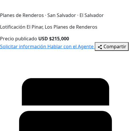
Planes de Renderos · San Salvador · El Salvador
Lotificación El Pinar, Los Planes de Renderos
Precio publicado
USD $215,000
Solicitar información
Hablar con el Agente
Compartir