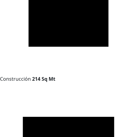
Construcción
214 Sq Mt