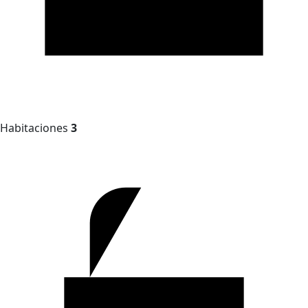
Habitaciones
3