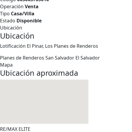
Operación
Venta
Tipo
Casa/Villa
Estado
Disponible
Ubicación
Ubicación
Lotificación El Pinar, Los Planes de Renderos
Planes de Renderos
San Salvador
El Salvador
Mapa
Ubicación aproximada
RE/MAX ELITE