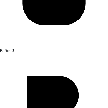
Baños
3