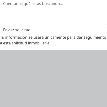
Enviar solicitud
Tu información se usará únicamente para dar seguimiento
a esta solicitud inmobiliaria.