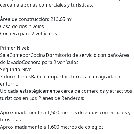
cercanía a zonas comerciales y turísticas.
Área de construcción: 213.65 m²
Casa de dos niveles
Cochera para 2 vehículos
Primer Nivel:
SalaComedorCocinaDormitorio de servicio con bañoÁrea
de lavadoCochera para 2 vehículos
Segundo Nivel:
3 dormitoriosBaño compartidoTerraza con agradable
entorno
Ubicada estratégicamente cerca de comercios y atractivos
turísticos en Los Planes de Renderos:
Aproximadamente a 1,500 metros de zonas comerciales y
turísticas
Aproximadamente a 1,600 metros de colegios