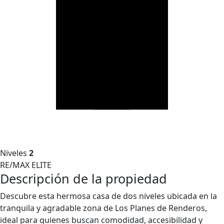
Niveles
2
RE/MAX ELITE
Descripción de la propiedad
Descubre esta hermosa casa de dos niveles ubicada en la
tranquila y agradable zona de Los Planes de Renderos,
ideal para quienes buscan comodidad, accesibilidad y