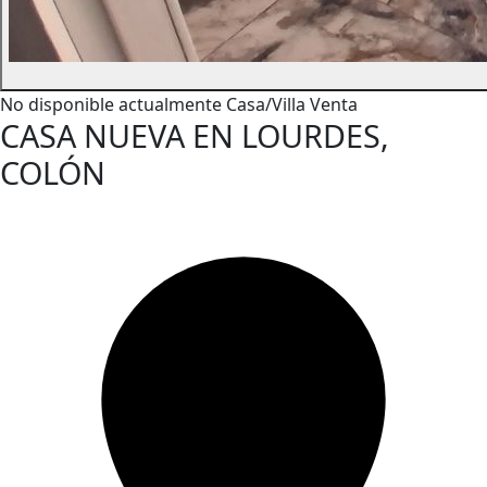
No disponible actualmente
Casa/Villa
Venta
CASA NUEVA EN LOURDES,
COLÓN