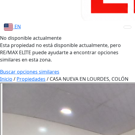
EN
No disponible actualmente
Esta propiedad no está disponible actualmente, pero
RE/MAX ELITE puede ayudarte a encontrar opciones
similares en esta zona.
Buscar opciones similares
Inicio
/
Propiedades
/
CASA NUEVA EN LOURDES, COLÓN