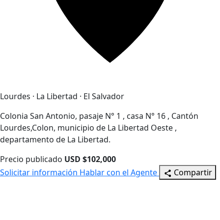
Lourdes · La Libertad · El Salvador
Colonia San Antonio, pasaje N° 1 , casa N° 16 , Cantón
Lourdes,Colon, municipio de La Libertad Oeste ,
departamento de La Libertad.
Precio publicado
USD $102,000
Solicitar información
Hablar con el Agente
Compartir