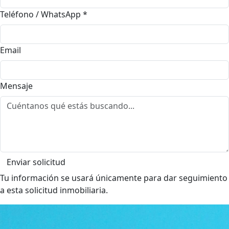
Teléfono / WhatsApp
*
Email
Mensaje
Enviar solicitud
Tu información se usará únicamente para dar seguimiento
a esta solicitud inmobiliaria.