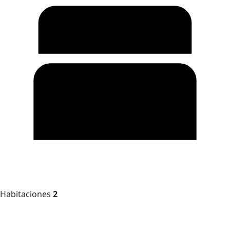
Habitaciones
2