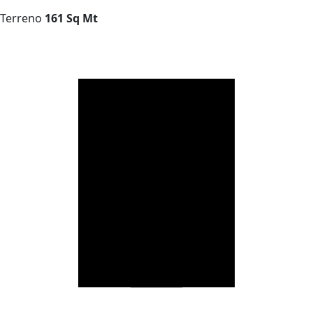
Terreno
161 Sq Mt