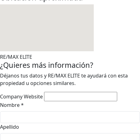
RE/MAX ELITE
¿Quieres más información?
Déjanos tus datos y RE/MAX ELITE te ayudará con esta
propiedad u opciones similares.
Company Website
Nombre
*
Apellido