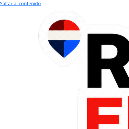
Saltar al contenido