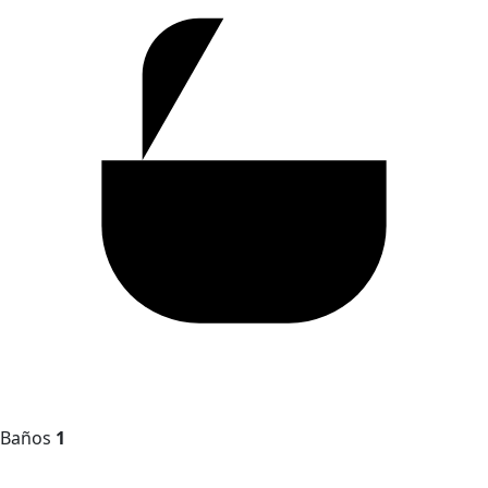
Baños
1