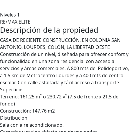
Niveles
1
RE/MAX ELITE
Descripción de la propiedad
CASA DE RECIENTE CONSTRUCCIÓN, EN COLONIA SAN
ANTONIO, LOURDES, COLÓN, LA LIBERTAD OESTE
Construcción de un nivel, diseñada para ofrecer confort y
funcionalidad en una zona residencial con acceso a
servicios y áreas comerciales. A 800 mts del Polideportivo,
a 1.5 km de Metrocentro Lourdes y a 400 mts de centro
escolar. Con calle asfaltada y fácil acceso a transporte.
Superficie:
Terreno: 161.25 m² o 230.72 v² (7.5 de frente x 21.5 de
fondo)
Construcción: 147.76 m2
Distribución:
Sala con aire acondicionado.