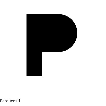
Parqueos
1